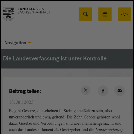
Suche
Navigation
Die Landesverfassung ist unter Kontrolle
Beitrag teilen:
13. Juli 2023
Es gibt Gesetze, die scheinen in Stein gemeißelt zu sein, also
unveränderlich und ewig geltend. Die Zehn Gebote gehören wohl
dazu. Gesetze und Verordnungen sind aber menschengemacht, und
auch das Landesparlament als Gesetzgeber und die
Landesregierung