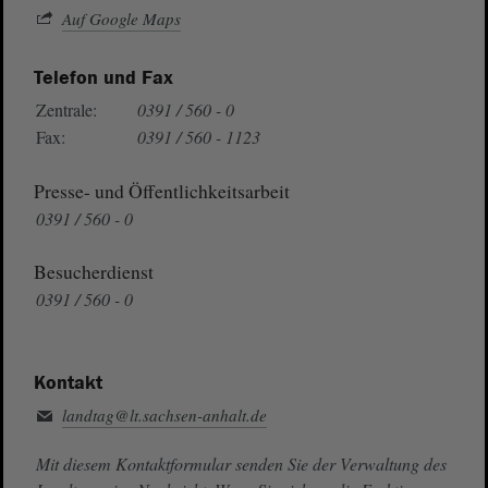
Auf Google Maps
Telefon und Fax
Zentrale:
0391 / 560 - 0
Fax:
0391 / 560 - 1123
Presse- und Öffentlichkeitsarbeit
0391 / 560 - 0
Besucherdienst
0391 / 560 - 0
Kontakt
landtag@lt.sachsen-anhalt.de
Mit diesem Kontaktformular senden Sie der Verwaltung des