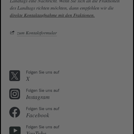
Landtags eine Nachricht. Wenn Sie sich an die Fraktionen
des Landtags richten möchten, dann empfehlen wir die
direkte Kontaktaufnahme mit den Fraktionen.
zum Kontaktformular
Folgen Sie uns auf
X
Folgen Sie uns auf
Instagram
Folgen Sie uns auf
Facebook
Folgen Sie uns auf
YouTube