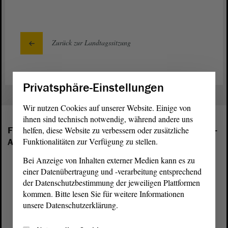
Zurück zur Landtagssitzung
Privatsphäre-Einstellungen
Wir nutzen Cookies auf unserer Website. Einige von
ihnen sind technisch notwendig, während andere uns
Folgende Fraktionen sind im Landtag von Sachsen-
helfen, diese Website zu verbessern oder zusätzliche
Funktionalitäten zur Verfügung zu stellen.
Anhalt vertreten:
Bei Anzeige von Inhalten externer Medien kann es zu
einer Datenübertragung und -verarbeitung entsprechend
der Datenschutzbestimmung der jeweiligen Plattformen
kommen. Bitte lesen Sie für weitere Informationen
unsere Datenschutzerklärung.