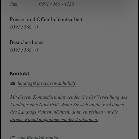
Fax:
0391 / 560 - 1123
Presse- und Öffentlichkeitsarbeit
0391 / 560 - 0
Besucherdienst
0391 / 560 - 0
Kontakt
landtag@lt.sachsen-anhalt.de
Mit diesem Kontaktformular senden Sie der Verwaltung des
Landtags eine Nachricht. Wenn Sie sich an die Fraktionen
des Landtags richten möchten, dann empfehlen wir die
direkte Kontaktaufnahme mit den Fraktionen.
zum Kontaktformular