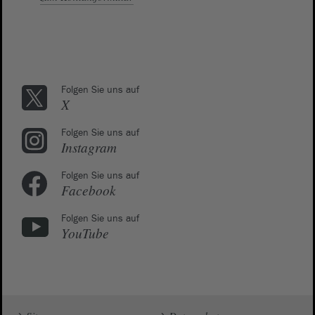
Folgen Sie uns auf
X
Folgen Sie uns auf
Instagram
Folgen Sie uns auf
Facebook
Folgen Sie uns auf
YouTube