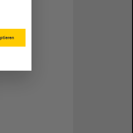
ptieren