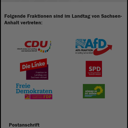
Folgende Fraktionen sind im Landtag von Sachsen-
Anhalt vertreten:
Postanschrift