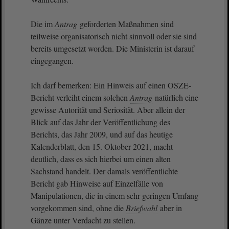
Die im
Antrag
geforderten Maßnahmen sind
teilweise organisatorisch nicht sinnvoll oder sie sind
bereits umgesetzt worden. Die Ministerin ist darauf
eingegangen.
Ich darf bemerken: Ein Hinweis auf einen OSZE-
Bericht verleiht einem solchen
Antrag
natürlich eine
gewisse Autorität und Seriosität. Aber allein der
Blick auf das Jahr der Veröffentlichung des
Berichts, das Jahr 2009, und auf das heutige
Kalenderblatt, den 15. Oktober 2021, macht
deutlich, dass es sich hierbei um einen alten
Sachstand handelt. Der damals veröffentlichte
Bericht gab Hinweise auf Einzelfälle von
Manipulationen, die in einem sehr geringen Umfang
vorgekommen sind, ohne die
Briefwahl
aber in
Gänze unter Verdacht zu stellen.