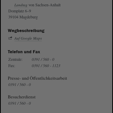
von Sachsen-Anhalt
Landtag
Domplatz 6–9
39104 Magdeburg
Wegbeschreibung
Auf Google Maps
Telefon und Fax
Zentrale:
0391 / 560 - 0
Fax:
0391 / 560 - 1123
Presse- und Öffentlichkeitsarbeit
0391 / 560 - 0
Besucherdienst
0391 / 560 - 0