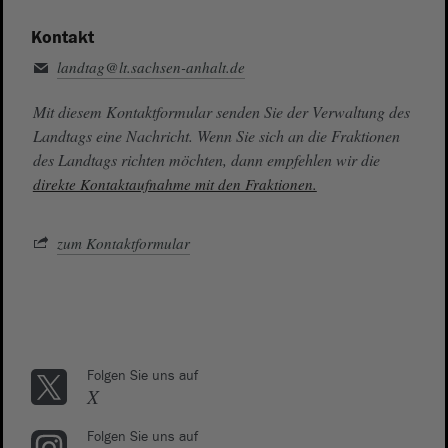
Kontakt
landtag@lt.sachsen-anhalt.de
Mit diesem Kontaktformular senden Sie der Verwaltung des
Landtags eine Nachricht. Wenn Sie sich an die Fraktionen
des Landtags richten möchten, dann empfehlen wir die
direkte Kontaktaufnahme mit den Fraktionen.
zum Kontaktformular
Folgen Sie uns auf
X
Folgen Sie uns auf