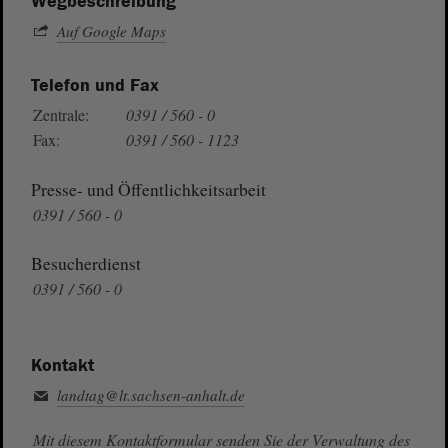
Wegbeschreibung
Auf Google Maps
Telefon und Fax
Zentrale:
0391 / 560 - 0
Fax:
0391 / 560 - 1123
Presse- und Öffentlichkeitsarbeit
0391 / 560 - 0
Besucherdienst
0391 / 560 - 0
Kontakt
landtag@lt.sachsen-anhalt.de
Mit diesem Kontaktformular senden Sie der Verwaltung des