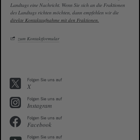
Landtags eine Nachricht. Wenn Sie sich an die Fraktionen
des Landtags richten möchten, dann empfehlen wir die
direkte Kontaktaufnahme mit den Fraktionen.
zum Kontaktformular
Folgen Sie uns auf
X
Folgen Sie uns auf
Instagram
Folgen Sie uns auf
Facebook
Folgen Sie uns auf