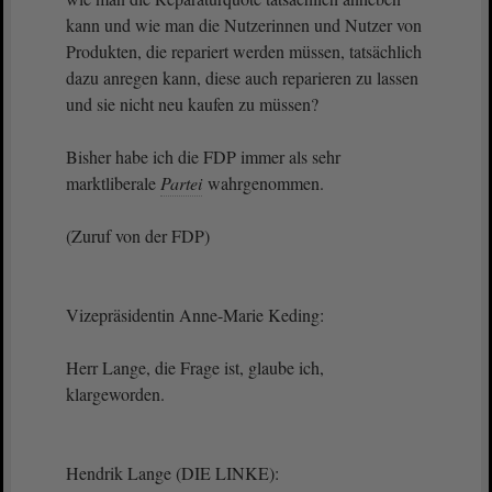
kann und wie man die Nutzerinnen und Nutzer von
Produkten, die repariert werden müssen, tatsächlich
dazu anregen kann, diese auch reparieren zu lassen
und sie nicht neu kaufen zu müssen?
Bisher habe ich die FDP immer als sehr
marktliberale
Partei
wahrgenommen.
(Zuruf von der FDP)
Vizepräsidentin Anne-Marie Keding:
Herr Lange, die Frage ist, glaube ich,
klargeworden.
Hendrik Lange (DIE LINKE):