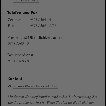
Telefon und Fax
Zentrale:
0391 / 560 - 0
Fax:
0391 / 560 - 1123
Presse- und Öffentlichkeitsarbeit
0391 / 560 - 0
Besucherdienst
0391 / 560 - 0
Kontakt
landtag@lt.sachsen-anhalt.de
Mit diesem Kontaktformular senden Sie der Verwaltung des
Landtags eine Nachricht. Wenn Sie sich an die Fraktionen