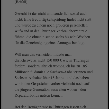
(Beifall)
Gerecht ist das nicht und sonderlich sozial auch
nicht. Eine Bedürftigkeitsprüfung findet nicht statt
und würde zu einem noch größeren personellen
Aufwand in der Thüringer Verbraucherzentrale
führen, die ohnehin schon sechs bis acht Wochen
für die Genehmigung eines Antrages benötigt.
Will man das vermeiden, müsste man
ehrlicherweise nicht 150 000 € wie in Thüringen
fordern, sondern jährlich womöglich bis zu 185
Millionen €; damit alle Sachsen-Anhalterinnen und
Sachsen-Anhalter über 18 Jahre - und das haben
wir in den Gesprächen vorher vielleicht noch auf
die jüngere Generation ausweiten wollen - den
Reparaturbonus nutzen können.
Bei den Beträgen wie in Thüringen lassen sich