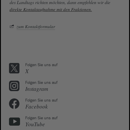
des Landtags richten möchten, dann empfehlen wir die
direkte Kontaktaufnahme mit den Fraktionen.
zum Kontaktformular
Folgen Sie uns auf
X
Folgen Sie uns auf
Instagram
Folgen Sie uns auf
Facebook
Folgen Sie uns auf
YouTube