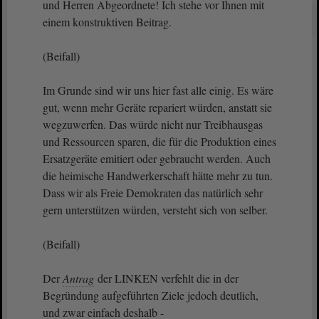
und Herren Abgeordnete! Ich stehe vor Ihnen mit
einem konstruktiven Beitrag.
(Beifall)
Im Grunde sind wir uns hier fast alle einig. Es wäre
gut, wenn mehr Geräte repariert würden, anstatt sie
wegzuwerfen. Das würde nicht nur Treibhausgas
und Ressourcen sparen, die für die Produktion eines
Ersatzgeräte emitiert oder gebraucht werden. Auch
die heimische Handwerkerschaft hätte mehr zu tun.
Dass wir als Freie Demokraten das natürlich sehr
gern unterstützen würden, versteht sich von selber.
(Beifall)
Der
Antrag
der LINKEN verfehlt die in der
Begründung aufgeführten Ziele jedoch deutlich,
und zwar einfach deshalb -