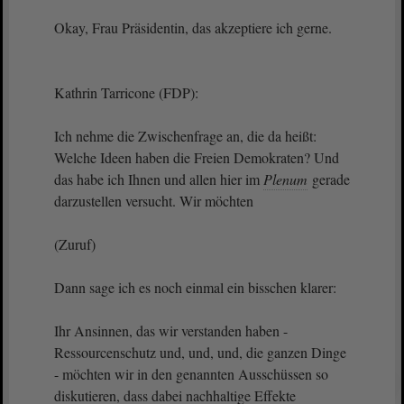
Okay, Frau Präsidentin, das akzeptiere ich gerne.
Kathrin Tarricone (FDP):
Ich nehme die Zwischenfrage an, die da heißt:
Welche Ideen haben die Freien Demokraten? Und
das habe ich Ihnen und allen hier im
Plenum
gerade
darzustellen versucht. Wir möchten
(Zuruf)
Dann sage ich es noch einmal ein bisschen klarer:
Ihr Ansinnen, das wir verstanden haben -
Ressourcenschutz und, und, und, die ganzen Dinge
- möchten wir in den genannten Ausschüssen so
diskutieren, dass dabei nachhaltige Effekte