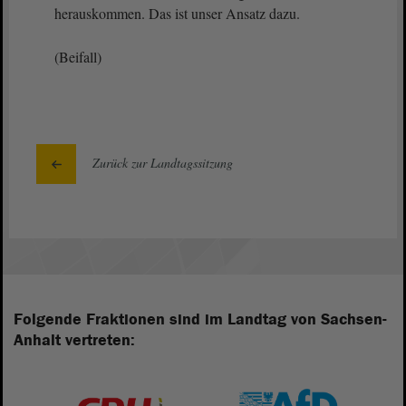
herauskommen. Das ist unser Ansatz dazu.
(Beifall)
Zurück zur Landtagssitzung
Folgende Fraktionen sind im Landtag von Sachsen-
Anhalt vertreten: