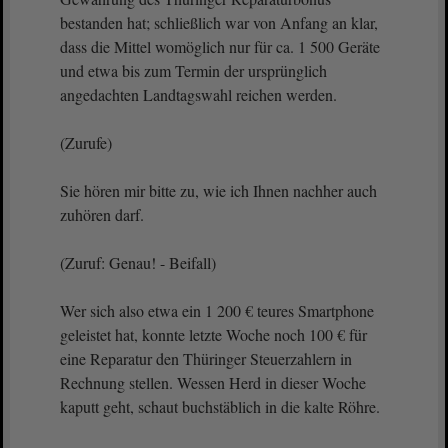
bestanden hat; schließlich war von Anfang an klar,
dass die Mittel womöglich nur für ca. 1 500 Geräte
und etwa bis zum Termin der ursprünglich
angedachten Landtagswahl reichen werden.
(Zurufe)
Sie hören mir bitte zu, wie ich Ihnen nachher auch
zuhören darf.
(Zuruf: Genau! - Beifall)
Wer sich also etwa ein 1 200 € teures Smartphone
geleistet hat, konnte letzte Woche noch 100 € für
eine Reparatur den Thüringer Steuerzahlern in
Rechnung stellen. Wessen Herd in dieser Woche
kaputt geht, schaut buchstäblich in die kalte Röhre.