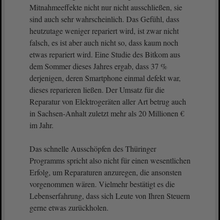
Mitnahmeeffekte nicht nur nicht ausschließen, sie
sind auch sehr wahrscheinlich. Das Gefühl, dass
heutzutage weniger repariert wird, ist zwar nicht
falsch, es ist aber auch nicht so, dass kaum noch
etwas repariert wird. Eine Studie des Bitkom aus
dem Sommer dieses Jahres ergab, dass 37 %
derjenigen, deren Smartphone einmal defekt war,
dieses reparieren ließen. Der Umsatz für die
Reparatur von Elektrogeräten aller Art betrug auch
in Sachsen-Anhalt zuletzt mehr als 20 Millionen €
im Jahr.
Das schnelle Ausschöpfen des Thüringer
Programms spricht also nicht für einen wesentlichen
Erfolg, um Reparaturen anzuregen, die ansonsten
vorgenommen wären. Vielmehr bestätigt es die
Lebenserfahrung, dass sich Leute von Ihren Steuern
gerne etwas zurückholen.