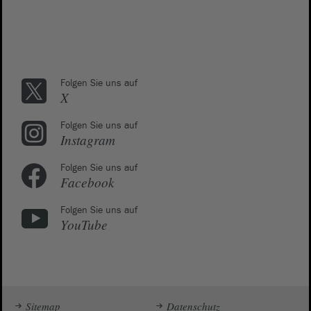
Folgen Sie uns auf
X
Folgen Sie uns auf
Instagram
Folgen Sie uns auf
Facebook
Folgen Sie uns auf
YouTube
Sitemap
Datenschutz