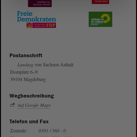
Postanschrift
von Sachsen-Anhalt
Landtag
Domplatz 6–9
39104 Magdeburg
Wegbeschreibung
Auf Google Maps
Telefon und Fax
Zentrale:
0391 / 560 - 0