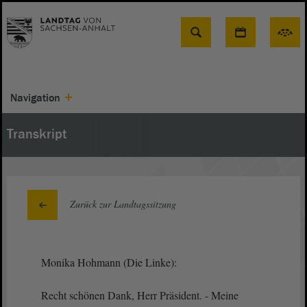
Suche
Navigation
Transkript
Zurück zur Landtagssitzung
Monika Hohmann (Die Linke):
Recht schönen Dank, Herr Präsident. - Meine