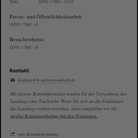
Fax:
0391 / 560 - 1123
Presse- und Öffentlichkeitsarbeit
0391 / 560 - 0
Besucherdienst
0391 / 560 - 0
Kontakt
landtag@lt.sachsen-anhalt.de
Mit diesem Kontaktformular senden Sie der Verwaltung des
Landtags eine Nachricht. Wenn Sie sich an die Fraktionen
des Landtags richten möchten, dann empfehlen wir die
direkte Kontaktaufnahme mit den Fraktionen.
zum Kontaktformular