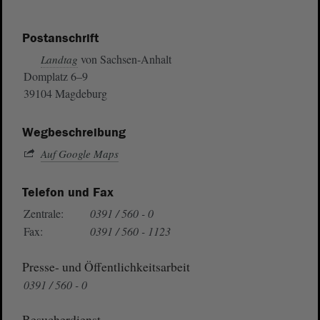
Postanschrift
von Sachsen-Anhalt
Landtag
Domplatz 6–9
39104 Magdeburg
Wegbeschreibung
Auf Google Maps
Telefon und Fax
Zentrale:
0391 / 560 - 0
Fax:
0391 / 560 - 1123
Presse- und Öffentlichkeitsarbeit
0391 / 560 - 0
Besucherdienst