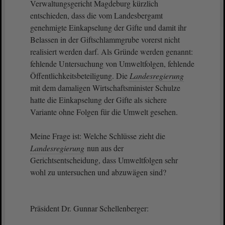
Verwaltungsgericht Magdeburg kürzlich
entschieden, dass die vom Landesbergamt
genehmigte Einkapselung der Gifte und damit ihr
Belassen in der Giftschlammgrube vorerst nicht
realisiert werden darf. Als Gründe werden genannt:
fehlende Untersuchung von Umweltfolgen, fehlende
Öffentlichkeitsbeteiligung. Die
Landesregierung
mit dem damaligen Wirtschaftsminister Schulze
hatte die Einkapselung der Gifte als sichere
Variante ohne Folgen für die Umwelt gesehen.
Meine Frage ist: Welche Schlüsse zieht die
Landesregierung
nun aus der
Gerichtsentscheidung, dass Umweltfolgen sehr
wohl zu untersuchen und abzuwägen sind?
Präsident Dr. Gunnar Schellenberger: