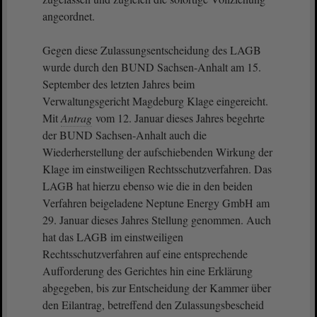
angeordnet.
Gegen diese Zulassungsentscheidung des LAGB
wurde durch den BUND Sachsen-Anhalt am 15.
September des letzten Jahres beim
Verwaltungsgericht Magdeburg Klage eingereicht.
Mit
Antrag
vom 12. Januar dieses Jahres begehrte
der BUND Sachsen-Anhalt auch die
Wiederherstellung der aufschiebenden Wirkung der
Klage im einstweiligen Rechtsschutzverfahren. Das
LAGB hat hierzu ebenso wie die in den beiden
Verfahren beigeladene Neptune Energy GmbH am
29. Januar dieses Jahres Stellung genommen. Auch
hat das LAGB im einstweiligen
Rechtsschutzverfahren auf eine entsprechende
Aufforderung des Gerichtes hin eine Erklärung
abgegeben, bis zur Entscheidung der Kammer über
den Eilantrag, betreffend den Zulassungsbescheid