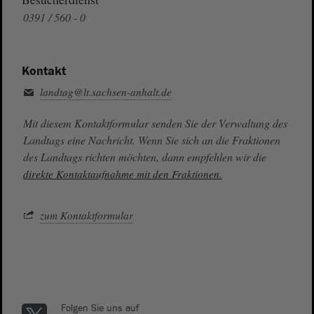
0391 / 560 - 0
Kontakt
landtag@lt.sachsen-anhalt.de
Mit diesem Kontaktformular senden Sie der Verwaltung des
Landtags eine Nachricht. Wenn Sie sich an die Fraktionen
des Landtags richten möchten, dann empfehlen wir die
direkte Kontaktaufnahme mit den Fraktionen.
zum Kontaktformular
Folgen Sie uns auf