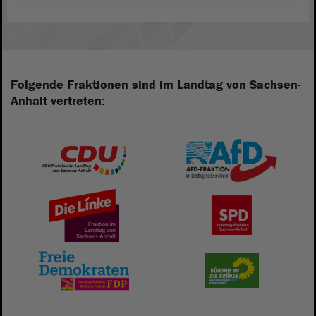
Folgende Fraktionen sind im Landtag von Sachsen-
Anhalt vertreten: