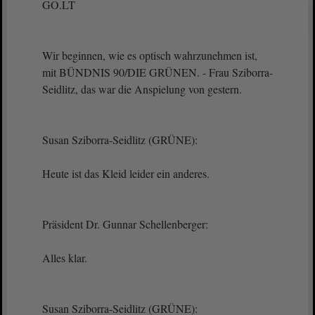
GO.LT
Wir beginnen, wie es optisch wahrzunehmen ist,
mit BÜNDNIS 90/DIE GRÜNEN. - Frau Sziborra-
Seidlitz, das war die Anspielung von gestern.
Susan Sziborra-Seidlitz (GRÜNE):
Heute ist das Kleid leider ein anderes.
Präsident Dr. Gunnar Schellenberger:
Alles klar.
Susan Sziborra-Seidlitz (GRÜNE):