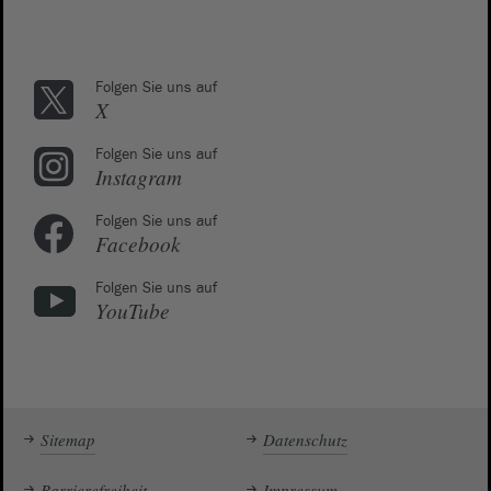
Folgen Sie uns auf
X
Folgen Sie uns auf
Instagram
Folgen Sie uns auf
Facebook
Folgen Sie uns auf
YouTube
Sitemap
Datenschutz
Barrierefreiheit
Impressum