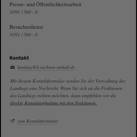
Presse- und Öffentlichkeitsarbeit
0391 / 560 - 0
Besucherdienst
0391 / 560 - 0
Kontakt
landtag@lt.sachsen-anhalt.de
Mit diesem Kontaktformular senden Sie der Verwaltung des
Landtags eine Nachricht. Wenn Sie sich an die Fraktionen
des Landtags richten möchten, dann empfehlen wir die
direkte Kontaktaufnahme mit den Fraktionen.
zum Kontaktformular