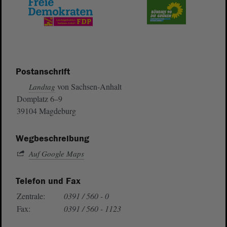
Postanschrift
von Sachsen-Anhalt
Landtag
Domplatz 6–9
39104 Magdeburg
Wegbeschreibung
Auf Google Maps
Telefon und Fax
Zentrale:
0391 / 560 - 0
Fax:
0391 / 560 - 1123