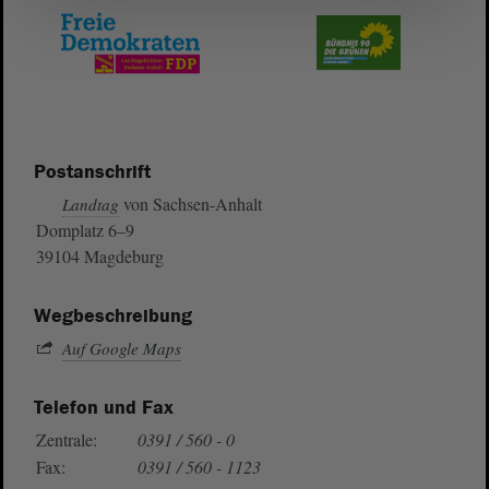
Postanschrift
von Sachsen-Anhalt
Landtag
Domplatz 6–9
39104 Magdeburg
Wegbeschreibung
Auf Google Maps
Telefon und Fax
Zentrale:
0391 / 560 - 0
Fax:
0391 / 560 - 1123