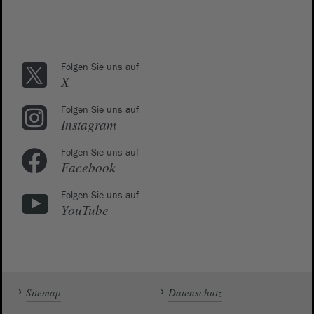
Folgen Sie uns auf
X
Folgen Sie uns auf
Instagram
Folgen Sie uns auf
Facebook
Folgen Sie uns auf
YouTube
Sitemap
Datenschutz