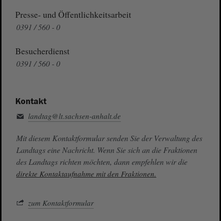
Presse- und Öffentlichkeitsarbeit
0391 / 560 - 0
Besucherdienst
0391 / 560 - 0
Kontakt
landtag@lt.sachsen-anhalt.de
Mit diesem Kontaktformular senden Sie der Verwaltung des
Landtags eine Nachricht. Wenn Sie sich an die Fraktionen
des Landtags richten möchten, dann empfehlen wir die
direkte Kontaktaufnahme mit den Fraktionen.
zum Kontaktformular