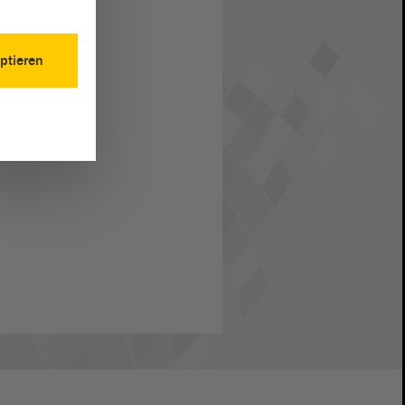
ptieren