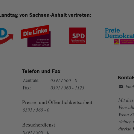
Landtag von Sachsen-Anhalt vertreten:
Telefon und Fax
Kontak
Zentrale:
0391 / 560 - 0
land
Fax:
0391 / 560 - 1123
Mit die
Presse- und Öffentlichkeitsarbeit
Verwalt
0391 / 560 - 0
Wenn Si
richten
Besucherdienst
direkte
0391 / 560 - 0