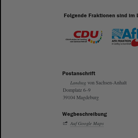
Folgende Fraktionen sind im 
Postanschrift
von Sachsen-Anhalt
Landtag
Domplatz 6–9
39104 Magdeburg
Wegbeschreibung
Auf Google Maps