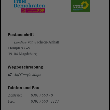
Postanschrift
von Sachsen-Anhalt
Landtag
Domplatz 6–9
39104 Magdeburg
Wegbeschreibung
Auf Google Maps
Telefon und Fax
Zentrale:
0391 / 560 - 0
Fax:
0391 / 560 - 1123