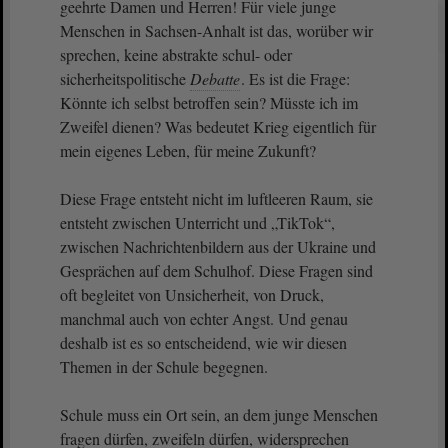
geehrte Damen und Herren! Für viele junge
Menschen in Sachsen-Anhalt ist das, worüber wir
sprechen, keine abstrakte schul- oder
sicherheitspolitische
Debatte
. Es ist die Frage:
Könnte ich selbst betroffen sein? Müsste ich im
Zweifel dienen? Was bedeutet Krieg eigentlich für
mein eigenes Leben, für meine Zukunft?
Diese Frage entsteht nicht im luftleeren Raum, sie
entsteht zwischen Unterricht und „TikTok“,
zwischen Nachrichtenbildern aus der Ukraine und
Gesprächen auf dem Schulhof. Diese Fragen sind
oft begleitet von Unsicherheit, von Druck,
manchmal auch von echter Angst. Und genau
deshalb ist es so entscheidend, wie wir diesen
Themen in der Schule begegnen.
Schule muss ein Ort sein, an dem junge Menschen
fragen dürfen, zweifeln dürfen, widersprechen