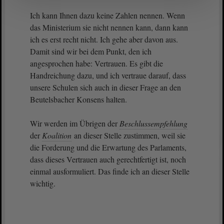
Ich kann Ihnen dazu keine Zahlen nennen. Wenn
das Ministerium sie nicht nennen kann, dann kann
ich es erst recht nicht. Ich gehe aber davon aus.
Damit sind wir bei dem Punkt, den ich
angesprochen habe: Vertrauen. Es gibt die
Handreichung dazu, und ich vertraue darauf, dass
unsere Schulen sich auch in dieser Frage an den
Beutelsbacher Konsens halten.
Wir werden im Übrigen der
Beschlussempfehlung
der
Koalition
an dieser Stelle zustimmen, weil sie
die Forderung und die Erwartung des Parlaments,
dass dieses Vertrauen auch gerechtfertigt ist, noch
einmal ausformuliert. Das finde ich an dieser Stelle
wichtig.