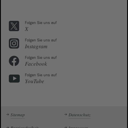
Folgen Sie uns auf
X
Folgen Sie uns auf
Instagram
Folgen Sie uns auf
Facebook
Folgen Sie uns auf
YouTube
Sitemap
Datenschutz
Barrierefreiheit
Impressum