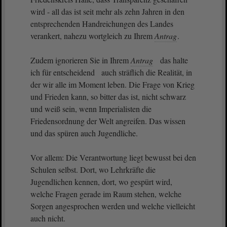
wird - all das ist seit mehr als zehn Jahren in den
entsprechenden Handreichungen des Landes
verankert, nahezu wortgleich zu Ihrem
Antrag
.
Zudem ignorieren Sie in Ihrem
Antrag
das halte
ich für entscheidend auch sträflich die Realität, in
der wir alle im Moment leben. Die Frage von Krieg
und Frieden kann, so bitter das ist, nicht schwarz
und weiß sein, wenn Imperialisten die
Friedensordnung der Welt angreifen. Das wissen
und das spüren auch Jugendliche.
Vor allem: Die Verantwortung liegt bewusst bei den
Schulen selbst. Dort, wo Lehrkräfte die
Jugendlichen kennen, dort, wo gespürt wird,
welche Fragen gerade im Raum stehen, welche
Sorgen angesprochen werden und welche vielleicht
auch nicht.