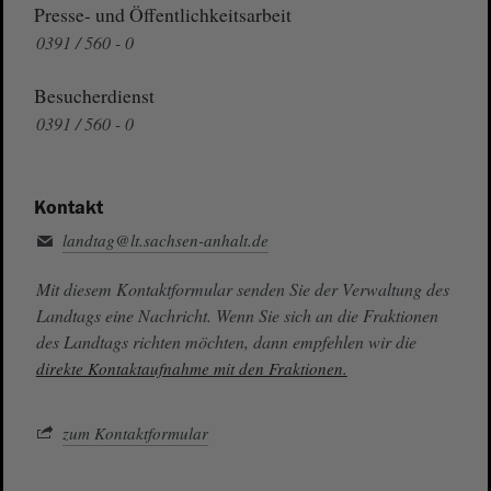
Presse- und Öffentlichkeitsarbeit
0391 / 560 - 0
Besucherdienst
0391 / 560 - 0
Kontakt
landtag@lt.sachsen-anhalt.de
Mit diesem Kontaktformular senden Sie der Verwaltung des
Landtags eine Nachricht. Wenn Sie sich an die Fraktionen
des Landtags richten möchten, dann empfehlen wir die
direkte Kontaktaufnahme mit den Fraktionen.
zum Kontaktformular