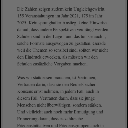
Die Zahlen zeigen zudem kein Ungleichgewicht.
155 Veranstaltungen im Jahr 2021, 175 im Jahr
2025. Kein sprunghafter Anstieg, keine Hinweise
darauf, dass andere Perspektiven verdrängt werden.
Schulen sind in der Lage und das tun sie auch ,
solche Formate ausgewogen zu gestalten. Gerade
weil die Themen so sensibel sind, sollten wir nicht
den Eindruck erwecken, als müssten wir den
Schulen zusätzliche Vorgaben machen.
Was wir stattdessen brauchen, ist Vertrauen,
Vertrauen darin, dass sie den Beutelsbacher
Konsens ernst nehmen, in jedem Fall, auch in
diesem Fall. Vertrauen darin, dass sie junge
Menschen nicht überwältigen, sondern stärken.
Und vielleicht auch noch mehr Ermutigung und
Erinnerung daran, dass es zahlreiche
Friedensinitiativen und Friedensgruppen auch in