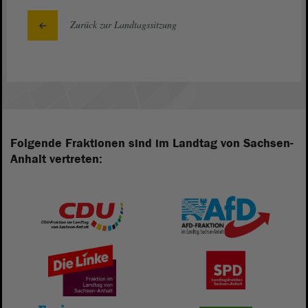
Zurück zur Landtagssitzung
Folgende Fraktionen sind im Landtag von Sachsen-
Anhalt vertreten: