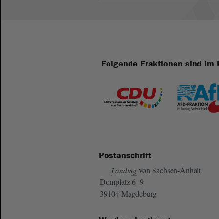
Folgende Fraktionen sind im 
Postanschrift
von Sachsen-Anhalt
Landtag
Domplatz 6–9
39104 Magdeburg