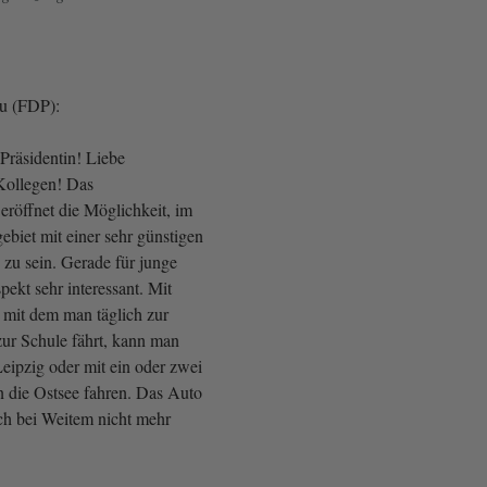
u (FDP):
Präsidentin! Liebe
Kollegen! Das
eröffnet die Möglichkeit, im
biet mit einer sehr günstigen
 zu sein. Gerade für junge
pekt sehr interessant. Mit
 mit dem man täglich zur
ur Schule fährt, kann man
eipzig oder mit ein oder zwei
 die Ostsee fahren. Das Auto
ich bei Weitem nicht mehr