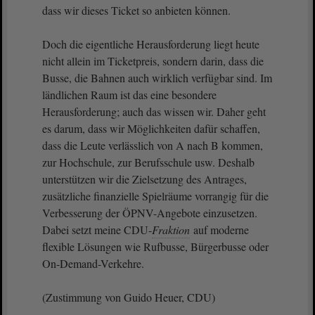
dass wir dieses Ticket so anbieten können.
Doch die eigentliche Herausforderung liegt heute
nicht allein im Ticketpreis, sondern darin, dass die
Busse, die Bahnen auch wirklich verfügbar sind. Im
ländlichen Raum ist das eine besondere
Herausforderung; auch das wissen wir. Daher geht
es darum, dass wir Möglichkeiten dafür schaffen,
dass die Leute verlässlich von A nach B kommen,
zur Hochschule, zur Berufsschule usw. Deshalb
unterstützen wir die Zielsetzung des Antrages,
zusätzliche finanzielle Spielräume vorrangig für die
Verbesserung der ÖPNV-Angebote einzusetzen.
Dabei setzt meine CDU-
Fraktion
auf moderne
flexible Lösungen wie Rufbusse, Bürgerbusse oder
On-Demand-Verkehre.
(Zustimmung von Guido Heuer, CDU)