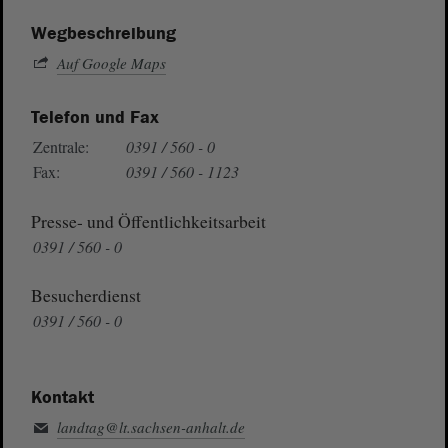
Wegbeschreibung
Auf Google Maps
Telefon und Fax
Zentrale:
0391 / 560 - 0
Fax:
0391 / 560 - 1123
Presse- und Öffentlichkeitsarbeit
0391 / 560 - 0
Besucherdienst
0391 / 560 - 0
Kontakt
landtag@lt.sachsen-anhalt.de