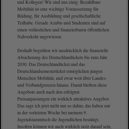
und Kollegen! Wir sind uns einig: Bezahlbare
Mobilität ist eine wichtige Voraussetzung für
Bildung, für Ausbildung und gesellschaftliche
Teilhabe. Gerade Azubis und Studenten sind auf
einen verlässlichen und finanzierbaren öffentlichen
Nahverkehr angewiesen.
Deshalb begrüßen wir ausdrücklich die finanzielle
Absicherung des Deutschlandtickets bis zum Jahr
2030. Das Deutschlandticket und das
Deutschlandsemesterticket ermöglichen jungen
Menschen Mobilität, und zwar weit über Landes-
und Verbundgrenzen hinaus. Damit bleiben diese
Angebote auch nach den erfolgten
Preisanpassungen ein wirklich attraktives Angebot.
Das sage ich jetzt nicht nur so dahin; das haben mir
in der vorletzten Woche bei meinem 9.
Jugendstammtisch die Jugendlichen bestätigt.
Insofern können wir auch wirklich stolz darauf sein,