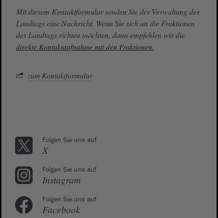
Mit diesem Kontaktformular senden Sie der Verwaltung des
Landtags eine Nachricht. Wenn Sie sich an die Fraktionen
des Landtags richten möchten, dann empfehlen wir die
direkte Kontaktaufnahme mit den Fraktionen.
zum Kontaktformular
Folgen Sie uns auf
X
Folgen Sie uns auf
Instagram
Folgen Sie uns auf
Facebook