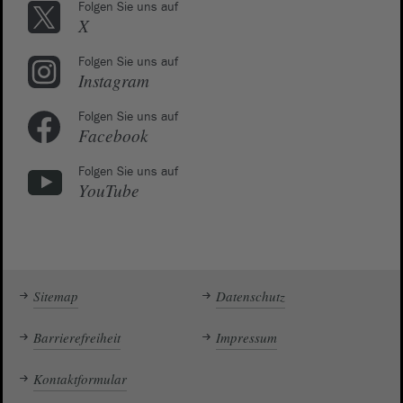
Folgen Sie uns auf
X
Folgen Sie uns auf
Instagram
Folgen Sie uns auf
Facebook
Folgen Sie uns auf
YouTube
Sitemap
Datenschutz
Barrierefreiheit
Impressum
Kontaktformular