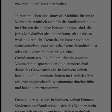
was wir in den Bereichen wollen.
Ja, wir brauchen eine sinnvolle Mobilität für junge
Menschen, natürlich auch für die Studierenden, die
im Übrigen die einzige Personengruppe sind, die
jedes Mal darüber abstimmen kann, ob sie das so
wollen oder nicht. Denn das ist immer noch bei
Semestertickets, egal ob es das Deutschlandticket ist
oder ein eigenes Semesterticket, eine
Grundvoraussetzung: Ich brauche ein positives
Votum der entsprechenden Studierendenschaft,
damit das Ganze auch gilt. In Sachsen-Anhalt
haben die Studierendenschaften im Laufe der Zeit
alle eine entsprechende Abstimmung durchgeführt
und haben dem zugestimmt.
Dann zu der Aussage, in Sachsen-Anhalt könnten
Studenten und Studentinnen sich das Wohnen nicht
leisten. Ich glaube, dazu habe ich hier mehrfach