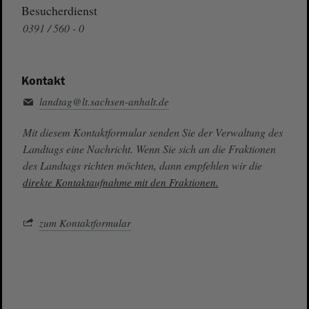
Besucherdienst
0391 / 560 - 0
Kontakt
landtag@lt.sachsen-anhalt.de
Mit diesem Kontaktformular senden Sie der Verwaltung des
Landtags eine Nachricht. Wenn Sie sich an die Fraktionen
des Landtags richten möchten, dann empfehlen wir die
direkte Kontaktaufnahme mit den Fraktionen.
zum Kontaktformular