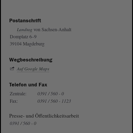
Postanschrift
von Sachsen-Anhalt
Landtag
Domplatz 6–9
39104 Magdeburg
Wegbeschreibung
Auf Google Maps
Telefon und Fax
Zentrale:
0391 / 560 - 0
Fax:
0391 / 560 - 1123
Presse- und Öffentlichkeitsarbeit
0391 / 560 - 0