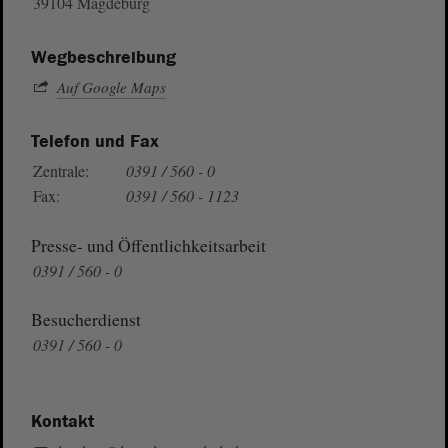
39104 Magdeburg
Wegbeschreibung
Auf Google Maps
Telefon und Fax
Zentrale:
0391 / 560 - 0
Fax:
0391 / 560 - 1123
Presse- und Öffentlichkeitsarbeit
0391 / 560 - 0
Besucherdienst
0391 / 560 - 0
Kontakt