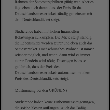
Rahmen der Semestergebühren gültig war. Aber es
liegt eben auch daran, dass der Preis für das
Deutschlandsemesterticket ständig gemeinsam mit
dem Deutschlandticket steigt.
Studierende haben mit hohen finanziellen
Belastungen zu kämpfen. Die Miete steigt ständig,
die Lebensmittel werden teurer und eben auch das
Semesterticket. Hochschulnahes Wohnen ist immer
seltener möglich, und wenn, dann wird es immer
teurer. Pendeln wird nötig. Deswegen ist es so
gefährlich, dass der Preis des
Deutschlandsemestertickets automatisch mit dem
Preis des Deutschlandtickets steigt.
(Zustimmung bei den GRÜNEN)
Studierende haben keine Einkommenssteigerungen,
die solche Kosten auffangen. Auch das Bafög