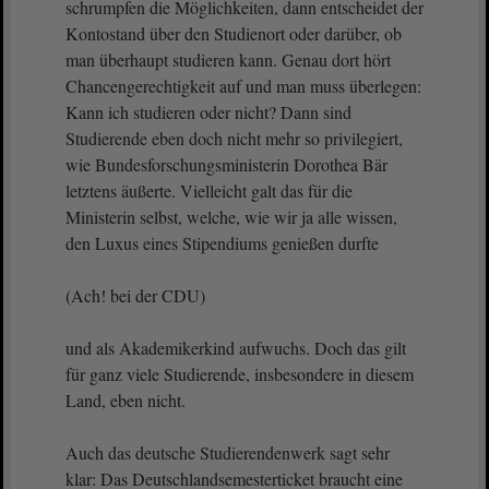
schrumpfen die Möglichkeiten, dann entscheidet der
Kontostand über den Studienort oder darüber, ob
man überhaupt studieren kann. Genau dort hört
Chancengerechtigkeit auf und man muss überlegen:
Kann ich studieren oder nicht? Dann sind
Studierende eben doch nicht mehr so privilegiert,
wie Bundesforschungsministerin Dorothea Bär
letztens äußerte. Vielleicht galt das für die
Ministerin selbst, welche, wie wir ja alle wissen,
den Luxus eines Stipendiums genießen durfte
(Ach! bei der CDU)
und als Akademikerkind aufwuchs. Doch das gilt
für ganz viele Studierende, insbesondere in diesem
Land, eben nicht.
Auch das deutsche Studierendenwerk sagt sehr
klar: Das Deutschlandsemesterticket braucht eine