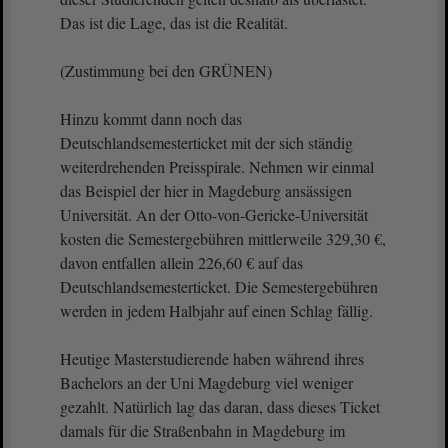
Das ist die Lage, das ist die Realität.
(Zustimmung bei den GRÜNEN)
Hinzu kommt dann noch das
Deutschlandsemesterticket mit der sich ständig
weiterdrehenden Preisspirale. Nehmen wir einmal
das Beispiel der hier in Magdeburg ansässigen
Universität. An der Otto-von-Gericke-Universität
kosten die Semestergebühren mittlerweile 329,30 €,
davon entfallen allein 226,60 € auf das
Deutschlandsemesterticket. Die Semestergebühren
werden in jedem Halbjahr auf einen Schlag fällig.
Heutige Masterstudierende haben während ihres
Bachelors an der Uni Magdeburg viel weniger
gezahlt. Natürlich lag das daran, dass dieses Ticket
damals für die Straßenbahn in Magdeburg im