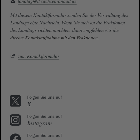
landtag@lt.sachsen-anhalt.de
Mit diesem Kontaktformular senden Sie der Verwaltung des
Landtags eine Nachricht. Wenn Sie sich an die Fraktionen
des Landtags richten möchten, dann empfehlen wir die
direkte Kontaktaufnahme mit den Fraktionen.
zum Kontaktformular
Folgen Sie uns auf
X
Folgen Sie uns auf
Instagram
Folgen Sie uns auf