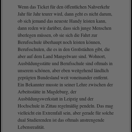
Wenn das Ticket für den öffentlichen Nahverkehr
Jahr für Jahr teurer wird, dann geht es nicht darum,
ob sich jemand das neueste Handy leisten kann,
dann reden wir darüber, dass sich junge Menschen
überlegen müssen, ob sie sich die Fahrt zur
Berufsschule überhaupt noch leisten können,
Berufsschulen, die es in den Großstädten gibt, die
aber auf dem Land Mangelware sind. Wohnort,
Ausbildungsstätte und Berufsschule sind oftmals in
unserem schönen, aber eben weitgehend ländlich
geprägten Bundesland weit voneinander entfernt.
Ein Bekannter musste in seiner Lehre zwischen der
Arbeitsstätte in Magdeburg, der
Ausbildungswerkstatt in Leipzig und der
Hochschule in Zittau regelmäßig pendeln. Das mag
vielleicht ein Extremfall sein, aber gerade für solche
dual Studierenden ist das oftmals anstrengende
Lebensrealität.