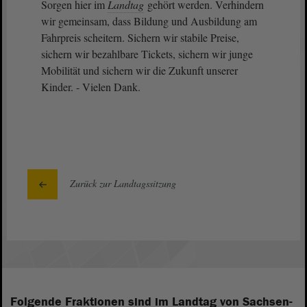
Sorgen hier im
Landtag
gehört werden. Verhindern
wir gemeinsam, dass Bildung und Ausbildung am
Fahrpreis scheitern. Sichern wir stabile Preise,
sichern wir bezahlbare Tickets, sichern wir junge
Mobilität und sichern wir die Zukunft unserer
Kinder. - Vielen Dank.
Zurück zur Landtagssitzung
Folgende Fraktionen sind im Landtag von Sachsen-