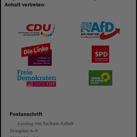
Anhalt vertreten:
Postanschrift
von Sachsen-Anhalt
Landtag
Domplatz 6–9