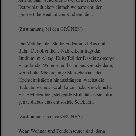
Deutschlandtickets einfach weiterreicht, der
ignoriert die Realität von Studierenden.
(Zustimmung bei den GRÜNEN)
Die Mehrheit der Studierenden nutzt Bus und
Bahn. Der öffentliche Nahverkehr trägt das
Studium im Alltag. Er ist Teil der Daseinsvorsorge.
Er verbindet Wohnort und Campus. Gerade dann,
wenn hohe Mieten junge Menschen aus den
Hochschulstädten hinausdrängen, wächst die
Bedeutung eines bezahlbaren Tickets noch mehr.
Hohe Mieten hier, steigende Mobilitätskosten dort -
genau daraus entsteht soziale Selektion.
(Zustimmung bei den GRÜNEN)
Wenn Wohnen und Pendeln teurer sind, dann