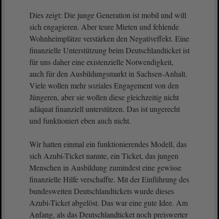
Dies zeigt: Die junge Generation ist mobil und will
sich engagieren. Aber teure Mieten und fehlende
Wohnheimplätze verstärken den Negativeffekt. Eine
finanzielle Unterstützung beim Deutschlandticket ist
für uns daher eine existenzielle Notwendigkeit,
auch für den Ausbildungsmarkt in Sachsen-Anhalt.
Viele wollen mehr soziales Engagement von den
Jüngeren, aber sie wollen diese gleichzeitig nicht
adäquat finanziell unterstützen. Das ist ungerecht
und funktioniert eben auch nicht.
Wir hatten einmal ein funktionierendes Modell, das
sich Azubi-Ticket nannte, ein Ticket, das jungen
Menschen in Ausbildung zumindest eine gewisse
finanzielle Hilfe verschaffte. Mit der Einführung des
bundesweiten Deutschlandtickets wurde dieses
Azubi-Ticket abgelöst. Das war eine gute Idee. Am
Anfang, als das Deutschlandticket noch preiswerter