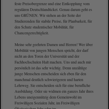
feste Preisobergrenze und eine Entkopplung vom
regulären Deutschlandticket. Genau darum geht es
uns GRÜNEN. Wir stehen an der Seite der
Studierenden für stabile Preise, für Planbarkeit, für
den Schutz studentischer Mobilität, für
Chancengerechtigkeit.
Meine sehr geehrten Damen und Herren! Wer über
Mobilität von jungen Menschen spricht, der darf
nicht an den Toren der Universität und der
Fachhochschulen Halt machen. Uns und auch mir
persönlich ist das sehr wichtig. Denn unzählige
junge Menschen entscheiden sich eben für den
manchmal deutlich schwierigeren und harten
Lehrweg. Sie entscheiden sich für eine berufliche
Ausbildung. Oder sie widmen ein ganzes Jahr ihres
Lebens uneigennützig dem Gemeinwohl im
Freiwilligen Sozialen Jahr, im Freiwilligen
Ökologischen Jahr oder im