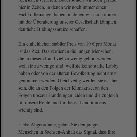
hier in Zeiten, in denen wir noch immer einen
Fachkräftemangel haben, in denen wir noch immer
mit der Überalterung unserer Gesellschaft kämpfen,
deutliche Bildungsanreize schaffen.
Ein einheitlicher, stabiler Preis von 19 € pro Monat
ist das Ziel. Das verdienen die jungen Menschen,
die in diesem Land viel zu wenig gehört werden,
weil sie zu wenige sind, weil sie keine starke Lobby
haben oder von der älteren Bevölkerung nicht ernst
genommen werden. Gleichzeitig werden sie es aber
sein, die an den Folgen der Klimakrise, an den
Folgen unserer Handlungen leiden und die zugleich
für unsere Rente und für dieses Land immens
wichtig sind.
Liebe Abgeordnete, geben Sie den jungen
Menschen in Sachsen-Anhalt das Signal, dass ihre