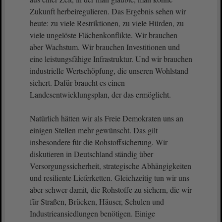
Zukunft herbeiregulieren. Das Ergebnis sehen wir
heute: zu viele Restriktionen, zu viele Hürden, zu
viele ungelöste Flächenkonflikte. Wir brauchen
aber Wachstum. Wir brauchen Investitionen und
eine leistungsfähige Infrastruktur. Und wir brauchen
industrielle Wertschöpfung, die unseren Wohlstand
sichert. Dafür braucht es einen
Landesentwicklungsplan, der das ermöglicht.
Natürlich hätten wir als Freie Demokraten uns an
einigen Stellen mehr gewünscht. Das gilt
insbesondere für die Rohstoffsicherung. Wir
diskutieren in Deutschland ständig über
Versorgungssicherheit, strategische Abhängigkeiten
und resiliente Lieferketten. Gleichzeitig tun wir uns
aber schwer damit, die Rohstoffe zu sichern, die wir
für Straßen, Brücken, Häuser, Schulen und
Industrieansiedlungen benötigen. Einige