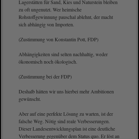
Lagerstätten für Sand, Kies und Naturstein bleiben
zu oft ungenutzt. Wer heimische
Rohstoffgewinnung pauschal ablehnt, der macht
sich abhängig von Importen.
(Zustimmung von Konstantin Pott, FDP)
Abhängigkeiten sind selten nachhaltig, weder
ökonomisch noch ökologisch.
(Zustimmung bei der FDP)
Deshalb hätten wir uns hierbei mehr Ambitionen
gewünscht.
Aber auf eine perfekte Lösung zu warten, ist der
falsche Weg. Nötig sind reale Verbesserungen.
Dieser Landesentwicklungsplan ist eine deutliche
Verbesserung gegenüber dem Status quo. Er löst an