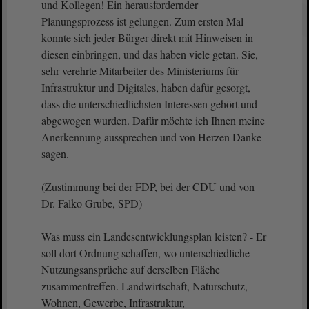
und Kollegen! Ein herausfordernder
Planungsprozess ist gelungen. Zum ersten Mal
konnte sich jeder Bürger direkt mit Hinweisen in
diesen einbringen, und das haben viele getan. Sie,
sehr verehrte Mitarbeiter des Ministeriums für
Infrastruktur und Digitales, haben dafür gesorgt,
dass die unterschiedlichsten Interessen gehört und
abgewogen wurden. Dafür möchte ich Ihnen meine
Anerkennung aussprechen und von Herzen Danke
sagen.
(Zustimmung bei der FDP, bei der CDU und von
Dr. Falko Grube, SPD)
Was muss ein Landesentwicklungsplan leisten? - Er
soll dort Ordnung schaffen, wo unterschiedliche
Nutzungsansprüche auf derselben Fläche
zusammentreffen. Landwirtschaft, Naturschutz,
Wohnen, Gewerbe, Infrastruktur,