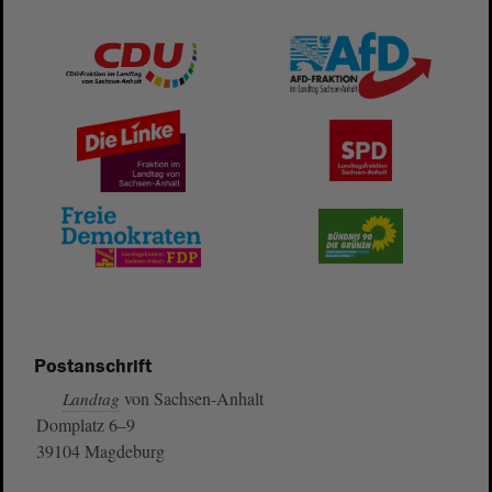
Postanschrift
von Sachsen-Anhalt
Landtag
Domplatz 6–9
39104 Magdeburg