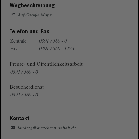
Wegbeschreibung
Auf Google Maps
Telefon und Fax
Zentrale:
0391 / 560 - 0
Fax:
0391 / 560 - 1123
Presse- und Öffentlichkeitsarbeit
0391 / 560 - 0
Besucherdienst
0391 / 560 - 0
Kontakt
landtag@lt.sachsen-anhalt.de