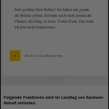
Sehr geehrter Herr Köhler! Sie haben mir gerade
die Brücke gebaut. Ich hatte noch nicht einmal die
Chance, das Ding zu lesen. Vielen Dank. Das kann
ich jetzt nicht beantworten.
Zurück zur Landtagssitzung
Folgende Fraktionen sind im Landtag von Sachsen-
Anhalt vertreten: