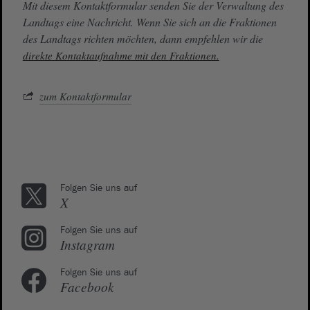
Mit diesem Kontaktformular senden Sie der Verwaltung des
Landtags eine Nachricht. Wenn Sie sich an die Fraktionen
des Landtags richten möchten, dann empfehlen wir die
direkte Kontaktaufnahme mit den Fraktionen.
zum Kontaktformular
Folgen Sie uns auf
X
Folgen Sie uns auf
Instagram
Folgen Sie uns auf
Facebook