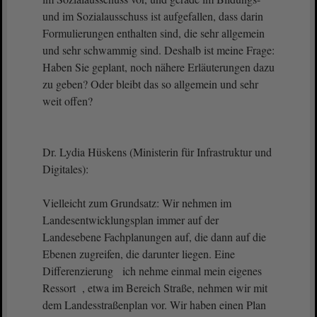
und im Sozialausschuss ist aufgefallen, dass darin
Formulierungen enthalten sind, die sehr allgemein
und sehr schwammig sind. Deshalb ist meine Frage:
Haben Sie geplant, noch nähere Erläuterungen dazu
zu geben? Oder bleibt das so allgemein und sehr
weit offen?
Dr. Lydia Hüskens (Ministerin für Infrastruktur und
Digitales):
Vielleicht zum Grundsatz: Wir nehmen im
Landesentwicklungsplan immer auf der
Landesebene Fachplanungen auf, die dann auf die
Ebenen zugreifen, die darunter liegen. Eine
Differenzierung ich nehme einmal mein eigenes
Ressort , etwa im Bereich Straße, nehmen wir mit
dem Landesstraßenplan vor. Wir haben einen Plan