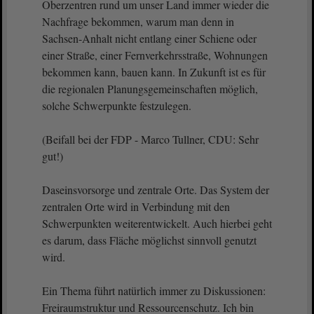
Oberzentren rund um unser Land immer wieder die
Nachfrage bekommen, warum man denn in
Sachsen-Anhalt nicht entlang einer Schiene oder
einer Straße, einer Fernverkehrsstraße, Wohnungen
bekommen kann, bauen kann. In Zukunft ist es für
die regionalen Planungsgemeinschaften möglich,
solche Schwerpunkte festzulegen.
(Beifall bei der FDP - Marco Tullner, CDU: Sehr
gut!)
Daseinsvorsorge und zentrale Orte. Das System der
zentralen Orte wird in Verbindung mit den
Schwerpunkten weiterentwickelt. Auch hierbei geht
es darum, dass Fläche möglichst sinnvoll genutzt
wird.
Ein Thema führt natürlich immer zu Diskussionen:
Freiraumstruktur und Ressourcenschutz. Ich bin