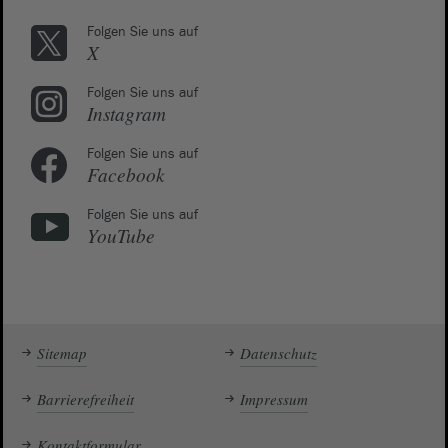
Folgen Sie uns auf
X
Folgen Sie uns auf
Instagram
Folgen Sie uns auf
Facebook
Folgen Sie uns auf
YouTube
Sitemap
Datenschutz
Barrierefreiheit
Impressum
Kontaktformular