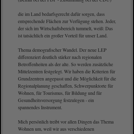
die im Land bedarfsgerecht dafür sorgen, dass
entsprechende Flächen zur Verfügung stehen. Jeder,
der sich im Wirtschaftsbereich tummelt, weiß: Das
ist tatsächlich ein großer Vorteil für unser Land.
Thema demografischer Wandel. Der neue LEP
differenziert deutlich stärker nach regionalen
Betroffenheiten als der alte. So werden zusätzliche
Mittelzentren festgelegt. Wir haben die Kriterien für
Grundzentren angepasst und die Möglichkeit für die
Regionalplanung geschaffen, Schwerpunktorte für
Wohnen, für Tourismus, für Bildung und für
Gesundheitsversorgung festzulegen - ein
spannendes Instrument.
Mich persönlich treibt vor allen Dingen das Thema
Wohnen um, weil wir aus verschiedenen