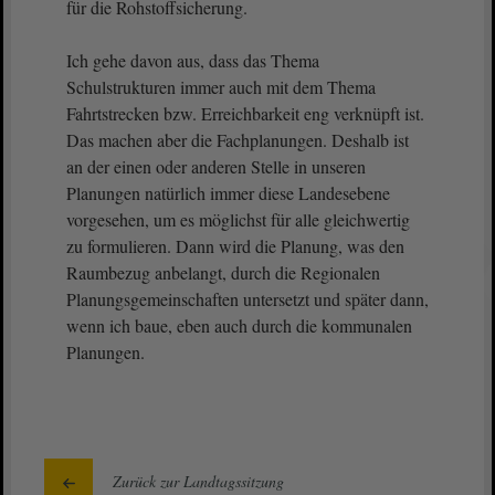
für die Rohstoffsicherung.
Ich gehe davon aus, dass das Thema
Schulstrukturen immer auch mit dem Thema
Fahrtstrecken bzw. Erreichbarkeit eng verknüpft ist.
Das machen aber die Fachplanungen. Deshalb ist
an der einen oder anderen Stelle in unseren
Planungen natürlich immer diese Landesebene
vorgesehen, um es möglichst für alle gleichwertig
zu formulieren. Dann wird die Planung, was den
Raumbezug anbelangt, durch die Regionalen
Planungsgemeinschaften untersetzt und später dann,
wenn ich baue, eben auch durch die kommunalen
Planungen.
Zurück zur Landtagssitzung