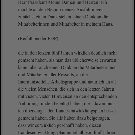
Herr Präsident! Meine Damen und Herren! Ich
möchte an den Beginn meiner Ausführungen
zunächst einen Dank stellen, einen Dank an die
Mitarbeiterinnen und Mitarbeiter in meinem Haus,
(Beifall bei der FDP)
die in den letzten fünf Jahren wirklich deutlich mehr
gemacht haben, als man das üblicherweise erwarten
kann, aber auch einen Dank an die Mitarbeiterinnen
und Mitarbeiter aller Ressorts, an die
Interministerielle Arbeitsgruppe und natürlich an all
die vielen Menschen, die sich in den letzten Jahren
mit vielen, vielen Hinweisen an den entsprechenden
Anhörungsrunden beteiligt haben, die davon bin
ich überzeugt den Landesentwicklungsplan besser
gemacht haben. Sie alle haben dazu beigetragen,
dass wir es wirklich geschafft haben, diesen
Landesentwicklungsplan innerhalb von fünf Jahren