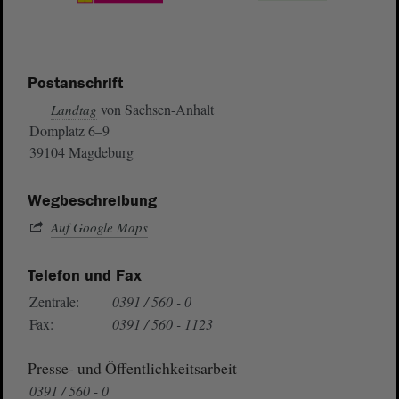
Postanschrift
von Sachsen-Anhalt
Landtag
Domplatz 6–9
39104 Magdeburg
Wegbeschreibung
Auf Google Maps
Telefon und Fax
Zentrale:
0391 / 560 - 0
Fax:
0391 / 560 - 1123
Presse- und Öffentlichkeitsarbeit
0391 / 560 - 0