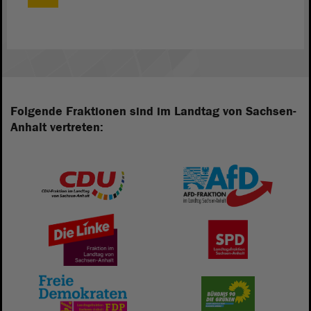
Folgende Fraktionen sind im Landtag von Sachsen-
Anhalt vertreten: