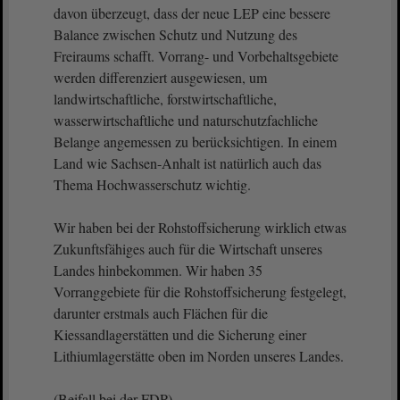
davon überzeugt, dass der neue LEP eine bessere
Balance zwischen Schutz und Nutzung des
Freiraums schafft. Vorrang- und Vorbehaltsgebiete
werden differenziert ausgewiesen, um
landwirtschaftliche, forstwirtschaftliche,
wasserwirtschaftliche und naturschutzfachliche
Belange angemessen zu berücksichtigen. In einem
Land wie Sachsen-Anhalt ist natürlich auch das
Thema Hochwasserschutz wichtig.
Wir haben bei der Rohstoffsicherung wirklich etwas
Zukunftsfähiges auch für die Wirtschaft unseres
Landes hinbekommen. Wir haben 35
Vorranggebiete für die Rohstoffsicherung festgelegt,
darunter erstmals auch Flächen für die
Kiessandlagerstätten und die Sicherung einer
Lithiumlagerstätte oben im Norden unseres Landes.
(Beifall bei der FDP)