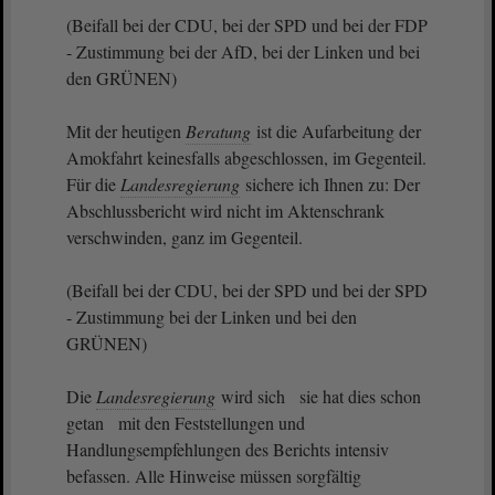
(Beifall bei der CDU, bei der SPD und bei der FDP
- Zustimmung bei der AfD, bei der Linken und bei
den GRÜNEN)
Mit der heutigen
Beratung
ist die Aufarbeitung der
Amokfahrt keinesfalls abgeschlossen, im Gegenteil.
Für die
Landesregierung
sichere ich Ihnen zu: Der
Abschlussbericht wird nicht im Aktenschrank
verschwinden, ganz im Gegenteil.
(Beifall bei der CDU, bei der SPD und bei der SPD
- Zustimmung bei der Linken und bei den
GRÜNEN)
Die
Landesregierung
wird sich sie hat dies schon
getan mit den Feststellungen und
Handlungsempfehlungen des Berichts intensiv
befassen. Alle Hinweise müssen sorgfältig