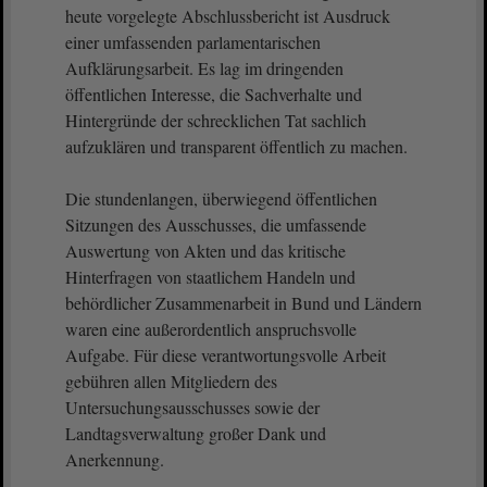
heute vorgelegte Abschlussbericht ist Ausdruck
einer umfassenden parlamentarischen
Aufklärungsarbeit. Es lag im dringenden
öffentlichen Interesse, die Sachverhalte und
Hintergründe der schrecklichen Tat sachlich
aufzuklären und transparent öffentlich zu machen.
Die stundenlangen, überwiegend öffentlichen
Sitzungen des Ausschusses, die umfassende
Auswertung von Akten und das kritische
Hinterfragen von staatlichem Handeln und
behördlicher Zusammenarbeit in Bund und Ländern
waren eine außerordentlich anspruchsvolle
Aufgabe. Für diese verantwortungsvolle Arbeit
gebühren allen Mitgliedern des
Untersuchungsausschusses sowie der
Landtagsverwaltung großer Dank und
Anerkennung.