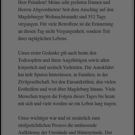
Herr Präsident! Meine sehr geehrten Damen und
Herren Abgeordneten! Seit dem Anschlag auf den
Magdeburger Weihnachtsmarkt sind 552 Tage
vergangen. Für viele Betroffene ist die Erinnerung
an diesen Tag nicht Vergangenheit, sondern Teil
ihres tagtäglichen Lebens.
Unser erster Gedanke gilt auch heute den
Todesopfern und ihren Angehörigen sowie allen
körperlich und seelisch Verletzten. Die Amokfahrt
hat tiefe Spuren hinterlassen, in Familien, in der
Zivilgesellschaft, bei den Einsatzkräften, den vielen
Ersthelfern und weit über Magdeburg hinaus. Viele
Menschen tragen die Folgen dieses Tages bis heute
mit sich und viele werden sie ein Leben lang tragen.
Umso wichtiger war und ist zusätzlich zum
strafgerichtlichen Prozess die umfassende
Aufklärung der Umstände und Hintergründe. Der