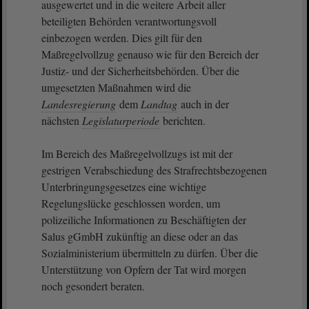
ausgewertet und in die weitere Arbeit aller
beteiligten Behörden verantwortungsvoll
einbezogen werden. Dies gilt für den
Maßregelvollzug genauso wie für den Bereich der
Justiz- und der Sicherheitsbehörden. Über die
umgesetzten Maßnahmen wird die
Landesregierung
dem
Landtag
auch in der
nächsten
Legislaturperiode
berichten.
Im Bereich des Maßregelvollzugs ist mit der
gestrigen Verabschiedung des Strafrechtsbezogenen
Unterbringungsgesetzes eine wichtige
Regelungslücke geschlossen worden, um
polizeiliche Informationen zu Beschäftigten der
Salus gGmbH zukünftig an diese oder an das
Sozialministerium übermitteln zu dürfen. Über die
Unterstützung von Opfern der Tat wird morgen
noch gesondert beraten.