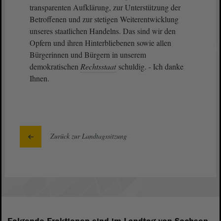
transparenten Aufklärung, zur Unterstützung der
Betroffenen und zur stetigen Weiterentwicklung
unseres staatlichen Handelns. Das sind wir den
Opfern und ihren Hinterbliebenen sowie allen
Bürgerinnen und Bürgern in unserem
demokratischen
Rechtsstaat
schuldig. - Ich danke
Ihnen.
Zurück zur Landtagssitzung