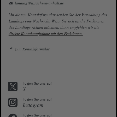
landtag@lt.sachsen-anhalt.de
Mit diesem Kontaktformular senden Sie der Verwaltung des
Landtags eine Nachricht. Wenn Sie sich an die Fraktionen
des Landtags richten möchten, dann empfehlen wir die
direkte Kontaktaufnahme mit den Fraktionen.
zum Kontaktformular
Folgen Sie uns auf
X
Folgen Sie uns auf
Instagram
Folgen Sie uns auf