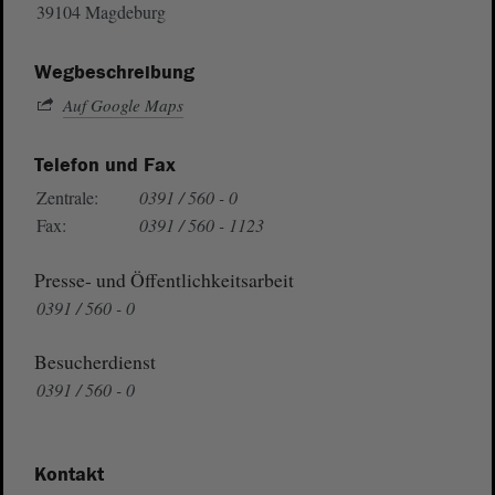
39104 Magdeburg
Wegbeschreibung
Auf Google Maps
Telefon und Fax
Zentrale:
0391 / 560 - 0
Fax:
0391 / 560 - 1123
Presse- und Öffentlichkeitsarbeit
0391 / 560 - 0
Besucherdienst
0391 / 560 - 0
Kontakt