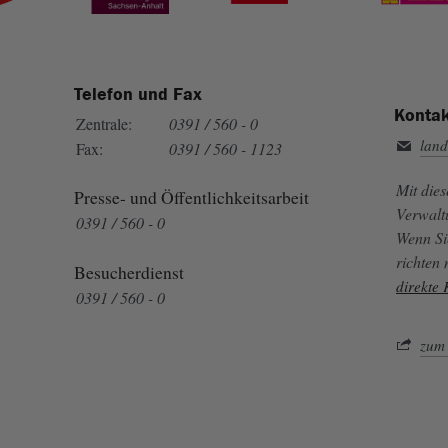
Telefon und Fax
Kontak
Zentrale:
0391 / 560 - 0
land
Fax:
0391 / 560 - 1123
Mit die
Presse- und Öffentlichkeitsarbeit
Verwalt
0391 / 560 - 0
Wenn Si
richten
Besucherdienst
direkte
0391 / 560 - 0
zum 