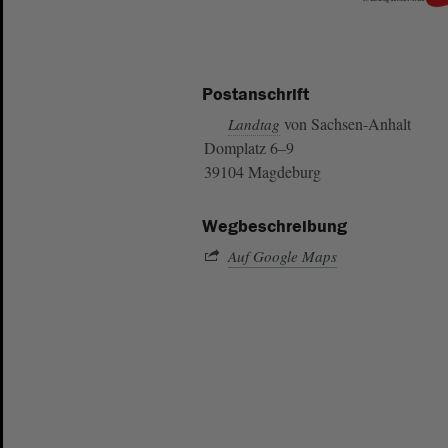
Postanschrift
von Sachsen-Anhalt
Landtag
Domplatz 6–9
39104 Magdeburg
Wegbeschreibung
Auf Google Maps