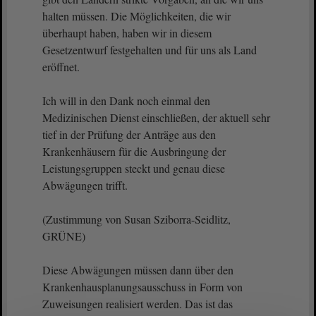
halten müssen. Die Möglichkeiten, die wir
überhaupt haben, haben wir in diesem
Gesetzentwurf festgehalten und für uns als Land
eröffnet.
Ich will in den Dank noch einmal den
Medizinischen Dienst einschließen, der aktuell sehr
tief in der Prüfung der Anträge aus den
Krankenhäusern für die Ausbringung der
Leistungsgruppen steckt und genau diese
Abwägungen trifft.
(Zustimmung von Susan Sziborra-Seidlitz,
GRÜNE)
Diese Abwägungen müssen dann über den
Krankenhausplanungsausschuss in Form von
Zuweisungen realisiert werden. Das ist das