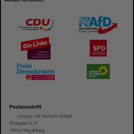
Postanschrift
von Sachsen-Anhalt
Landtag
Domplatz 6–9
39104 Magdeburg