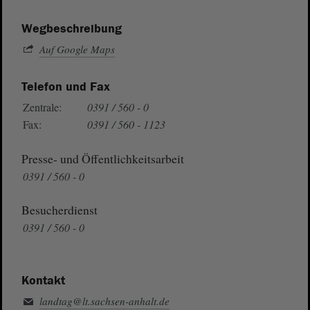
Wegbeschreibung
Auf Google Maps
Telefon und Fax
Zentrale:
0391 / 560 - 0
Fax:
0391 / 560 - 1123
Presse- und Öffentlichkeitsarbeit
0391 / 560 - 0
Besucherdienst
0391 / 560 - 0
Kontakt
landtag@lt.sachsen-anhalt.de