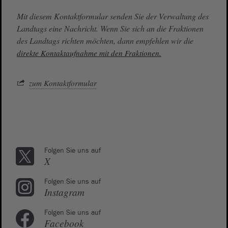
Mit diesem Kontaktformular senden Sie der Verwaltung des
Landtags eine Nachricht. Wenn Sie sich an die Fraktionen
des Landtags richten möchten, dann empfehlen wir die
direkte Kontaktaufnahme mit den Fraktionen.
zum Kontaktformular
Folgen Sie uns auf
X
Folgen Sie uns auf
Instagram
Folgen Sie uns auf
Facebook