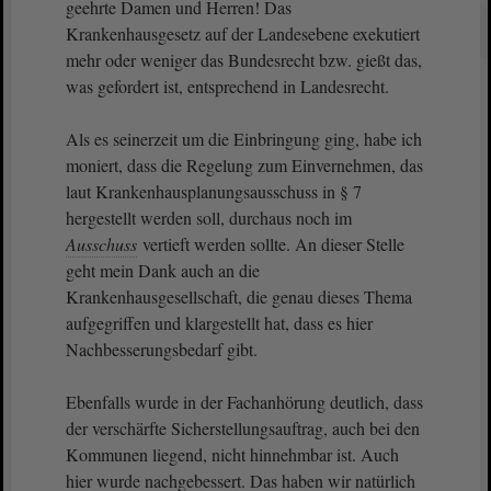
geehrte Damen und Herren! Das
Krankenhausgesetz auf der Landesebene exekutiert
mehr oder weniger das Bundesrecht bzw. gießt das,
was gefordert ist, entsprechend in Landesrecht.
Als es seinerzeit um die Einbringung ging, habe ich
moniert, dass die Regelung zum Einvernehmen, das
laut Krankenhausplanungsausschuss in § 7
hergestellt werden soll, durchaus noch im
Ausschuss
vertieft werden sollte. An dieser Stelle
geht mein Dank auch an die
Krankenhausgesellschaft, die genau dieses Thema
aufgegriffen und klargestellt hat, dass es hier
Nachbesserungsbedarf gibt.
Ebenfalls wurde in der Fachanhörung deutlich, dass
der verschärfte Sicherstellungsauftrag, auch bei den
Kommunen liegend, nicht hinnehmbar ist. Auch
hier wurde nachgebessert. Das haben wir natürlich