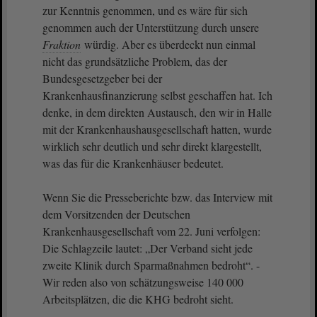
zur Kenntnis genommen, und es wäre für sich
genommen auch der Unterstützung durch unsere
Fraktion
würdig. Aber es überdeckt nun einmal
nicht das grundsätzliche Problem, das der
Bundesgesetzgeber bei der
Krankenhausfinanzierung selbst geschaffen hat. Ich
denke, in dem direkten Austausch, den wir in Halle
mit der Krankenhaushausgesellschaft hatten, wurde
wirklich sehr deutlich und sehr direkt klargestellt,
was das für die Krankenhäuser bedeutet.
Wenn Sie die Presseberichte bzw. das Interview mit
dem Vorsitzenden der Deutschen
Krankenhausgesellschaft vom 22. Juni verfolgen:
Die Schlagzeile lautet: „Der Verband sieht jede
zweite Klinik durch Sparmaßnahmen bedroht“. -
Wir reden also von schätzungsweise 140 000
Arbeitsplätzen, die die KHG bedroht sieht.