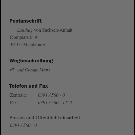
Postanschrift
von Sachsen-Anhalt
Landtag
Domplatz 6–9
39104 Magdeburg
Wegbeschreibung
Auf Google Maps
Telefon und Fax
Zentrale:
0391 / 560 - 0
Fax:
0391 / 560 - 1123
Presse- und Öffentlichkeitsarbeit
0391 / 560 - 0