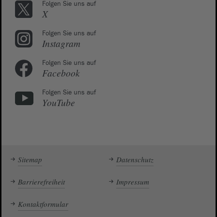
Folgen Sie uns auf
X
Folgen Sie uns auf
Instagram
Folgen Sie uns auf
Facebook
Folgen Sie uns auf
YouTube
Sitemap
Datenschutz
Barrierefreiheit
Impressum
Kontaktformular