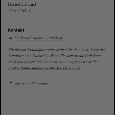
Besucherdienst
0391 / 560 - 0
Kontakt
landtag@lt.sachsen-anhalt.de
Mit diesem Kontaktformular senden Sie der Verwaltung des
Landtags eine Nachricht. Wenn Sie sich an die Fraktionen
des Landtags richten möchten, dann empfehlen wir die
direkte Kontaktaufnahme mit den Fraktionen.
zum Kontaktformular