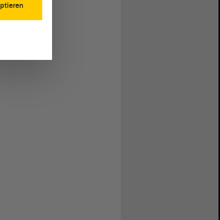
ptieren