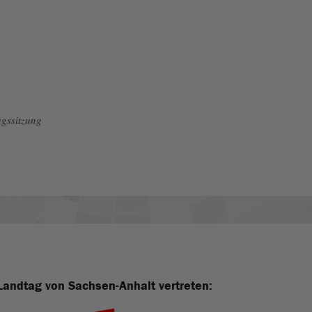
gssitzung
Landtag von Sachsen-Anhalt vertreten: