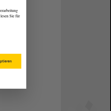
erarbeitung
lesen Sie für
ptieren