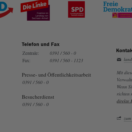
Telefon und Fax
Kontak
Zentrale:
0391 / 560 - 0
land
Fax:
0391 / 560 - 1123
Mit die
Presse- und Öffentlichkeitsarbeit
Verwalt
0391 / 560 - 0
Wenn Si
richten
Besucherdienst
direkte
0391 / 560 - 0
zum 