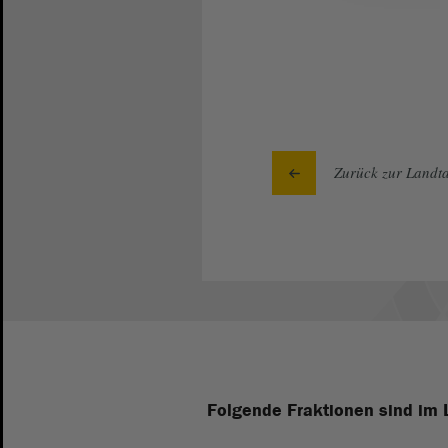
Zurück zur Landta
Folgende Fraktionen sind im 