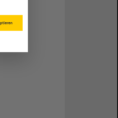
ptieren