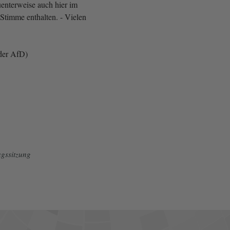
enterweise auch hier im
Stimme enthalten. - Vielen
der AfD)
gssitzung