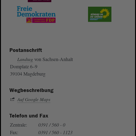
Postanschrift
von Sachsen-Anhalt
Landtag
Domplatz 6–9
39104 Magdeburg
Wegbeschreibung
Auf Google Maps
Telefon und Fax
Zentrale:
0391 / 560 - 0
Fax:
0391 / 560 - 1123