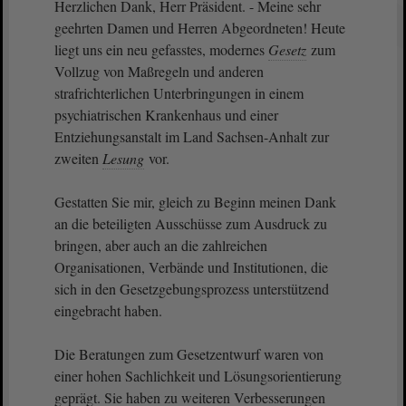
Herzlichen Dank, Herr Präsident. - Meine sehr
geehrten Damen und Herren Abgeordneten! Heute
liegt uns ein neu gefasstes, modernes
Gesetz
zum
Vollzug von Maßregeln und anderen
strafrichterlichen Unterbringungen in einem
psychiatrischen Krankenhaus und einer
Entziehungsanstalt im Land Sachsen-Anhalt zur
zweiten
Lesung
vor.
Gestatten Sie mir, gleich zu Beginn meinen Dank
an die beteiligten Ausschüsse zum Ausdruck zu
bringen, aber auch an die zahlreichen
Organisationen, Verbände und Institutionen, die
sich in den Gesetzgebungsprozess unterstützend
eingebracht haben.
Die Beratungen zum Gesetzentwurf waren von
einer hohen Sachlichkeit und Lösungsorientierung
geprägt. Sie haben zu weiteren Verbesserungen