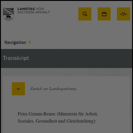
Suche
Navigation
Transkript
Zurück zur Landtagssitzung
Petra Grimm-Benne (Ministerin für Arbeit,
Soziales, Gesundheit und Gleichstellung):