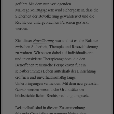
geführt. Mit dem nun vorliegenden
Maßregelvollzugsgesetz wird sichergestellt, dass die
Sicherheit der Bevölkerung gewährleistet und die
Rechte der untergebrachten Personen gestärkt
werden.
Ziel dieser
Novellierung
war und ist es, die Balance
zwischen Sicherheit, Therapie und Resozialisierung
zu wahren. Wir setzen dabei auf individualisierte
und intensivierte Therapieangebote, die den
Betroffenen realistische Perspektiven für ein
selbstbestimmtes Leben außerhalb der Einrichtung
eröffnen und unverhältnismäßig lange
Unterbringungen vermeiden. Mit dem neu gefassten
Gesetz
werden wesentliche Grundsätze der
höchstrichterlichen Rechtsprechung umgesetzt.
Beispielhaft sind in diesem Zusammenhang
folgende Grundsätze zu nennen: Neben dem