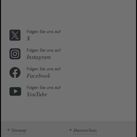
Folgen Sie uns auf
X
Folgen Sie uns auf
Instagram
Folgen Sie uns auf
Facebook
Folgen Sie uns auf
YouTube
Sitemap
Datenschutz