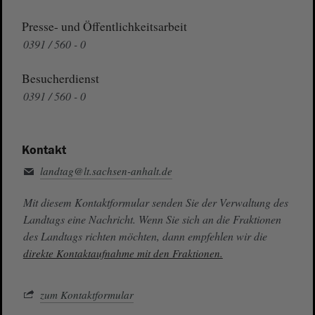
Presse- und Öffentlichkeitsarbeit
0391 / 560 - 0
Besucherdienst
0391 / 560 - 0
Kontakt
landtag@lt.sachsen-anhalt.de
Mit diesem Kontaktformular senden Sie der Verwaltung des
Landtags eine Nachricht. Wenn Sie sich an die Fraktionen
des Landtags richten möchten, dann empfehlen wir die
direkte Kontaktaufnahme mit den Fraktionen.
zum Kontaktformular