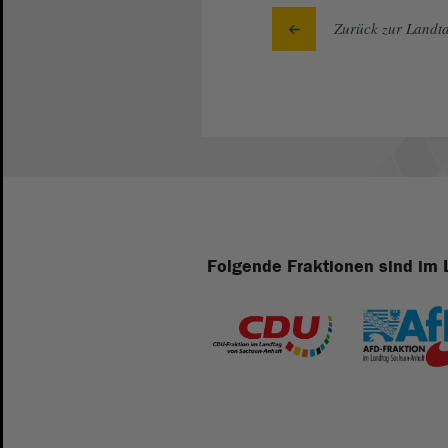
Zurück zur Landta
Folgende Fraktionen sind im 