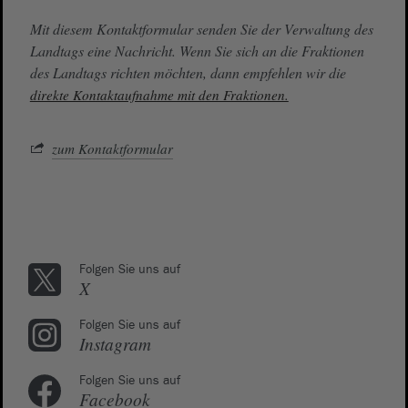
Mit diesem Kontaktformular senden Sie der Verwaltung des
Landtags eine Nachricht. Wenn Sie sich an die Fraktionen
des Landtags richten möchten, dann empfehlen wir die
direkte Kontaktaufnahme mit den Fraktionen.
zum Kontaktformular
Folgen Sie uns auf
X
Folgen Sie uns auf
Instagram
Folgen Sie uns auf
Facebook