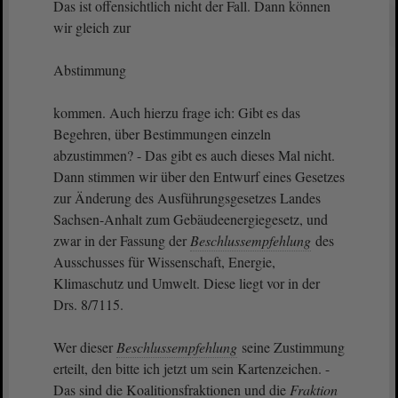
Das ist offensichtlich nicht der Fall. Dann können
wir gleich zur
Abstimmung
kommen. Auch hierzu frage ich: Gibt es das
Begehren, über Bestimmungen einzeln
abzustimmen? - Das gibt es auch dieses Mal nicht.
Dann stimmen wir über den Entwurf eines Gesetzes
zur Änderung des Ausführungsgesetzes Landes
Sachsen-Anhalt zum Gebäudeenergiegesetz, und
zwar in der Fassung der
Beschlussempfehlung
des
Ausschusses für Wissenschaft, Energie,
Klimaschutz und Umwelt. Diese liegt vor in der
Drs. 8/7115.
Wer dieser
Beschlussempfehlung
seine Zustimmung
erteilt, den bitte ich jetzt um sein Kartenzeichen. -
Das sind die Koalitionsfraktionen und die
Fraktion