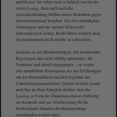
und Herren! Sie sehen mich so kritisch wie bei der
ersten
Lesung
, denn auch nach der
Ausschussberatung bleiben unsere Bedenken gegen
den Gesetzentwurf bestehen. Die zwei inhaltlichen
Änderungen sind aus unserer Sicht weder
notwendig noch richtig. Beide führen letztlich dazu,
die parlamentarische Kontrolle zu schwächen.
Zunächst zu den Beraterverträgen. Die bestehenden
Regelungen sind nicht zufällig entstanden - die
Vorredner sind darauf eingegangen ; sie waren
eine unmittelbare Konsequenz aus den Erfahrungen
mit den Berateraffären und dem Ergebnis des
Untersuchungsausschusses. Damals bestand gerade
auch hier im Haus Einigkeit darüber, dass der
Landtag
in Form des Finanzausschusses frühzeitig
zur Kontrolle und zur Abschreckung für die
überbordende Situation der Beraterverträge
eingebunden werden muss.