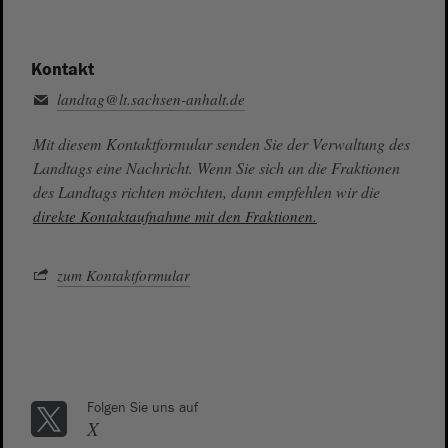
Kontakt
landtag@lt.sachsen-anhalt.de
Mit diesem Kontaktformular senden Sie der Verwaltung des
Landtags eine Nachricht. Wenn Sie sich an die Fraktionen
des Landtags richten möchten, dann empfehlen wir die
direkte Kontaktaufnahme mit den Fraktionen.
zum Kontaktformular
Folgen Sie uns auf
X