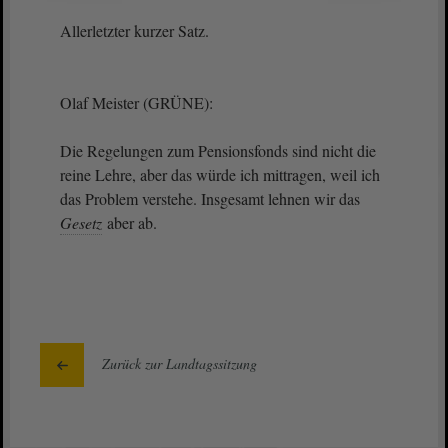
Allerletzter kurzer Satz.
Olaf Meister (GRÜNE):
Die Regelungen zum Pensionsfonds sind nicht die
reine Lehre, aber das würde ich mittragen, weil ich
das Problem verstehe. Insgesamt lehnen wir das
Gesetz
aber ab.
Zurück zur Landtagssitzung