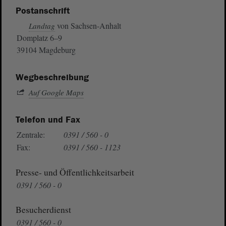
Postanschrift
von Sachsen-Anhalt
Landtag
Domplatz 6–9
39104 Magdeburg
Wegbeschreibung
Auf Google Maps
Telefon und Fax
Zentrale:
0391 / 560 - 0
Fax:
0391 / 560 - 1123
Presse- und Öffentlichkeitsarbeit
0391 / 560 - 0
Besucherdienst
0391 / 560 - 0