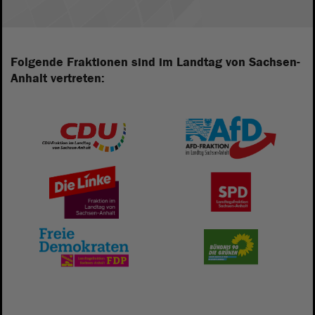
Folgende Fraktionen sind im Landtag von Sachsen-
Anhalt vertreten: