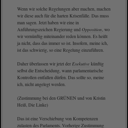
Wenn wir solche Regelungen aber machen, machen
wir diese auch für die harten Krisenfälle. Das muss
man sagen. Jetzt haben wir eine in
Anführungszeichen Regierung und
Opposition
, wo
wir vernünftig miteinander reden können. Es heißt
ja nicht, dass das immer so ist. Insofern, meine ich,
ist das schwierig, so eine Regelung einzuführen.
Daher überlassen wir jetzt der
Exekutive
künftig
selbst die Entscheidung, wann parlamentarische
Kontrollen entfallen dürfen. Das sollte so, meine
ich, nicht angelegt werden.
(Zustimmung bei den GRÜNEN und von Kristin
Heiß, Die Linke)
Das ist eine Verschiebung von Kompetenzen
zulasten des Parlaments. Vorherige Zustimmung