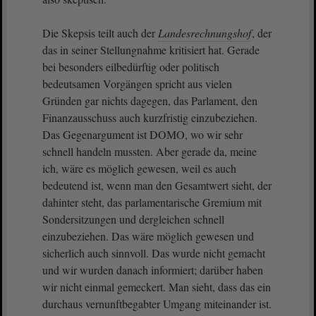
Die Skepsis teilt auch der
Landesrechnungshof
, der
das in seiner Stellungnahme kritisiert hat. Gerade
bei besonders eilbedürftig oder politisch
bedeutsamen Vorgängen spricht aus vielen
Gründen gar nichts dagegen, das Parlament, den
Finanzausschuss auch kurzfristig einzubeziehen.
Das Gegenargument ist DOMO, wo wir sehr
schnell handeln mussten. Aber gerade da, meine
ich, wäre es möglich gewesen, weil es auch
bedeutend ist, wenn man den Gesamtwert sieht, der
dahinter steht, das parlamentarische Gremium mit
Sondersitzungen und dergleichen schnell
einzubeziehen. Das wäre möglich gewesen und
sicherlich auch sinnvoll. Das wurde nicht gemacht
und wir wurden danach informiert; darüber haben
wir nicht einmal gemeckert. Man sieht, dass das ein
durchaus vernunftbegabter Umgang miteinander ist.