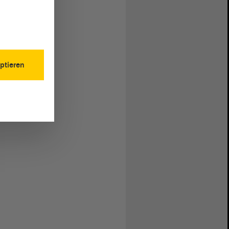
ptieren