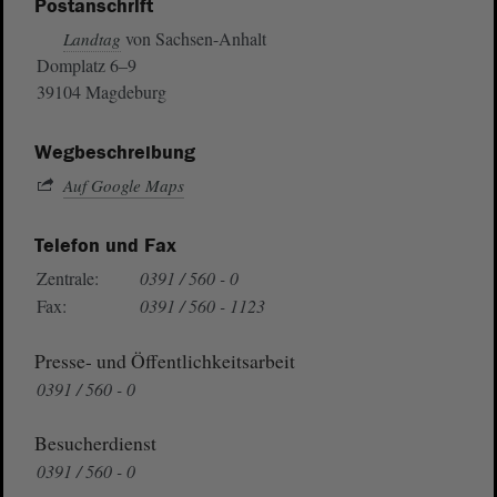
Postanschrift
von Sachsen-Anhalt
Landtag
Domplatz 6–9
39104 Magdeburg
Wegbeschreibung
Auf Google Maps
Telefon und Fax
Zentrale:
0391 / 560 - 0
Fax:
0391 / 560 - 1123
Presse- und Öffentlichkeitsarbeit
0391 / 560 - 0
Besucherdienst
0391 / 560 - 0