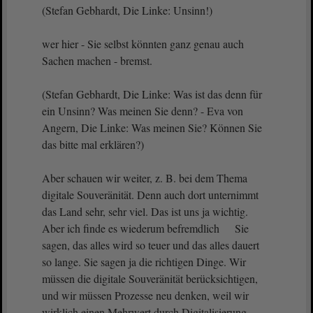
(Stefan Gebhardt, Die Linke: Unsinn!)
wer hier - Sie selbst könnten ganz genau auch
Sachen machen - bremst.
(Stefan Gebhardt, Die Linke: Was ist das denn für
ein Unsinn? Was meinen Sie denn? - Eva von
Angern, Die Linke: Was meinen Sie? Können Sie
das bitte mal erklären?)
Aber schauen wir weiter, z. B. bei dem Thema
digitale Souveränität. Denn auch dort unternimmt
das Land sehr, sehr viel. Das ist uns ja wichtig.
Aber ich finde es wiederum befremdlich Sie
sagen, das alles wird so teuer und das alles dauert
so lange. Sie sagen ja die richtigen Dinge. Wir
müssen die digitale Souveränität berücksichtigen,
und wir müssen Prozesse neu denken, weil wir
wirklich einen Mehrwert durch Digitalisierung