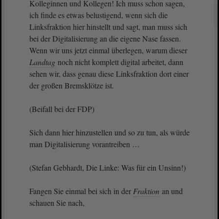
Kolleginnen und Kollegen! Ich muss schon sagen,
ich finde es etwas belustigend, wenn sich die
Linksfraktion hier hinstellt und sagt, man muss sich
bei der Digitalisierung an die eigene Nase fassen.
Wenn wir uns jetzt einmal überlegen, warum dieser
Landtag
noch nicht komplett digital arbeitet, dann
sehen wir, dass genau diese Linksfraktion dort einer
der großen Bremsklötze ist.
(Beifall bei der FDP)
Sich dann hier hinzustellen und so zu tun, als würde
man Digitalisierung vorantreiben …
(Stefan Gebhardt, Die Linke: Was für ein Unsinn!)
Fangen Sie einmal bei sich in der
Fraktion
an und
schauen Sie nach,