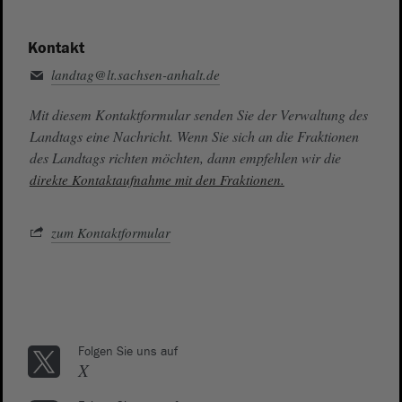
Kontakt
landtag@lt.sachsen-anhalt.de
Mit diesem Kontaktformular senden Sie der Verwaltung des
Landtags eine Nachricht. Wenn Sie sich an die Fraktionen
des Landtags richten möchten, dann empfehlen wir die
direkte Kontaktaufnahme mit den Fraktionen.
zum Kontaktformular
Folgen Sie uns auf
X