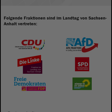
Folgende Fraktionen sind im Landtag von Sachsen-
Anhalt vertreten: