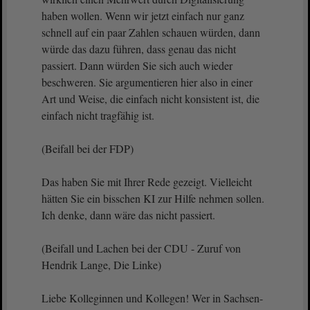
haben wollen. Wenn wir jetzt einfach nur ganz
schnell auf ein paar Zahlen schauen würden, dann
würde das dazu führen, dass genau das nicht
passiert. Dann würden Sie sich auch wieder
beschweren. Sie argumentieren hier also in einer
Art und Weise, die einfach nicht konsistent ist, die
einfach nicht tragfähig ist.
(Beifall bei der FDP)
Das haben Sie mit Ihrer Rede gezeigt. Vielleicht
hätten Sie ein bisschen KI zur Hilfe nehmen sollen.
Ich denke, dann wäre das nicht passiert.
(Beifall und Lachen bei der CDU - Zuruf von
Hendrik Lange, Die Linke)
Liebe Kolleginnen und Kollegen! Wer in Sachsen-