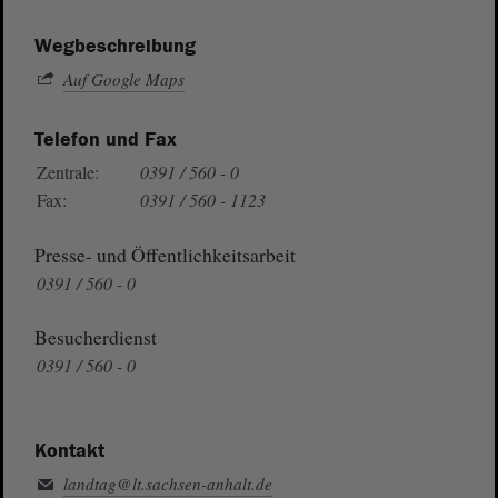
Wegbeschreibung
Auf Google Maps
Telefon und Fax
Zentrale:
0391 / 560 - 0
Fax:
0391 / 560 - 1123
Presse- und Öffentlichkeitsarbeit
0391 / 560 - 0
Besucherdienst
0391 / 560 - 0
Kontakt
landtag@lt.sachsen-anhalt.de