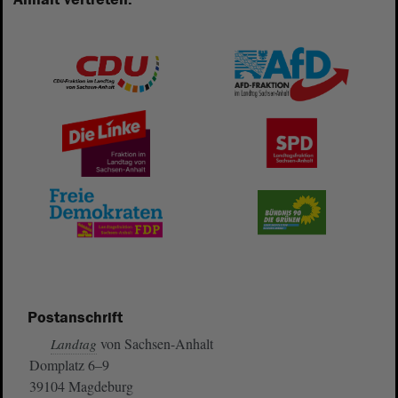
Postanschrift
von Sachsen-Anhalt
Landtag
Domplatz 6–9
39104 Magdeburg