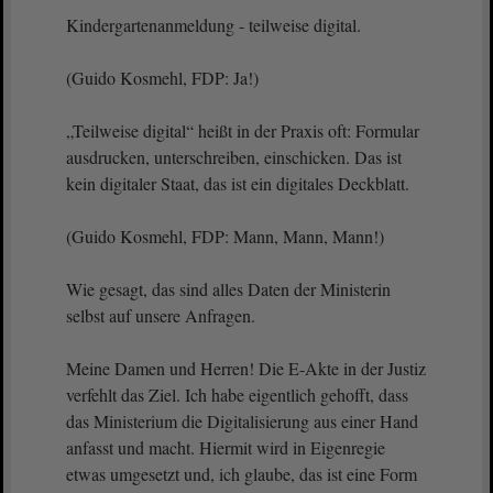
Kindergartenanmeldung - teilweise digital.
(Guido Kosmehl, FDP: Ja!)
„Teilweise digital“ heißt in der Praxis oft: Formular
ausdrucken, unterschreiben, einschicken. Das ist
kein digitaler Staat, das ist ein digitales Deckblatt.
(Guido Kosmehl, FDP: Mann, Mann, Mann!)
Wie gesagt, das sind alles Daten der Ministerin
selbst auf unsere Anfragen.
Meine Damen und Herren! Die E-Akte in der Justiz
verfehlt das Ziel. Ich habe eigentlich gehofft, dass
das Ministerium die Digitalisierung aus einer Hand
anfasst und macht. Hiermit wird in Eigenregie
etwas umgesetzt und, ich glaube, das ist eine Form