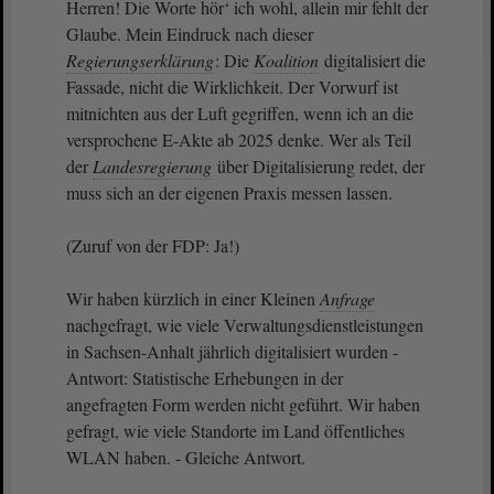
Herren! Die Worte hör‘ ich wohl, allein mir fehlt der
Glaube. Mein Eindruck nach dieser
Regierungserklärung
: Die
Koalition
digitalisiert die
Fassade, nicht die Wirklichkeit. Der Vorwurf ist
mitnichten aus der Luft gegriffen, wenn ich an die
versprochene E-Akte ab 2025 denke. Wer als Teil
der
Landesregierung
über Digitalisierung redet, der
muss sich an der eigenen Praxis messen lassen.
(Zuruf von der FDP: Ja!)
Wir haben kürzlich in einer Kleinen
Anfrage
nachgefragt, wie viele Verwaltungsdienstleistungen
in Sachsen-Anhalt jährlich digitalisiert wurden -
Antwort: Statistische Erhebungen in der
angefragten Form werden nicht geführt. Wir haben
gefragt, wie viele Standorte im Land öffentliches
WLAN haben. - Gleiche Antwort.