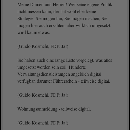
Meine Damen und Herren! Wer seine eigene Politik
nicht messen kann, der hat wohl eher keine
Strategie. Sie mögen tun, Sie mögen machen, Sie
mögen hier auch erzählen, aber wirklich umgesetzt
wird kaum etwas.
(Guido Kosmehl, FDP: Ja!)
Sie haben auch eine lange Liste vorgelegt, was alles
umgesetzt worden sein soll. Hunderte
Verwaltungsdienstleistungen angeblich digital
verfügbar, darunter Führerschein - teilweise digital,
(Guido Kosmehl, FDP: Ja!)
Wohnungsanmeldung - teilweise digital,
(Guido Kosmehl, FDP: Ja!)