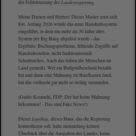
der Fehlsteuerung der
Landesregierung
.
Meine Damen und Herren! Dieses Muster setzt sich
fort. Anfang 2026 wurde das neue Haushaltssystem
eingeführt, in dem ein mehr als 30 Jahre altes
System per Big Bang abgelöst wurde - das
Ergebnis: Buchungsprobleme, fehlende Zugriffe auf
Haushaltsstellen, nicht funktionierende
Schnittstellen. Auch das haben die Menschen im
Land gemerkt. Wer ein Bußgeldbescheid bezahlt
hat und dann eine Mahnung im Briefkasten fand,
hat das vielleicht gar nicht so richtig verstanden.
(Guido Kosmehl, FDP: Der hat keine Mahnung
bekommen! - Das sind Fake News!)
Dieser
Landtag
, dieses Haus, das die Regierung
kontrollieren soll, hatte monatelang keinen
Überblick über die Ausgaben des Landes, keine