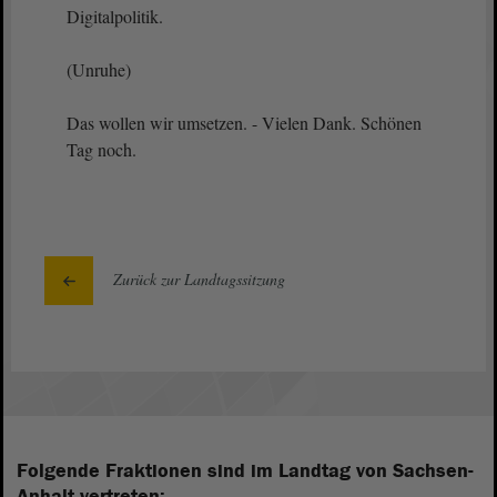
Digitalpolitik.
(Unruhe)
Das wollen wir umsetzen. - Vielen Dank. Schönen
Tag noch.
Zurück zur Landtagssitzung
Folgende Fraktionen sind im Landtag von Sachsen-
Anhalt vertreten: