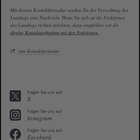
Mit diesem Kontaktformular senden Sie der Verwaltung des
Landtags eine Nachricht. Wenn Sie sich an die Fraktionen
des Landtags richten möchten, dann empfehlen wir die
direkte Kontaktaufnahme mit den Fraktionen.
zum Kontaktformular
Folgen Sie uns auf
X
Folgen Sie uns auf
Instagram
Folgen Sie uns auf
Facebook