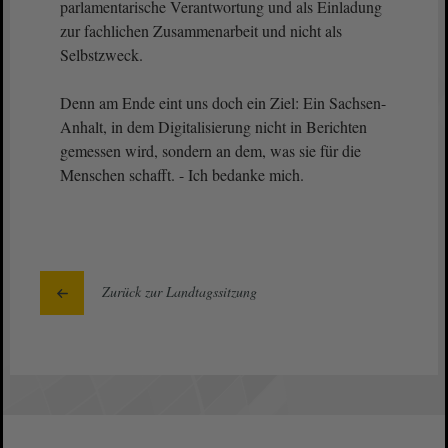
parlamentarische Verantwortung und als Einladung
zur fachlichen Zusammenarbeit und nicht als
Selbstzweck.
Denn am Ende eint uns doch ein Ziel: Ein Sachsen-
Anhalt, in dem Digitalisierung nicht in Berichten
gemessen wird, sondern an dem, was sie für die
Menschen schafft. - Ich bedanke mich.
Zurück zur Landtagssitzung