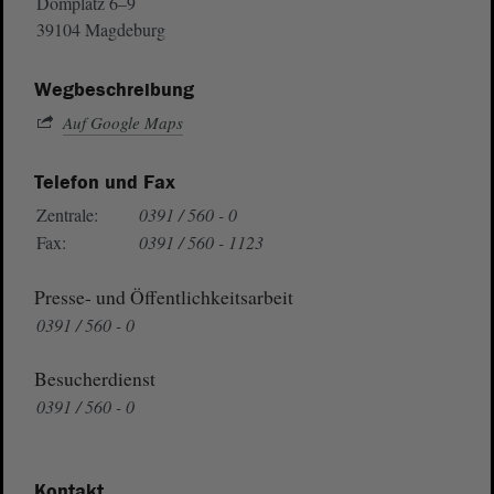
Domplatz 6–9
39104 Magdeburg
Wegbeschreibung
Auf Google Maps
Telefon und Fax
Zentrale:
0391 / 560 - 0
Fax:
0391 / 560 - 1123
Presse- und Öffentlichkeitsarbeit
0391 / 560 - 0
Besucherdienst
0391 / 560 - 0
Kontakt