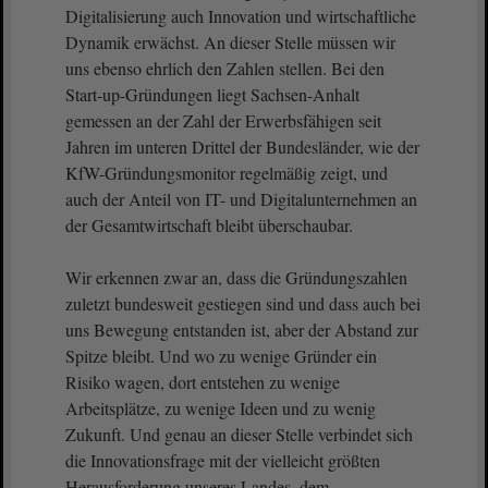
Digitalisierung auch Innovation und wirtschaftliche
Dynamik erwächst. An dieser Stelle müssen wir
uns ebenso ehrlich den Zahlen stellen. Bei den
Start-up-Gründungen liegt Sachsen-Anhalt
gemessen an der Zahl der Erwerbsfähigen seit
Jahren im unteren Drittel der Bundesländer, wie der
KfW-Gründungsmonitor regelmäßig zeigt, und
auch der Anteil von IT- und Digitalunternehmen an
der Gesamtwirtschaft bleibt überschaubar.
Wir erkennen zwar an, dass die Gründungszahlen
zuletzt bundesweit gestiegen sind und dass auch bei
uns Bewegung entstanden ist, aber der Abstand zur
Spitze bleibt. Und wo zu wenige Gründer ein
Risiko wagen, dort entstehen zu wenige
Arbeitsplätze, zu wenige Ideen und zu wenig
Zukunft. Und genau an dieser Stelle verbindet sich
die Innovationsfrage mit der vielleicht größten
Herausforderung unseres Landes, dem