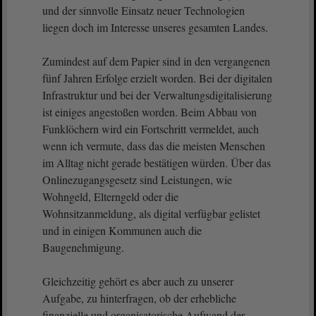
und der sinnvolle Einsatz neuer Technologien
liegen doch im Interesse unseres gesamten Landes.
Zumindest auf dem Papier sind in den vergangenen
fünf Jahren Erfolge erzielt worden. Bei der digitalen
Infrastruktur und bei der Verwaltungsdigitalisierung
ist einiges angestoßen worden. Beim Abbau von
Funklöchern wird ein Fortschritt vermeldet, auch
wenn ich vermute, dass das die meisten Menschen
im Alltag nicht gerade bestätigen würden. Über das
Onlinezugangsgesetz sind Leistungen, wie
Wohngeld, Elterngeld oder die
Wohnsitzanmeldung, als digital verfügbar gelistet
und in einigen Kommunen auch die
Baugenehmigung.
Gleichzeitig gehört es aber auch zu unserer
Aufgabe, zu hinterfragen, ob der erhebliche
finanzielle und organisatorische Aufwand der