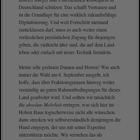
Deutschland schützen. Das schafft Vertrauen und
ist die Grundlage für eine wirklich zukunftsfähige
Digitalisierung. Und weil Fortschritt niemand
zurücklassen darf, muss es auch weiter einen
verlässlichen persönlichen Zugang für diejenigen
geben, die vielleicht älter sind, die auf dem Land
leben oder einfach mit neuer Technik fremdeln.
Meine sehr geehrten Damen und Herren! Wie auch
immer die Wahl am 6. September ausgeht, ich
hoffe, dass über Fraktionsgrenzen hinweg weiter
vernünftig an guten Rahmenbedingungen für dieses
Land gearbeitet wird. Und sollten wir tatsächlich
die
absolute Mehrheit
erringen, was sich hier im
Hohen Haus logischerweise nicht alle wünschen,
dann strecken wir selbstverständlich demjenigen die
Hand entgegen, der uns mit seiner Expertise
unterstützen möchte. Wir verstehen das als