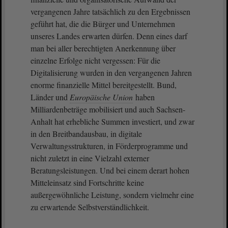
vergangenen Jahre tatsächlich zu den Ergebnissen
geführt hat, die die Bürger und Unternehmen
unseres Landes erwarten dürfen. Denn eines darf
man bei aller berechtigten Anerkennung über
einzelne Erfolge nicht vergessen: Für die
Digitalisierung wurden in den vergangenen Jahren
enorme finanzielle Mittel bereitgestellt. Bund,
Länder und
Europäische Union
haben
Milliardenbeträge mobilisiert und auch Sachsen-
Anhalt hat erhebliche Summen investiert, und zwar
in den Breitbandausbau, in digitale
Verwaltungsstrukturen, in Förderprogramme und
nicht zuletzt in eine Vielzahl externer
Beratungsleistungen. Und bei einem derart hohen
Mitteleinsatz sind Fortschritte keine
außergewöhnliche Leistung, sondern vielmehr eine
zu erwartende Selbstverständlichkeit.