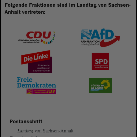
Folgende Fraktionen sind im Landtag von Sachsen-
Anhalt vertreten:
Postanschrift
von Sachsen-Anhalt
Landtag