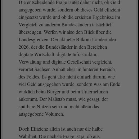
Die entscheidende Frage lautet daher nicht, ob Geld
ausgegeben wurde, sondern ob dieses Geld effizient
eingesetzt wurde und ob die erzielten Ergebnisse im
Vergleich zu anderen Bundesländern tatsächlich
überzeugen. Werfen wir also den Blick über die
Landesgrenzen. Der aktuelle Bitkom-Länderindex
2026, der die Bundesländer in den Bereichen
digitale Wirtschaft, digitale Infrastruktur,
Verwaltung und digitale Gesellschaft vergleicht,
verortet Sachsen-Anhalt eher im hinteren Bereich
des Feldes. Es geht also nicht einfach darum, wie
viel Geld ausgegeben wurde, sondern was am Ende
wirklich beim Bürger und beim Unternehmen
ankommt. Der Maßstab muss, wie gesagt, der
spürbare Nutzen sein und nicht allein das
ausgegebene Volumen.
Doch Effizienz allein ist auch nur die halbe
Wahrheit. Die nächste Frage ist ja, ob aus