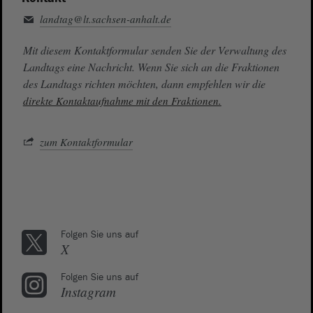
landtag@lt.sachsen-anhalt.de
Mit diesem Kontaktformular senden Sie der Verwaltung des
Landtags eine Nachricht. Wenn Sie sich an die Fraktionen
des Landtags richten möchten, dann empfehlen wir die
direkte Kontaktaufnahme mit den Fraktionen.
zum Kontaktformular
Folgen Sie uns auf
X
Folgen Sie uns auf
Instagram