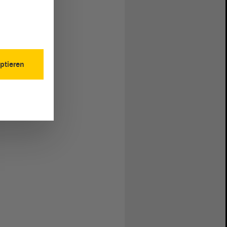
ptieren