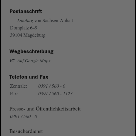
Postanschrift
von Sachsen-Anhalt
Landtag
Domplatz 6–9
39104 Magdeburg
Wegbeschreibung
Auf Google Maps
Telefon und Fax
Zentrale:
0391 / 560 - 0
Fax:
0391 / 560 - 1123
Presse- und Öffentlichkeitsarbeit
0391 / 560 - 0
Besucherdienst