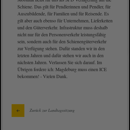
Schiene. Das gilt für Pendlerinnen und Pendler, für
Auszubildende, für Familien und für Reisende. Es
gilt aber auch ebenso für Unternehmen, Lieferketten
und den Güterverkehr. Infrastruktur muss deshalb
nicht nur für den Personenverkehr leistungsfähig
sein, sondern auch für den Schienengüterverkehr
zur Verfügung stehen. Dafür standen wir in den
letzten Jahren und dafür stehen wir auch in den
nächsten Jahren. Verlassen Sie sich darauf. Im
Übrigen fordere ich: Magdeburg muss einen ICE
bekommen! - Vielen Dank.
Zurück zur Landtagssitzung