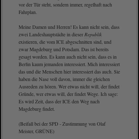
vor der Tür steht, sondern immer, regelhaft nach
Fahrplan.
Meine Damen und Herren! Es kann nicht sein, dass
zwei Landeshauptstädte in dieser
Republik
existieren, die vom ICE abgeschnitten sind, und
zwar Magdeburg und Potsdam. Das ist bereits
gesagt worden. Es kann auch nicht sein, dass es in
Berlin kaum jemanden interessiert. Mich interessiert
das und die Menschen hier interessiert das auch. Sie
haben die Nase voll davon, immer die gleichen
Ausreden zu hören. Wer etwas nicht will, der findet
Gründe, wer etwas will, der findet Wege. Ich sage:
Es wird Zeit, dass der ICE den Weg nach
Magdeburg findet.
(Beifall bei der SPD - Zustimmung von Olaf
Meister, GRÜNE)