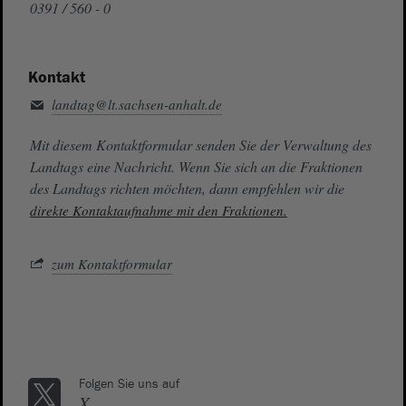
0391 / 560 - 0
Kontakt
landtag@lt.sachsen-anhalt.de
Mit diesem Kontaktformular senden Sie der Verwaltung des
Landtags eine Nachricht. Wenn Sie sich an die Fraktionen
des Landtags richten möchten, dann empfehlen wir die
direkte Kontaktaufnahme mit den Fraktionen.
zum Kontaktformular
Folgen Sie uns auf
X