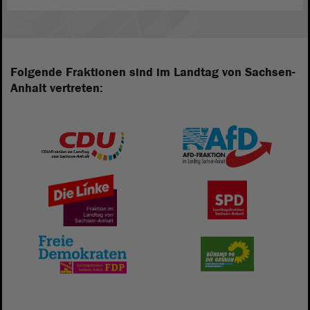
Folgende Fraktionen sind im Landtag von Sachsen-
Anhalt vertreten: