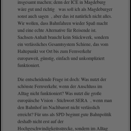
insgesamt machen; denn der ICE in Magdeburg
wäre gut und richtig was soll ich als Magdeburger
sonst auch sagen , aber das ist natürlich nicht alles.
Wir wollen, dass Bahnfahren wieder Spaß macht
und eine echte Alternative für Reisende ist.
Sachsen-Anhalt braucht kein Stückwerk, sondern
ein verlässliches Gesamtsystem Schiene, das vom
Haltepunkt vor Ort bis zum Fernverkehr
europaweit, günstig, einfach und unkompliziert
funktioniert.
Die entscheidende Frage ist doch: Was nutzt der
schönste Fernverkehr, wenn der Anschluss im
Alltag nicht funktioniert? Was nutzt die große
europäische Vision - Stichwort SERA , wenn man
den Bahnhof im Nachbarort nicht verlässlich
erreicht? Für uns als SPD beginnt gute Bahnpolitik
deshalb nicht erst auf der
Hochgeschwindigkeitsstrecke, sondern im Alltag