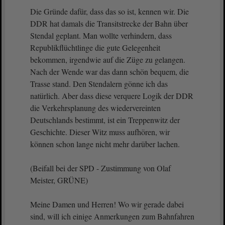
Die Gründe dafür, dass das so ist, kennen wir. Die
DDR hat damals die Transitstrecke der Bahn über
Stendal geplant. Man wollte verhindern, dass
Republikflüchtlinge die gute Gelegenheit
bekommen, irgendwie auf die Züge zu gelangen.
Nach der Wende war das dann schön bequem, die
Trasse stand. Den Stendalern gönne ich das
natürlich. Aber dass diese verquere Logik der DDR
die Verkehrsplanung des wiedervereinten
Deutschlands bestimmt, ist ein Treppenwitz der
Geschichte. Dieser Witz muss aufhören, wir
können schon lange nicht mehr darüber lachen.
(Beifall bei der SPD - Zustimmung von Olaf
Meister, GRÜNE)
Meine Damen und Herren! Wo wir gerade dabei
sind, will ich einige Anmerkungen zum Bahnfahren