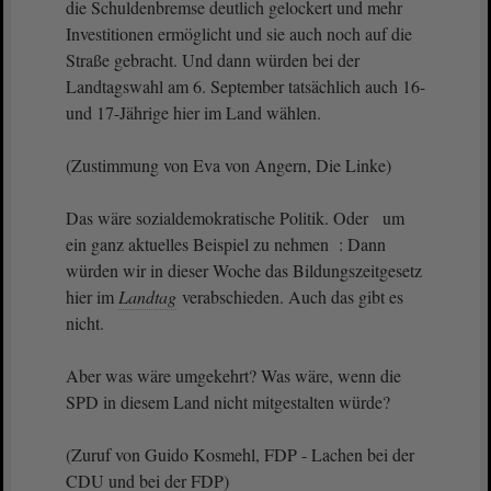
die Schuldenbremse deutlich gelockert und mehr
Investitionen ermöglicht und sie auch noch auf die
Straße gebracht. Und dann würden bei der
Landtagswahl am 6. September tatsächlich auch 16-
und 17-Jährige hier im Land wählen.
(Zustimmung von Eva von Angern, Die Linke)
Das wäre sozialdemokratische Politik. Oder um
ein ganz aktuelles Beispiel zu nehmen : Dann
würden wir in dieser Woche das Bildungszeitgesetz
hier im
Landtag
verabschieden. Auch das gibt es
nicht.
Aber was wäre umgekehrt? Was wäre, wenn die
SPD in diesem Land nicht mitgestalten würde?
(Zuruf von Guido Kosmehl, FDP - Lachen bei der
CDU und bei der FDP)