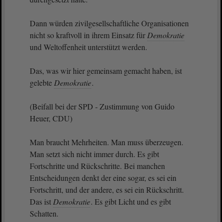
Dann würden zivilgesellschaftliche Organisationen
nicht so kraftvoll in ihrem Einsatz für
Demokratie
und Weltoffenheit unterstützt werden.
Das, was wir hier gemeinsam gemacht haben, ist
gelebte
Demokratie
.
(Beifall bei der SPD - Zustimmung von Guido
Heuer, CDU)
Man braucht Mehrheiten. Man muss überzeugen.
Man setzt sich nicht immer durch. Es gibt
Fortschritte und Rückschritte. Bei manchen
Entscheidungen denkt der eine sogar, es sei ein
Fortschritt, und der andere, es sei ein Rückschritt.
Das ist
Demokratie
. Es gibt Licht und es gibt
Schatten.