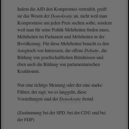
Indem die AfD den Kompromiss verteufelt, greift
sie das Wesen der
Demokratie
an, nicht weil man
Kompromisse um jeden Preis suchen sollte, sondern
weil man für seine Politik Mehrheiten finden muss,
Mehrheiten im Parlament und Mehrheiten in der
Bevölkerung. Für diese Mehrheiten braucht es den
Ausgleich von Interessen, die offene
Debatte
, die
Bildung von gesellschaftlichen Bündnissen und
eben auch die Bildung von parlamentarischen
Koalitionen.
Nur eine richtige Meinung oder der eine starke
Führer, der sagt, wo es langgeht, diese
Vorstellungen sind der
Demokratie
fremd.
(Zustimmung bei der SPD, bei der CDU und bei
der FDP)