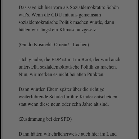
Das sage ich hier vorn als Sozialdemokratin: Schön
wär's. Wenn die CDU mit uns gemeinsam
sozialdemokratische Politik machen würde, dann
hätten wir längst ein Klimaschutzgesetz.
(Guido Kosmehl: O nein! - Lachen)
- Ich glaube, die FDP ist mit im Boot; der wird auch
unterstellt, sozialdemokratische Politik zu machen.
Nun, wir merken es nicht bei allen Punkten.
Dann würden Eltern später über die richtige
weiterführende Schule für ihre Kinder entscheiden,
statt wenn diese neun oder zehn Jahre alt sind.
(Zustimmung bei der SPD)
Dann hätten wir ehrlicherweise auch hier im Land