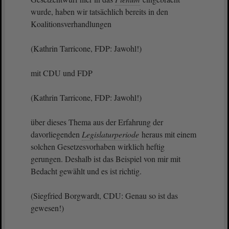
wurde, haben wir tatsächlich bereits in den
Koalitionsverhandlungen
(Kathrin Tarricone, FDP: Jawohl!)
mit CDU und FDP
(Kathrin Tarricone, FDP: Jawohl!)
über dieses Thema aus der Erfahrung der
davorliegenden
Legislaturperiode
heraus mit einem
solchen Gesetzesvorhaben wirklich heftig
gerungen. Deshalb ist das Beispiel von mir mit
Bedacht gewählt und es ist richtig.
(Siegfried Borgwardt, CDU: Genau so ist das
gewesen!)