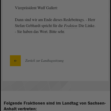
Vizepräsident Wulf Gallert:
Dann sind wir am Ende dieses Redebeitrags. - Herr
Stefan Gebhardt spricht für die
Fraktion
Die Linke.
- Sie haben das Wort. Bitte sehr.
Zurück zur Landtagssitzung
Folgende Fraktionen sind im Landtag von Sachsen-
Anhalt vertreten: