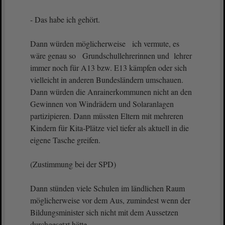
- Das habe ich gehört.
Dann würden möglicherweise ich vermute, es
wäre genau so Grundschullehrerinnen und lehrer
immer noch für A13 bzw. E13 kämpfen oder sich
vielleicht in anderen Bundesländern umschauen.
Dann würden die Anrainerkommunen nicht an den
Gewinnen von Windrädern und Solaranlagen
partizipieren. Dann müssten Eltern mit mehreren
Kindern für Kita-Plätze viel tiefer als aktuell in die
eigene Tasche greifen.
(Zustimmung bei der SPD)
Dann stünden viele Schulen im ländlichen Raum
möglicherweise vor dem Aus, zumindest wenn der
Bildungsminister sich nicht mit dem Aussetzen
durchgesetzt hätte.