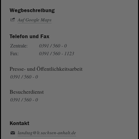
Wegbeschreibung
Auf Google Maps
Telefon und Fax
Zentrale:
0391 / 560 - 0
Fax:
0391 / 560 - 1123
Presse- und Öffentlichkeitsarbeit
0391 / 560 - 0
Besucherdienst
0391 / 560 - 0
Kontakt
landtag@lt.sachsen-anhalt.de