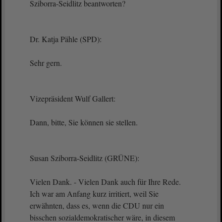
Sziborra-Seidlitz beantworten?
Dr. Katja Pähle (SPD):
Sehr gern.
Vizepräsident Wulf Gallert:
Dann, bitte, Sie können sie stellen.
Susan Sziborra-Seidlitz (GRÜNE):
Vielen Dank. - Vielen Dank auch für Ihre Rede.
Ich war am Anfang kurz irritiert, weil Sie
erwähnten, dass es, wenn die CDU nur ein
bisschen sozialdemokratischer wäre, in diesem