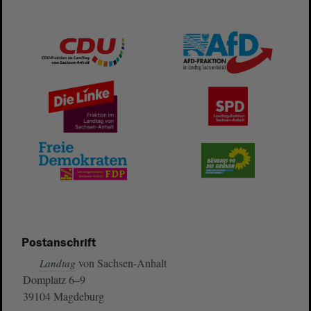
Postanschrift
von Sachsen-Anhalt
Landtag
Domplatz 6–9
39104 Magdeburg