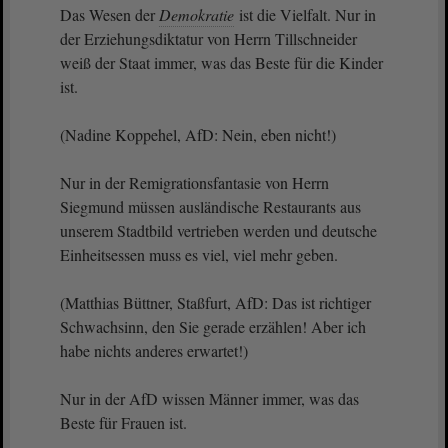
Das Wesen der
Demokratie
ist die Vielfalt. Nur in
der Erziehungsdiktatur von Herrn Tillschneider
weiß der Staat immer, was das Beste für die Kinder
ist.
(Nadine Koppehel, AfD: Nein, eben nicht!)
Nur in der Remigrationsfantasie von Herrn
Siegmund müssen ausländische Restaurants aus
unserem Stadtbild vertrieben werden und deutsche
Einheitsessen muss es viel, viel mehr geben.
(Matthias Büttner, Staßfurt, AfD: Das ist richtiger
Schwachsinn, den Sie gerade erzählen! Aber ich
habe nichts anderes erwartet!)
Nur in der AfD wissen Männer immer, was das
Beste für Frauen ist.