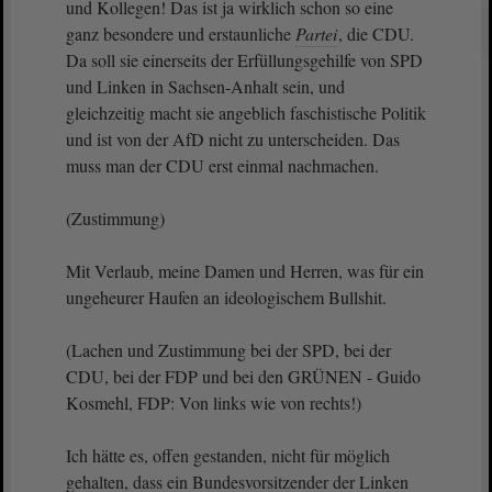
und Kollegen! Das ist ja wirklich schon so eine
ganz besondere und erstaunliche
Partei
, die CDU.
Da soll sie einerseits der Erfüllungsgehilfe von SPD
und Linken in Sachsen-Anhalt sein, und
gleichzeitig macht sie angeblich faschistische Politik
und ist von der AfD nicht zu unterscheiden. Das
muss man der CDU erst einmal nachmachen.
(Zustimmung)
Mit Verlaub, meine Damen und Herren, was für ein
ungeheurer Haufen an ideologischem Bullshit.
(Lachen und Zustimmung bei der SPD, bei der
CDU, bei der FDP und bei den GRÜNEN - Guido
Kosmehl, FDP: Von links wie von rechts!)
Ich hätte es, offen gestanden, nicht für möglich
gehalten, dass ein Bundesvorsitzender der Linken