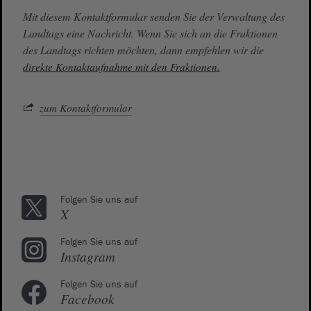
Mit diesem Kontaktformular senden Sie der Verwaltung des
Landtags eine Nachricht. Wenn Sie sich an die Fraktionen
des Landtags richten möchten, dann empfehlen wir die
direkte Kontaktaufnahme mit den Fraktionen.
zum Kontaktformular
Folgen Sie uns auf
X
Folgen Sie uns auf
Instagram
Folgen Sie uns auf
Facebook