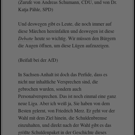
(Zurufe von Andreas Schumann, CDU, und von Dr.
Katja Pähle, SPD)
Und deswegen gibt es Leute, die noch immer auf
diese Märchen hereinfallen und deswegen ist diese
Debatte
heute so wichtig. Wir müssen den Bürgern
die Augen öffnen, um diese Lügen aufzuzeigen.
(Beifall bei der AfD)
In Sachsen-Anhalt ist doch das Perfide, dass es
nicht nur inhaltliche Versprechen sind, die
gebrochen wurden, sondern auch
Personalversprechen. Das ist noch einmal eine ganz
neue Liga. Aber ich weiß ja, Sie haben von dem
Besten gelernt, von Friedrich Merz. Er geht vor der
Wahl mit dem Ziel hinein, die Schuldenbremse
einzuhalten, und direkt nach der Wahl gibt es das
größte Schuldenpaket in der Geschichte dieses