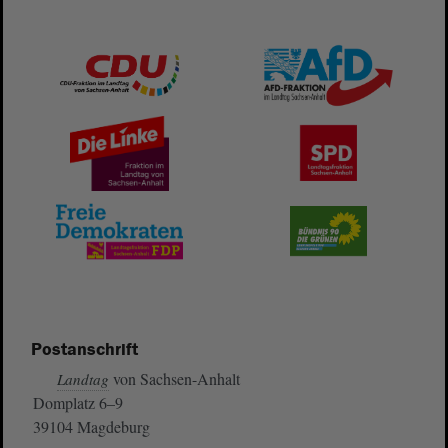
Postanschrift
von Sachsen-Anhalt
Landtag
Domplatz 6–9
39104 Magdeburg