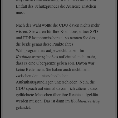
Entfall des Schutzgrundes die Ausreise anstehen
muss.
Nach der Wahl wollte die CDU davon nichts mehr
wissen. Sie waren für Ihre Koalitionspartner SPD
und FDP kompromissbereit so nennen Sie das ,
die beide genau diese Punkte Ihres
Wahlprogrammes aufgeweicht haben. Im
Koalitionsvertrag
hieß es auf einmal nicht mehr,
dass es eine Obergrenze geben soll. Davon war
keine Rede mehr. Sie haben auch nicht mehr
zwischen den unterschiedlichen
Aufenthaltsgrundlagen unterschieden. Nein, die
CDU sprach auf einmal davon ich zitiere , dass
geflüchtete Menschen über ihre Rechte aufgeklärt
werden müssen. Das ist dann im
Koalitionsvertrag
gelandet.