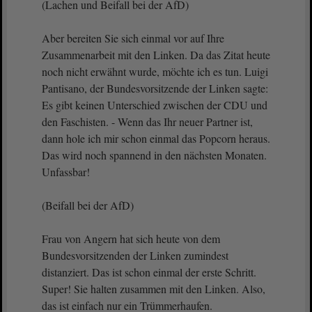
(Lachen und Beifall bei der AfD)
Aber bereiten Sie sich einmal vor auf Ihre
Zusammenarbeit mit den Linken. Da das Zitat heute
noch nicht erwähnt wurde, möchte ich es tun. Luigi
Pantisano, der Bundesvorsitzende der Linken sagte:
Es gibt keinen Unterschied zwischen der CDU und
den Faschisten. - Wenn das Ihr neuer Partner ist,
dann hole ich mir schon einmal das Popcorn heraus.
Das wird noch spannend in den nächsten Monaten.
Unfassbar!
(Beifall bei der AfD)
Frau von Angern hat sich heute von dem
Bundesvorsitzenden der Linken zumindest
distanziert. Das ist schon einmal der erste Schritt.
Super! Sie halten zusammen mit den Linken. Also,
das ist einfach nur ein Trümmerhaufen.