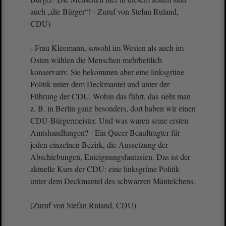
auch „die Bürger“! - Zuruf von Stefan Ruland,
CDU)
- Frau Kleemann, sowohl im Westen als auch im
Osten wählen die Menschen mehrheitlich
konservativ. Sie bekommen aber eine linksgrüne
Politik unter dem Deckmantel und unter der
Führung der CDU. Wohin das führt, das sieht man
z. B. in Berlin ganz besonders, dort haben wir einen
CDU-Bürgermeister. Und was waren seine ersten
Amtshandlungen? - Ein Queer-Beauftragter für
jeden einzelnen Bezirk, die Aussetzung der
Abschiebungen, Enteignungsfantasien. Das ist der
aktuelle Kurs der CDU: eine linksgrüne Politik
unter dem Deckmantel des schwarzen Mäntelchens.
(Zuruf von Stefan Ruland, CDU)