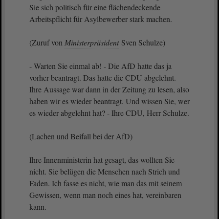
Sie sich politisch für eine flächendeckende
Arbeitspflicht für Asylbewerber stark machen.
(Zuruf von
Ministerpräsident
Sven Schulze)
- Warten Sie einmal ab! - Die AfD hatte das ja
vorher beantragt. Das hatte die CDU abgelehnt.
Ihre Aussage war dann in der Zeitung zu lesen, also
haben wir es wieder beantragt. Und wissen Sie, wer
es wieder abgelehnt hat? - Ihre CDU, Herr Schulze.
(Lachen und Beifall bei der AfD)
Ihre Innenministerin hat gesagt, das wollten Sie
nicht. Sie belügen die Menschen nach Strich und
Faden. Ich fasse es nicht, wie man das mit seinem
Gewissen, wenn man noch eines hat, vereinbaren
kann.