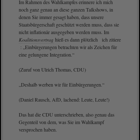
Im Rahmen des Wahlkampfes erinnere ich mich
noch ganz genau an diese ganzen Talkshows, in
denen Sie immer gesagt haben, dass unsere
Staatsbürgerschaft geschützt werden muss, dass sie
nicht inflationär ausgegeben werden muss. Im
Koalitionsvertrag
hieß es dann plötzlich ich zitiere
: „Einbürgerungen betrachten wir als Zeichen für
eine gelungene Integration.“
(Zuruf von Ulrich Thomas, CDU)
„Deshalb werben wir für Einbürgerungen.“
(Daniel Rausch, AfD, lachend: Leute, Leute!)
Das hat die CDU unterschrieben, also genau das
Gegenteil von dem, was Sie im Wahlkampf
versprochen haben.