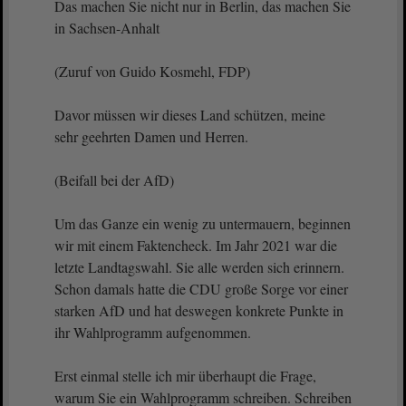
Das machen Sie nicht nur in Berlin, das machen Sie
in Sachsen-Anhalt
(Zuruf von Guido Kosmehl, FDP)
Davor müssen wir dieses Land schützen, meine
sehr geehrten Damen und Herren.
(Beifall bei der AfD)
Um das Ganze ein wenig zu untermauern, beginnen
wir mit einem Faktencheck. Im Jahr 2021 war die
letzte Landtagswahl. Sie alle werden sich erinnern.
Schon damals hatte die CDU große Sorge vor einer
starken AfD und hat deswegen konkrete Punkte in
ihr Wahlprogramm aufgenommen.
Erst einmal stelle ich mir überhaupt die Frage,
warum Sie ein Wahlprogramm schreiben. Schreiben