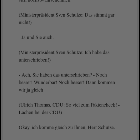
(Ministerpräsident Sven Schulze: Das stimmt gar
nicht!)
- Ja und Sie auch.
(Ministerpräsident Sven Schulze: Ich habe das
unterschrieben!)
- Ach, Sie haben das unterschrieben? - Noch
besser! Wunderbar! Noch besser! Dann kommen
wir ja gleich
(Ulrich Thomas, CDU: So viel zum Faktencheck! -
Lachen bei der CDU)
Okay, ich komme gleich zu Ihnen, Herr Schulze.