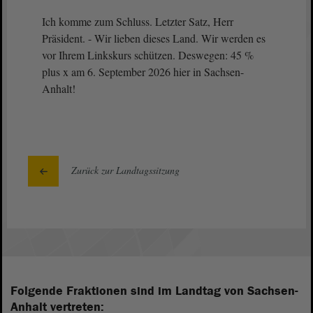
Ich komme zum Schluss. Letzter Satz, Herr
Präsident. - Wir lieben dieses Land. Wir werden es
vor Ihrem Linkskurs schützen. Deswegen: 45 %
plus x am 6. September 2026 hier in Sachsen-
Anhalt!
Zurück zur Landtagssitzung
Folgende Fraktionen sind im Landtag von Sachsen-
Anhalt vertreten: