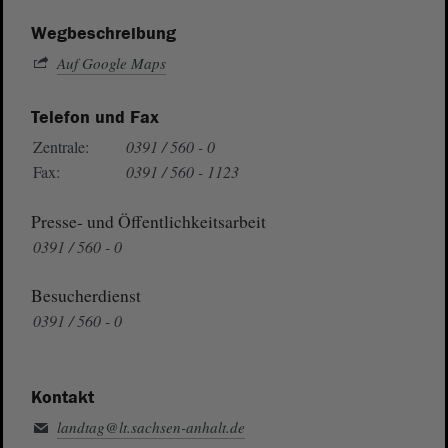
Wegbeschreibung
Auf Google Maps
Telefon und Fax
Zentrale:
0391 / 560 - 0
Fax:
0391 / 560 - 1123
Presse- und Öffentlichkeitsarbeit
0391 / 560 - 0
Besucherdienst
0391 / 560 - 0
Kontakt
landtag@lt.sachsen-anhalt.de