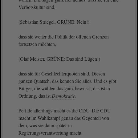
Verbotskultur sind,
(Sebastian Striegel, GRÜNE: Nein!)
dass sie weiter die Politik der offenen Grenzen
fortsetzen möchten,
(Olaf Meister, GRÜNE: Das sind Lügen!)
dass sie für Geschlechterquoten sind. Diesen
ganzen Quatsch, das kennen Sie alles. Und es gibt
Bürger, die wählen das ganz bewusst, das ist in
Ordnung, das ist
Demokratie
.
Perfide allerdings macht es die CDU. Die CDU
macht im Wahlkampf genau das Gegenteil von
dem, was sie dann später in
Regierungsverantwortung macht.