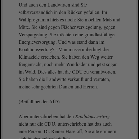
Und auch den Landwirten sind Sie
selbstverständlich in den Rücken gefallen. Im
Wahlprogramm hieß es noch: Sie möchten Maß und
Mitte. Sie sind gegen Flächenversiegelung, gegen
Verspargelung. Sie möchten eine grundlastfähige
Energieversorgung. Und was stand dann im
Koalitionsvertrag? - Man müsse unbedingt die
Klimaziele erreichen. Sie haben den Weg weiter
freigemacht, noch mehr Windräder und jetzt sogar
im Wald. Dies alles hat die CDU zu verantworten.
Sie haben die Landwirte verkauft und verraten,
meine sehr geehrten Damen und Herren.
(Beifall bei der AfD)
Aber unterschrieben hat den
Koalitionsvertrag
nicht nur die CDU, unterschrieben hat das auch
eine Person: Dr. Reiner Haseloff, Sie alle erinnern
sich höchstwahrscheinlich.