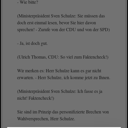
- Wie bitte?
(Ministerpräsident Sven Schulze: Sie müssen das
doch erst einmal lesen, bevor Sie hier davon
sprechen! - Zurufe von der CDU und von der SPD)
- Ja, ist doch gut.
(Ulrich Thomas, CDU: So viel zum Faktencheck!)
Wir merken es: Herr Schulze kann es gar nicht
erwarten. - Herr Schulze, ich komme jetzt zu Ihnen.
(Ministerpräsident Sven Schulze: Ich fasse es ja
nicht! Faktencheck!)
Sie sind im Prinzip das personifizierte Brechen von
Wahlversprechen, Herr Schulze.