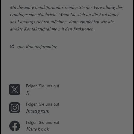
Mit diesem Kontaktformular senden Sie der Verwaltung des
Landtags eine Nachricht. Wenn Sie sich an die Fraktionen
des Landtags richten möchten, dann empfehlen wir die
direkte Kontaktaufnahme mit den Fraktionen.
zum Kontaktformular
Folgen Sie uns auf
X
Folgen Sie uns auf
Instagram
Folgen Sie uns auf
Facebook