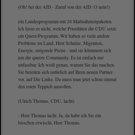
(Oh! bei der AfD - Zuruf von der AfD: O nein!)
ein Landesprogramm mit 24 Maßnahmenpaketen.
Ich fasse es nicht, welche Prioritäten die CDU setzt:
ein Queer-Programm. Wir haben so viele andere
Probleme im Land, Herr Schulze, Migration,
Energie, steigende Preise - und sie kümmern sich
um die queere Community. Es ist einfach nur
unfassbar. Ich weiß genau, warum Sie das machen.
Sie bereiten sich natürlich auf Ihren neuen Partner
vor, auf Die Linke. Da muss man jetzt schon einmal
den roten Teppich ausrollen.
(Ulrich Thomas, CDU, lacht)
- Herr Thomas lacht. Ja, da habe ich Sie ein
bisschen erwischt, Herr Thomas.