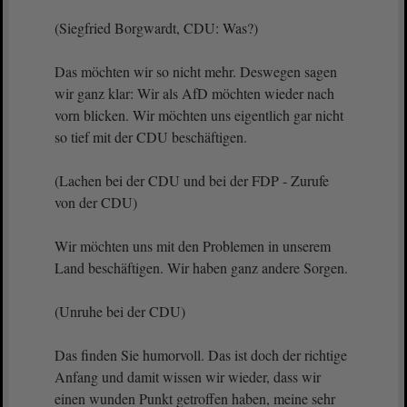
(Siegfried Borgwardt, CDU: Was?)
Das möchten wir so nicht mehr. Deswegen sagen
wir ganz klar: Wir als AfD möchten wieder nach
vorn blicken. Wir möchten uns eigentlich gar nicht
so tief mit der CDU beschäftigen.
(Lachen bei der CDU und bei der FDP - Zurufe
von der CDU)
Wir möchten uns mit den Problemen in unserem
Land beschäftigen. Wir haben ganz andere Sorgen.
(Unruhe bei der CDU)
Das finden Sie humorvoll. Das ist doch der richtige
Anfang und damit wissen wir wieder, dass wir
einen wunden Punkt getroffen haben, meine sehr