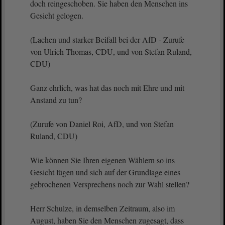
doch reingeschoben. Sie haben den Menschen ins
Gesicht gelogen.
(Lachen und starker Beifall bei der AfD - Zurufe
von Ulrich Thomas, CDU, und von Stefan Ruland,
CDU)
Ganz ehrlich, was hat das noch mit Ehre und mit
Anstand zu tun?
(Zurufe von Daniel Roi, AfD, und von Stefan
Ruland, CDU)
Wie können Sie Ihren eigenen Wählern so ins
Gesicht lügen und sich auf der Grundlage eines
gebrochenen Versprechens noch zur Wahl stellen?
Herr Schulze, in demselben Zeitraum, also im
August, haben Sie den Menschen zugesagt, dass