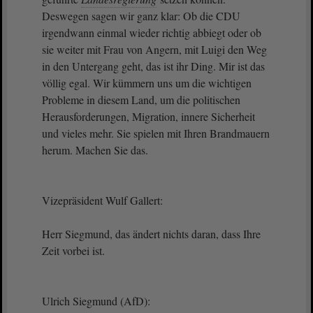
Deswegen sagen wir ganz klar: Ob die CDU
irgendwann einmal wieder richtig abbiegt oder ob
sie weiter mit Frau von Angern, mit Luigi den Weg
in den Untergang geht, das ist ihr Ding. Mir ist das
völlig egal. Wir kümmern uns um die wichtigen
Probleme in diesem Land, um die politischen
Herausforderungen, Migration, innere Sicherheit
und vieles mehr. Sie spielen mit Ihren Brandmauern
herum. Machen Sie das.
Vizepräsident Wulf Gallert:
Herr Siegmund, das ändert nichts daran, dass Ihre
Zeit vorbei ist.
Ulrich Siegmund (AfD):