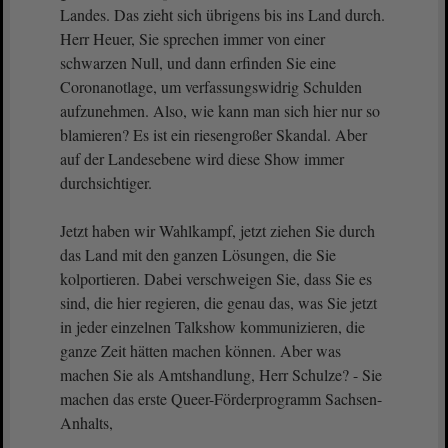
Landes. Das zieht sich übrigens bis ins Land durch.
Herr Heuer, Sie sprechen immer von einer
schwarzen Null, und dann erfinden Sie eine
Coronanotlage, um verfassungswidrig Schulden
aufzunehmen. Also, wie kann man sich hier nur so
blamieren? Es ist ein riesengroßer Skandal. Aber
auf der Landesebene wird diese Show immer
durchsichtiger.
Jetzt haben wir Wahlkampf, jetzt ziehen Sie durch
das Land mit den ganzen Lösungen, die Sie
kolportieren. Dabei verschweigen Sie, dass Sie es
sind, die hier regieren, die genau das, was Sie jetzt
in jeder einzelnen Talkshow kommunizieren, die
ganze Zeit hätten machen können. Aber was
machen Sie als Amtshandlung, Herr Schulze? - Sie
machen das erste Queer-Förderprogramm Sachsen-
Anhalts,