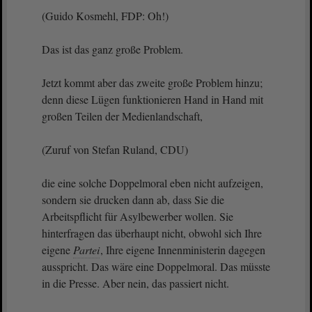
(Guido Kosmehl, FDP: Oh!)
Das ist das ganz große Problem.
Jetzt kommt aber das zweite große Problem hinzu;
denn diese Lügen funktionieren Hand in Hand mit
großen Teilen der Medienlandschaft,
(Zuruf von Stefan Ruland, CDU)
die eine solche Doppelmoral eben nicht aufzeigen,
sondern sie drucken dann ab, dass Sie die
Arbeitspflicht für Asylbewerber wollen. Sie
hinterfragen das überhaupt nicht, obwohl sich Ihre
eigene
Partei
, Ihre eigene Innenministerin dagegen
ausspricht. Das wäre eine Doppelmoral. Das müsste
in die Presse. Aber nein, das passiert nicht.