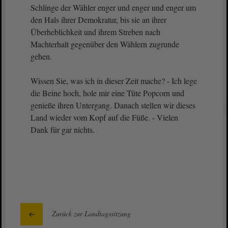
Schlinge der Wähler enger und enger und enger um
den Hals ihrer Demokratur, bis sie an ihrer
Überheblichkeit und ihrem Streben nach
Machterhalt gegenüber den Wählern zugrunde
gehen.
Wissen Sie, was ich in dieser Zeit mache? - Ich lege
die Beine hoch, hole mir eine Tüte Popcorn und
genieße ihren Untergang. Danach stellen wir dieses
Land wieder vom Kopf auf die Füße. - Vielen
Dank für gar nichts.
Zurück zur Landtagssitzung