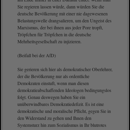
Sie regieren lassen würde, dann würden Sie die
deutsche Bevölkerung mit einer nie dagewesenen
Belastungswelle drangsalieren, um den Ungeist des
Marxismus, der bei ihnen aus jeder Pore tropft,
Tröpfchen für Tröpfchen in die deutsche
Mehrheitsgesellschaft zu injizieren.
(Beifall bei der AfD)
Sie gerieren sich hier als demokratischer Oberlehrer,
der die Bevölkerung nur als ordentliche
Demokraten einstuft, wenn man diesen
demokratieabschaffenden Ideologen bedingungslos
folgt. Genau deswegen haben Sie ein
unüberwindbares Demokratiedefizit. Es ist eine
demokratische und moralische Pflicht, gegen Sie in
den Widerstand zu gehen und Ihnen den
Systemsturz hin zum Sozialismus in Ihr blutrotes