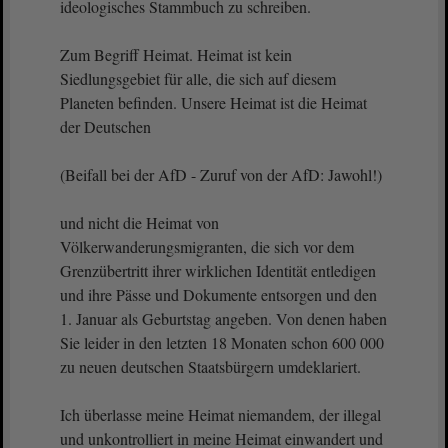
ideologisches Stammbuch zu schreiben.
Zum Begriff Heimat. Heimat ist kein
Siedlungsgebiet für alle, die sich auf diesem
Planeten befinden. Unsere Heimat ist die Heimat
der Deutschen
(Beifall bei der AfD - Zuruf von der AfD: Jawohl!)
und nicht die Heimat von
Völkerwanderungsmigranten, die sich vor dem
Grenzübertritt ihrer wirklichen Identität entledigen
und ihre Pässe und Dokumente entsorgen und den
1. Januar als Geburtstag angeben. Von denen haben
Sie leider in den letzten 18 Monaten schon 600 000
zu neuen deutschen Staatsbürgern umdeklariert.
Ich überlasse meine Heimat niemandem, der illegal
und unkontrolliert in meine Heimat einwandert und