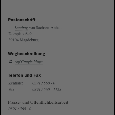
Postanschrift
von Sachsen-Anhalt
Landtag
Domplatz 6–9
39104 Magdeburg
Wegbeschreibung
Auf Google Maps
Telefon und Fax
Zentrale:
0391 / 560 - 0
Fax:
0391 / 560 - 1123
Presse- und Öffentlichkeitsarbeit
0391 / 560 - 0