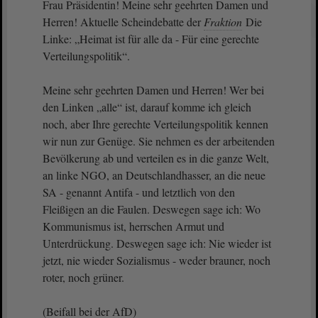
Frau Präsidentin! Meine sehr geehrten Damen und
Herren! Aktuelle Scheindebatte der
Fraktion
Die
Linke: „Heimat ist für alle da - Für eine gerechte
Verteilungspolitik“.
Meine sehr geehrten Damen und Herren! Wer bei
den Linken „alle“ ist, darauf komme ich gleich
noch, aber Ihre gerechte Verteilungspolitik kennen
wir nun zur Genüge. Sie nehmen es der arbeitenden
Bevölkerung ab und verteilen es in die ganze Welt,
an linke NGO, an Deutschlandhasser, an die neue
SA - genannt Antifa - und letztlich von den
Fleißigen an die Faulen. Deswegen sage ich: Wo
Kommunismus ist, herrschen Armut und
Unterdrückung. Deswegen sage ich: Nie wieder ist
jetzt, nie wieder Sozialismus - weder brauner, noch
roter, noch grüner.
(Beifall bei der AfD)