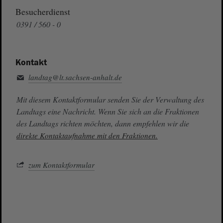
Besucherdienst
0391 / 560 - 0
Kontakt
landtag@lt.sachsen-anhalt.de
Mit diesem Kontaktformular senden Sie der Verwaltung des
Landtags eine Nachricht. Wenn Sie sich an die Fraktionen
des Landtags richten möchten, dann empfehlen wir die
direkte Kontaktaufnahme mit den Fraktionen.
zum Kontaktformular