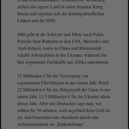
ziehen das eigene Land in einen fremden Krieg
hinein und ergeben sich der leistungsfeindlichen
Linken und der SPD.
Stihl geht in die Schweiz und Miele nach Polen,
Porsche baut Batterien in den USA, Mercedes und
Audi fertigen Autos in China und Rheinmetall
schafft Arbeitsplätze in der Ukraine, während Sie
hier sogenannte Fachkräfte aus Afrika importieren.
25 Milliarden € für die Versorgung von
sogenannten Flüchtlingen in nur einem Jahr. Rund
22 Milliarden € für das Bürgergeld der Gäste in nur
einem Jahr. 11,5 Milliarden € für die Ukraine allein
dieses Jahr. Aber uns Deutschen sagt man, wir
sollten bis 70 arbeiten, weil angeblich kein Geld da
sei, und bezeichnet uns obendrein durch eine
Arbeitsministerin als „Einheitsbraun”.