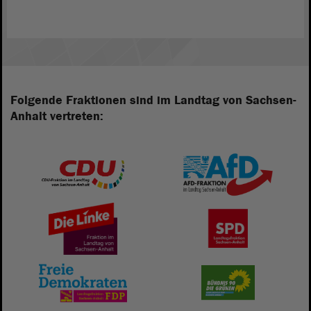
Folgende Fraktionen sind im Landtag von Sachsen-
Anhalt vertreten: