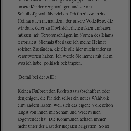
unsere Kinder vergewaltigen und sie mit
Schulhofgewalt überziehen. Ich überlasse meine
Heimat auch niemandem, der unsere Volksfeste, die
wir dank derer zu Hochsicherheitstrakten umbauen
müssen, mit Terroranschlägen im Namen des Islams
terrorisiert. Niemals überlasse ich meine Heimat
solchen Zuständen, die Sie alle hier miteinander zu
verantworten haben. Ich werde Sie immer mit allem,
was ich habe, politisch bekämpfen.
(Beifall bei der AfD)
Keinen Fußbreit den Rechtsstaatsabschaffern oder
denjenigen, die für sich selbst ein neues Wahlvolk
einwandern lassen, weil sich das eigene Volk schon
längst von ihnen mit Scham und Widerwillen
abgewendet hat. Die Kommunen ächzen immer
mehr unter der Last der illegalen Migration. So ist