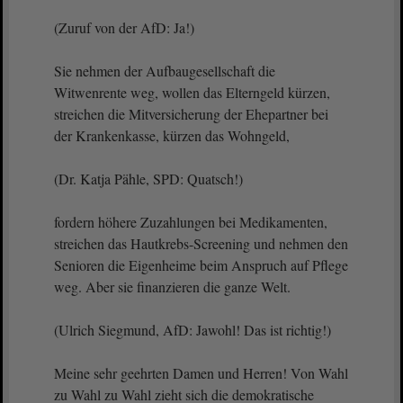
(Zuruf von der AfD: Ja!)
Sie nehmen der Aufbaugesellschaft die
Witwenrente weg, wollen das Elterngeld kürzen,
streichen die Mitversicherung der Ehepartner bei
der Krankenkasse, kürzen das Wohngeld,
(Dr. Katja Pähle, SPD: Quatsch!)
fordern höhere Zuzahlungen bei Medikamenten,
streichen das Hautkrebs-Screening und nehmen den
Senioren die Eigenheime beim Anspruch auf Pflege
weg. Aber sie finanzieren die ganze Welt.
(Ulrich Siegmund, AfD: Jawohl! Das ist richtig!)
Meine sehr geehrten Damen und Herren! Von Wahl
zu Wahl zu Wahl zieht sich die demokratische