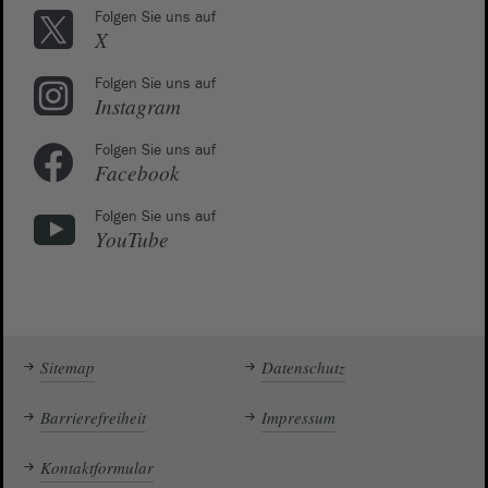
Folgen Sie uns auf
X
Folgen Sie uns auf
Instagram
Folgen Sie uns auf
Facebook
Folgen Sie uns auf
YouTube
Sitemap
Datenschutz
Barrierefreiheit
Impressum
Kontaktformular