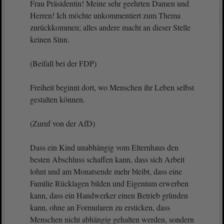
Frau Präsidentin! Meine sehr geehrten Damen und
Herren! Ich möchte unkommentiert zum Thema
zurückkommen; alles andere macht an dieser Stelle
keinen Sinn.
(Beifall bei der FDP)
Freiheit beginnt dort, wo Menschen ihr Leben selbst
gestalten können.
(Zuruf von der AfD)
Dass ein Kind unabhängig vom Elternhaus den
besten Abschluss schaffen kann, dass sich Arbeit
lohnt und am Monatsende mehr bleibt, dass eine
Familie Rücklagen bilden und Eigentum erwerben
kann, dass ein Handwerker einen Betrieb gründen
kann, ohne an Formularen zu ersticken, dass
Menschen nicht abhängig gehalten werden, sondern