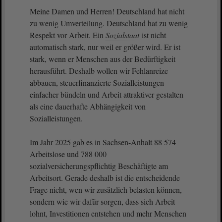
Meine Damen und Herren! Deutschland hat nicht
zu wenig Umverteilung. Deutschland hat zu wenig
Respekt vor Arbeit. Ein
Sozialstaat
ist nicht
automatisch stark, nur weil er größer wird. Er ist
stark, wenn er Menschen aus der Bedürftigkeit
herausführt. Deshalb wollen wir Fehlanreize
abbauen, steuerfinanzierte Sozialleistungen
einfacher bündeln und Arbeit attraktiver gestalten
als eine dauerhafte Abhängigkeit von
Sozialleistungen.
Im Jahr 2025 gab es in Sachsen-Anhalt 88 574
Arbeitslose und 788 000
sozialversicherungspflichtig Beschäftigte am
Arbeitsort. Gerade deshalb ist die entscheidende
Frage nicht, wen wir zusätzlich belasten können,
sondern wie wir dafür sorgen, dass sich Arbeit
lohnt, Investitionen entstehen und mehr Menschen