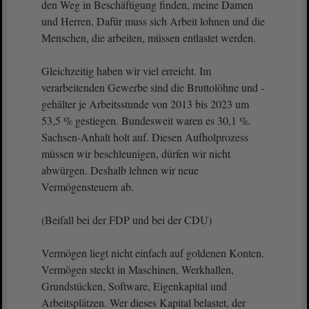
den Weg in Beschäftigung finden, meine Damen
und Herren. Dafür muss sich Arbeit lohnen und die
Menschen, die arbeiten, müssen entlastet werden.
Gleichzeitig haben wir viel erreicht. Im
verarbeitenden Gewerbe sind die Bruttolöhne und -
gehälter je Arbeitsstunde von 2013 bis 2023 um
53,5 % gestiegen. Bundesweit waren es 30,1 %.
Sachsen-Anhalt holt auf. Diesen Aufholprozess
müssen wir beschleunigen, dürfen wir nicht
abwürgen. Deshalb lehnen wir neue
Vermögensteuern ab.
(Beifall bei der FDP und bei der CDU)
Vermögen liegt nicht einfach auf goldenen Konten.
Vermögen steckt in Maschinen, Werkhallen,
Grundstücken, Software, Eigenkapital und
Arbeitsplätzen. Wer dieses Kapital belastet, der