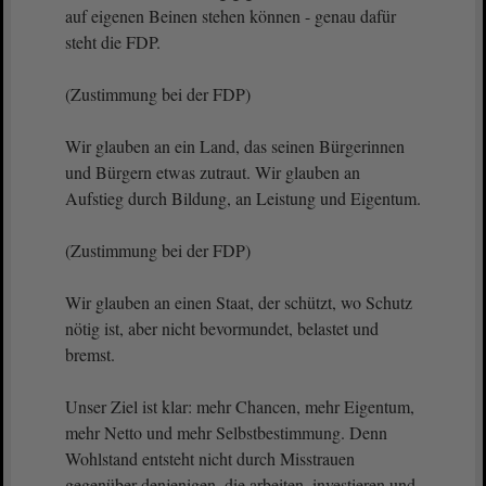
auf eigenen Beinen stehen können - genau dafür
steht die FDP.
(Zustimmung bei der FDP)
Wir glauben an ein Land, das seinen Bürgerinnen
und Bürgern etwas zutraut. Wir glauben an
Aufstieg durch Bildung, an Leistung und Eigentum.
(Zustimmung bei der FDP)
Wir glauben an einen Staat, der schützt, wo Schutz
nötig ist, aber nicht bevormundet, belastet und
bremst.
Unser Ziel ist klar: mehr Chancen, mehr Eigentum,
mehr Netto und mehr Selbstbestimmung. Denn
Wohlstand entsteht nicht durch Misstrauen
gegenüber denjenigen, die arbeiten, investieren und