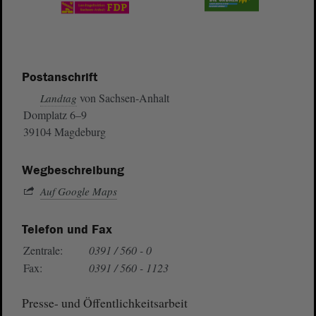
Postanschrift
von Sachsen-Anhalt
Landtag
Domplatz 6–9
39104 Magdeburg
Wegbeschreibung
Auf Google Maps
Telefon und Fax
Zentrale:
0391 / 560 - 0
Fax:
0391 / 560 - 1123
Presse- und Öffentlichkeitsarbeit