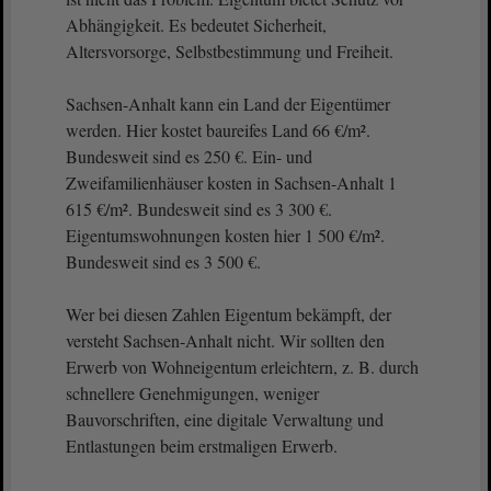
Abhängigkeit. Es bedeutet Sicherheit,
Altersvorsorge, Selbstbestimmung und Freiheit.
Sachsen-Anhalt kann ein Land der Eigentümer
werden. Hier kostet baureifes Land 66 €/m².
Bundesweit sind es 250 €. Ein- und
Zweifamilienhäuser kosten in Sachsen-Anhalt 1
615 €/m². Bundesweit sind es 3 300 €.
Eigentumswohnungen kosten hier 1 500 €/m².
Bundesweit sind es 3 500 €.
Wer bei diesen Zahlen Eigentum bekämpft, der
versteht Sachsen-Anhalt nicht. Wir sollten den
Erwerb von Wohneigentum erleichtern, z. B. durch
schnellere Genehmigungen, weniger
Bauvorschriften, eine digitale Verwaltung und
Entlastungen beim erstmaligen Erwerb.