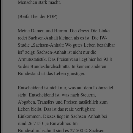
Menschen stark macht.
(Beifall bei der FDP)
Meine Damen und Herren! Die
Partei
Die Linke
redet Sachsen-Anhalt kleiner, als es ist. Die IW-
Studie „Sachsen-Anhalt: Wo gutes Leben bezahlbar
ist” zeigt: Sachsen-Anhalt ist nicht nur die
Armutsstatistik. Das Preisniveau liegt hier bei 92,8
% des Bundesdurchschnitts. In keinem anderen
Bundesland ist das Leben günstiger.
Entscheidend ist nicht nur, was auf dem Lohnzettel
steht. Entscheidend ist, was nach Steuern,
Abgaben, Transfers und Preisen tatsächlich zum
Leben bleibt. Das ist das reale verfügbare
Einkommen. Dieses liegt in Sachsen-Anhalt bei
rund 26 715 € je Einwohner. Im
Bundesdurchschnitt sind es 27 500 €. Sachsen-