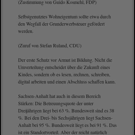
(Zustimmung von Guido Kosmehl, FDP)
Selbstgenutztes Wohneigentum sollte etwa durch
den Wegfall der Grunderwerbsteuer gefördert
werden.
(Zuruf von Stefan Ruland, CDU)
Der erste Schutz vor Armut ist Bildung. Nicht die
Umverteilung entscheidet über die Zukunft eines
Kindes, sondern ob es lesen, rechnen, schreiben,
digital arbeiten und einen Abschluss schaffen kann.
Sachsen-Anhalt hat auch in diesem Bereich
Stärken: Die Betreuungsquote der unter
Dreijährigen liegt bei 63 %. Bundesweit sind es 38
%. Bei den Drei- bis Sechsjährigen liegt Sachsen-
Anhalt bei 95 %. Bundesweit liegt es bei 91 %. Das
ist ein Standortvorteil. Aber der reicht natürlich