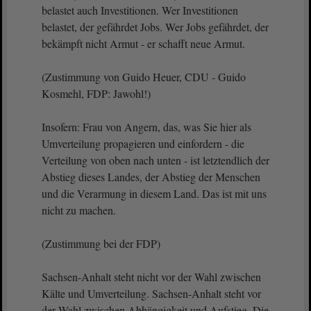
belastet auch Investitionen. Wer Investitionen
belastet, der gefährdet Jobs. Wer Jobs gefährdet, der
bekämpft nicht Armut - er schafft neue Armut.
(Zustimmung von Guido Heuer, CDU - Guido
Kosmehl, FDP: Jawohl!)
Insofern: Frau von Angern, das, was Sie hier als
Umverteilung propagieren und einfordern - die
Verteilung von oben nach unten - ist letztendlich der
Abstieg dieses Landes, der Abstieg der Menschen
und die Verarmung in diesem Land. Das ist mit uns
nicht zu machen.
(Zustimmung bei der FDP)
Sachsen-Anhalt steht nicht vor der Wahl zwischen
Kälte und Umverteilung. Sachsen-Anhalt steht vor
der Wahl zwischen Abhängigkeit und Aufstieg. Die