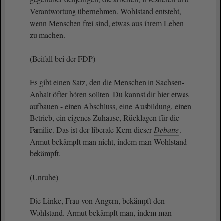
Verantwortung übernehmen. Wohlstand entsteht,
wenn Menschen frei sind, etwas aus ihrem Leben
zu machen.
(Beifall bei der FDP)
Es gibt einen Satz, den die Menschen in Sachsen-
Anhalt öfter hören sollten: Du kannst dir hier etwas
aufbauen - einen Abschluss, eine Ausbildung, einen
Betrieb, ein eigenes Zuhause, Rücklagen für die
Familie. Das ist der liberale Kern dieser
Debatte
.
Armut bekämpft man nicht, indem man Wohlstand
bekämpft.
(Unruhe)
Die Linke, Frau von Angern, bekämpft den
Wohlstand. Armut bekämpft man, indem man