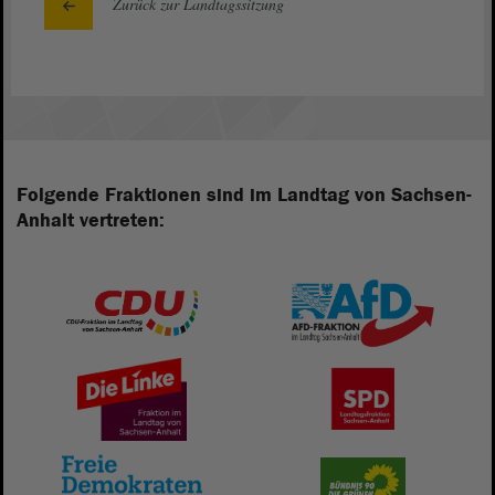
Zurück zur Landtagssitzung
Folgende Fraktionen sind im Landtag von Sachsen-
Anhalt vertreten: