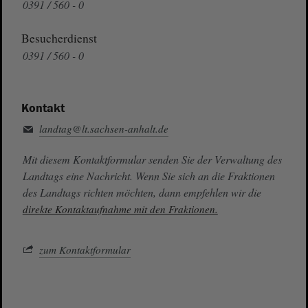
0391 / 560 - 0
Besucherdienst
0391 / 560 - 0
Kontakt
landtag@lt.sachsen-anhalt.de
Mit diesem Kontaktformular senden Sie der Verwaltung des
Landtags eine Nachricht. Wenn Sie sich an die Fraktionen
des Landtags richten möchten, dann empfehlen wir die
direkte Kontaktaufnahme mit den Fraktionen.
zum Kontaktformular