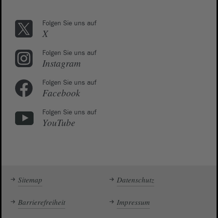
Folgen Sie uns auf
X
Folgen Sie uns auf
Instagram
Folgen Sie uns auf
Facebook
Folgen Sie uns auf
YouTube
Sitemap
Datenschutz
Barrierefreiheit
Impressum