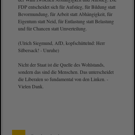
FDP entscheidet sich für Aufstieg, für Bildung statt
Bevormundung, für Arbeit statt Abhängigkeit, für
Eigentum statt Neid, für Entlastung statt Belastung
und für Chancen statt Umverteilung.
(Ulrich Siegmund, AfD, kopfschüttelnd: Herr
Silbersack! - Unruhe)
Nicht der Staat ist die Quelle des Wohlstands,
sondern das sind die Menschen. Das unterscheidet
die Liberalen so fundamental von den Linken. -
Vielen Dank.