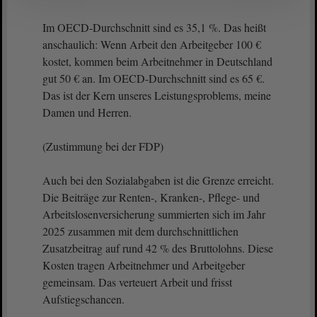
Im OECD-Durchschnitt sind es 35,1 %. Das heißt
anschaulich: Wenn Arbeit den Arbeitgeber 100 €
kostet, kommen beim Arbeitnehmer in Deutschland
gut 50 € an. Im OECD-Durchschnitt sind es 65 €.
Das ist der Kern unseres Leistungsproblems, meine
Damen und Herren.
(Zustimmung bei der FDP)
Auch bei den Sozialabgaben ist die Grenze erreicht.
Die Beiträge zur Renten-, Kranken-, Pflege- und
Arbeitslosenversicherung summierten sich im Jahr
2025 zusammen mit dem durchschnittlichen
Zusatzbeitrag auf rund 42 % des Bruttolohns. Diese
Kosten tragen Arbeitnehmer und Arbeitgeber
gemeinsam. Das verteuert Arbeit und frisst
Aufstiegschancen.