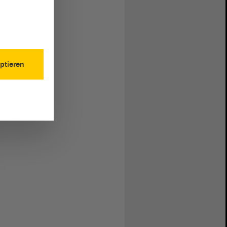
ptieren