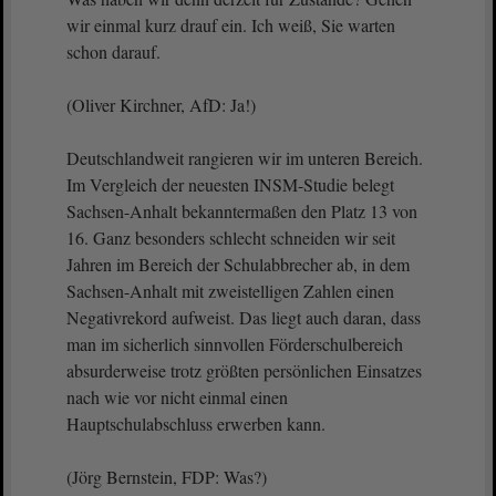
wir einmal kurz drauf ein. Ich weiß, Sie warten
schon darauf.
(Oliver Kirchner, AfD: Ja!)
Deutschlandweit rangieren wir im unteren Bereich.
Im Vergleich der neuesten INSM-Studie belegt
Sachsen-Anhalt bekanntermaßen den Platz 13 von
16. Ganz besonders schlecht schneiden wir seit
Jahren im Bereich der Schulabbrecher ab, in dem
Sachsen-Anhalt mit zweistelligen Zahlen einen
Negativrekord aufweist. Das liegt auch daran, dass
man im sicherlich sinnvollen Förderschulbereich
absurderweise trotz größten persönlichen Einsatzes
nach wie vor nicht einmal einen
Hauptschulabschluss erwerben kann.
(Jörg Bernstein, FDP: Was?)