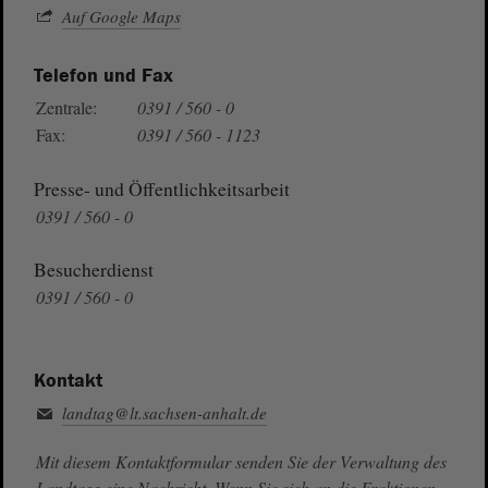
Auf Google Maps
Telefon und Fax
Zentrale:
0391 / 560 - 0
Fax:
0391 / 560 - 1123
Presse- und Öffentlichkeitsarbeit
0391 / 560 - 0
Besucherdienst
0391 / 560 - 0
Kontakt
landtag@lt.sachsen-anhalt.de
Mit diesem Kontaktformular senden Sie der Verwaltung des
Landtags eine Nachricht. Wenn Sie sich an die Fraktionen