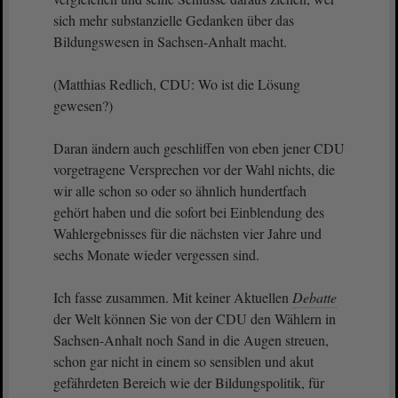
sich mehr substanzielle Gedanken über das
Bildungswesen in Sachsen-Anhalt macht.
(Matthias Redlich, CDU: Wo ist die Lösung
gewesen?)
Daran ändern auch geschliffen von eben jener CDU
vorgetragene Versprechen vor der Wahl nichts, die
wir alle schon so oder so ähnlich hundertfach
gehört haben und die sofort bei Einblendung des
Wahlergebnisses für die nächsten vier Jahre und
sechs Monate wieder vergessen sind.
Ich fasse zusammen. Mit keiner Aktuellen
Debatte
der Welt können Sie von der CDU den Wählern in
Sachsen-Anhalt noch Sand in die Augen streuen,
schon gar nicht in einem so sensiblen und akut
gefährdeten Bereich wie der Bildungspolitik, für