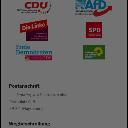
Postanschrift
von Sachsen-Anhalt
Landtag
Domplatz 6–9
39104 Magdeburg
Wegbeschreibung