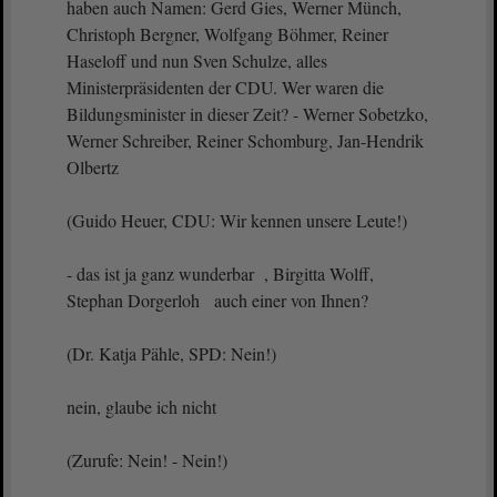
haben auch Namen: Gerd Gies, Werner Münch,
Christoph Bergner, Wolfgang Böhmer, Reiner
Haseloff und nun Sven Schulze, alles
Ministerpräsidenten der CDU. Wer waren die
Bildungsminister in dieser Zeit? - Werner Sobetzko,
Werner Schreiber, Reiner Schomburg, Jan-Hendrik
Olbertz
(Guido Heuer, CDU: Wir kennen unsere Leute!)
- das ist ja ganz wunderbar , Birgitta Wolff,
Stephan Dorgerloh auch einer von Ihnen?
(Dr. Katja Pähle, SPD: Nein!)
nein, glaube ich nicht
(Zurufe: Nein! - Nein!)