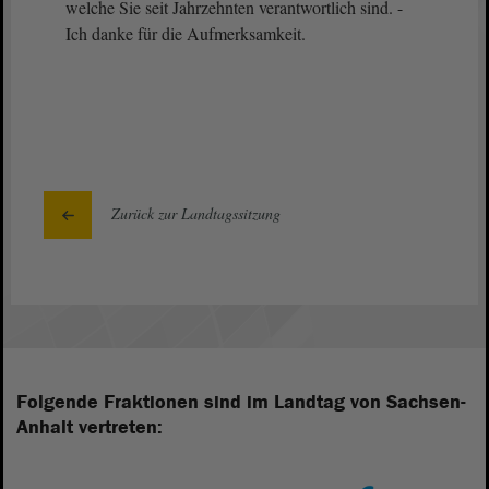
welche Sie seit Jahrzehnten verantwortlich sind. -
Ich danke für die Aufmerksamkeit.
Zurück zur Landtagssitzung
Folgende Fraktionen sind im Landtag von Sachsen-
Anhalt vertreten: