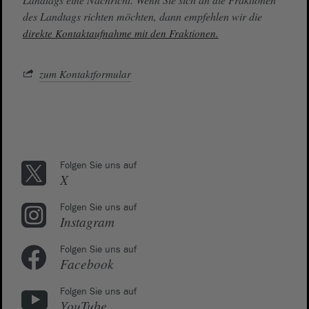
des Landtags richten möchten, dann empfehlen wir die
direkte Kontaktaufnahme mit den Fraktionen.
zum Kontaktformular
Folgen Sie uns auf
X
Folgen Sie uns auf
Instagram
Folgen Sie uns auf
Facebook
Folgen Sie uns auf
YouTube