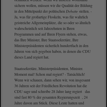
sichern wollen, müssen wir die Qualität der Bildung
in den Mittelpunkt der politischen
Debatte
stellen. -
Ja, was für großartige Floskeln, was für wahrlich
geistreiche Allgemeinplätze, die so oder so ähnlich
wahrscheinlich seit Jahrzehnten in Ihren
Programmen und auf Ihren Flyern stehen, etwas,
das Ihre Minister, Ihre Staatssekretäre, Ihre
Ministerpräsidenten sicherlich hundertfach in den
Jahren von sich gegeben haben, in denen die CDU
dieses Land regiert hat.
Staatssekretäre, Ministerpräsidenten, Minister.
Moment mal! Schon mal regiert? - Tatsächlich!
Wenn wir schauen, dann sehen wir, von insgesamt
36 Jahren seit der Friedlichen Revolution hat die
CDU sage und schreibe 28 Jahre lang regiert das
sind fast 80 % der gesamten Regierungszeit , 24
Jahre davon am Stück. Diese Leute hatten und