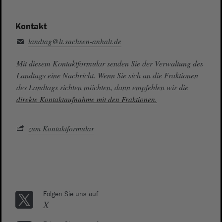
Kontakt
landtag@lt.sachsen-anhalt.de
Mit diesem Kontaktformular senden Sie der Verwaltung des
Landtags eine Nachricht. Wenn Sie sich an die Fraktionen
des Landtags richten möchten, dann empfehlen wir die
direkte Kontaktaufnahme mit den Fraktionen.
zum Kontaktformular
Folgen Sie uns auf
X