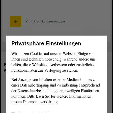
Zurück zur Landtagssitzung
Privatsphäre-Einstellungen
Wir nutzen Cookies auf unserer Website. Einige von
ihnen sind technisch notwendig, während andere uns
Folgende Fraktionen sind im Landtag von Sachsen-
helfen, diese Website zu verbessern oder zusätzliche
Funktionalitäten zur Verfügung zu stellen.
Anhalt vertreten:
Bei Anzeige von Inhalten externer Medien kann es zu
einer Datenübertragung und -verarbeitung entsprechend
der Datenschutzbestimmung der jeweiligen Plattformen
kommen. Bitte lesen Sie für weitere Informationen
unsere Datenschutzerklärung.