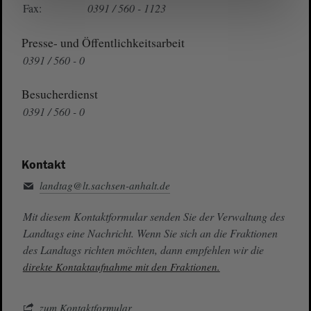
Fax:
0391 / 560 - 1123
Presse- und Öffentlichkeitsarbeit
0391 / 560 - 0
Besucherdienst
0391 / 560 - 0
Kontakt
landtag@lt.sachsen-anhalt.de
Mit diesem Kontaktformular senden Sie der Verwaltung des
Landtags eine Nachricht. Wenn Sie sich an die Fraktionen
des Landtags richten möchten, dann empfehlen wir die
direkte Kontaktaufnahme mit den Fraktionen.
zum Kontaktformular