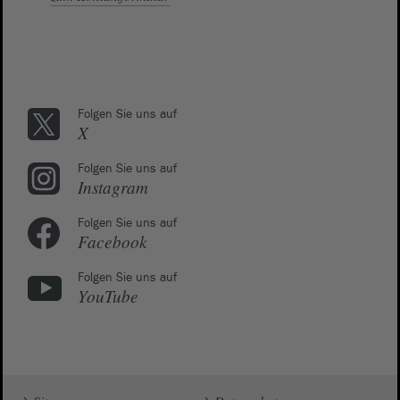
Folgen Sie uns auf
X
Folgen Sie uns auf
Instagram
Folgen Sie uns auf
Facebook
Folgen Sie uns auf
YouTube