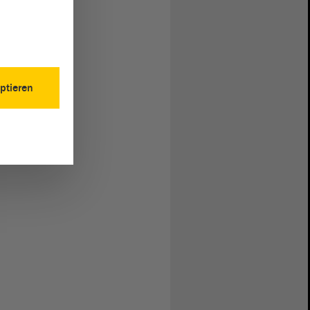
ptieren