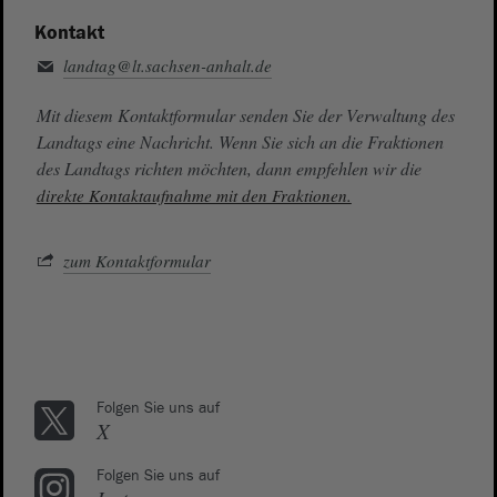
Kontakt
landtag@lt.sachsen-anhalt.de
Mit diesem Kontaktformular senden Sie der Verwaltung des
Landtags eine Nachricht. Wenn Sie sich an die Fraktionen
des Landtags richten möchten, dann empfehlen wir die
direkte Kontaktaufnahme mit den Fraktionen.
zum Kontaktformular
Folgen Sie uns auf
X
Folgen Sie uns auf