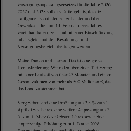
versorgungsanpassungsgesetzes für die Jahre 2026,
2027 und 2028 soll das Tarifergebnis, das die
Tarifgemeinschaft deutscher Länder und die
Gewerkschaften am 14. Februar dieses Jahres
vereinbart haben, zeit- und mit einer Einschränkung
inhaltsgleich auf den Besoldungs- und
Versorgungsbereich übertragen werden.
Meine Damen und Herren! Das ist eine große
Herausforderung. Wir reden über einen Tarifvertrag
mit einer Laufzeit von über 27 Monaten und einem
Gesamtvolumen von mehr als 500 Millionen €, das
das Land zu stemmen hat.
Vorgesehen sind eine Erhöhung um 2,8 % zum 1.
April dieses Jahres, eine weitere Anpassung um 2
% zum 1. März des nächsten Jahres sowie eine
einprozentige Erhöhung zum 1. Januar 2028.
Entsprechend werden auch die dynamischen