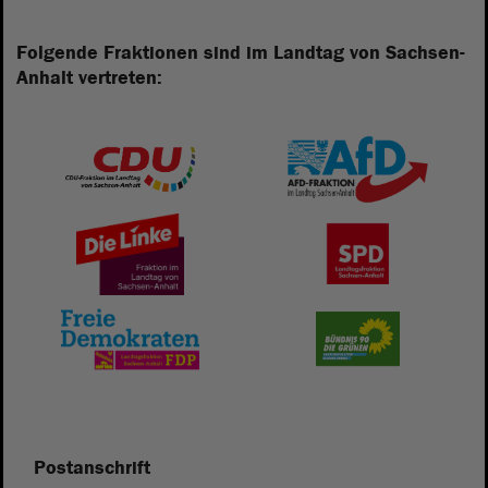
Folgende Fraktionen sind im Landtag von Sachsen-
Anhalt vertreten:
Postanschrift