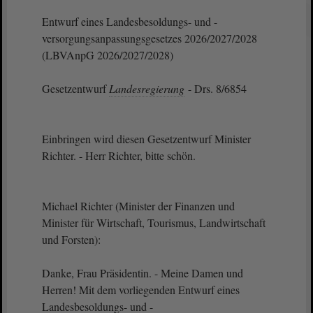
Entwurf eines Landesbesoldungs- und -
versorgungsanpassungsgesetzes 2026/2027/2028
(LBVAnpG 2026/2027/2028)
Gesetzentwurf
Landesregierung
- Drs. 8/6854
Einbringen wird diesen Gesetzentwurf Minister
Richter. - Herr Richter, bitte schön.
Michael Richter (Minister der Finanzen und
Minister für Wirtschaft, Tourismus, Landwirtschaft
und Forsten):
Danke, Frau Präsidentin. - Meine Damen und
Herren! Mit dem vorliegenden Entwurf eines
Landesbesoldungs- und -