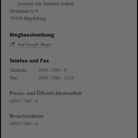
von Sachsen-Anhalt
Landtag
Domplatz 6–9
39104 Magdeburg
Wegbeschreibung
Auf Google Maps
Telefon und Fax
Zentrale:
0391 / 560 - 0
Fax:
0391 / 560 - 1123
Presse- und Öffentlichkeitsarbeit
0391 / 560 - 0
Besucherdienst
0391 / 560 - 0