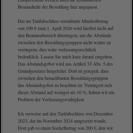
Bestandteile der Besoldung hier angepasst.
Der im Tarifabschluss vereinbarte Mindestbetrag
von 100 € zum 1. April 2026 wird hierbei nicht auf
den Beamtenbereich übertragen, um die Abstände
zwischen den Besoldungsgruppen nicht weiter zu
verringern; dies wäre verfassungsrechtlich
bedenklich. Lassen Sie mich kurz darauf eingehen.
Das Abstandsgebot wird aus Artikel 33 Abs. 5 des
Grundgesetzes hergeleitet. Dort ist geregelt, dass
zwischen den benachbarten Besoldungsgruppen
das Abstandsgebot zu beachten ist. Verringert sich
dieser Abstand auf weniger als 10 %, haben wir ein
Problem der Verfassungswidrigkeit.
Ich verweise auf den Tarifabschluss von Dezember
2023, der im November 2024 umgesetzt wurde.
Dort gab es einen Sockelbetrag von 200 €, den wir