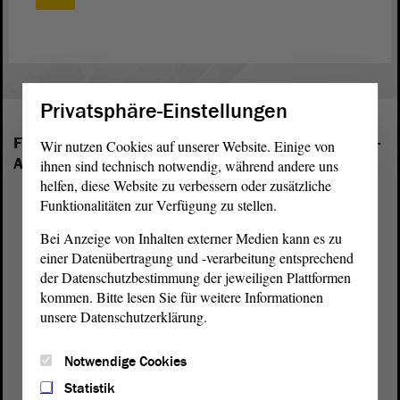
Privatsphäre-Einstellungen
Folgende Fraktionen sind im Landtag von Sachsen-
Wir nutzen Cookies auf unserer Website. Einige von
Anhalt vertreten:
ihnen sind technisch notwendig, während andere uns
helfen, diese Website zu verbessern oder zusätzliche
Funktionalitäten zur Verfügung zu stellen.
Bei Anzeige von Inhalten externer Medien kann es zu
einer Datenübertragung und -verarbeitung entsprechend
der Datenschutzbestimmung der jeweiligen Plattformen
kommen. Bitte lesen Sie für weitere Informationen
unsere Datenschutzerklärung.
Notwendige Cookies
Statistik