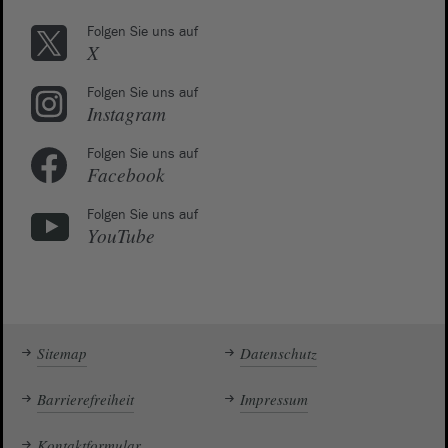
Folgen Sie uns auf
X
Folgen Sie uns auf
Instagram
Folgen Sie uns auf
Facebook
Folgen Sie uns auf
YouTube
Sitemap
Datenschutz
Barrierefreiheit
Impressum
Kontaktformular