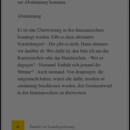
zur Abstimmung kommen.
Abstimmung
Es ist eine Überweisung in den Innenausschuss
beantragt worden. Gibt es dazu alternative
Vorstellungen? - Die gibt es nicht. Dann stimmen
wir darüber ab. Wer dafür ist, den bitte ich um das
Kartenzeichen oder das Handzeichen. - Wer ist
dagegen? - Niemand. Enthält sich jemand der
Stimme? - Auch niemand. Von denjenigen, die
mitgemacht haben, waren alle dafür, insofern ist
einstimmig beschlossen worden, den Gesetzentwurf
in den Innenausschuss zu überweisen.
Zurück zur Landtagssitzung