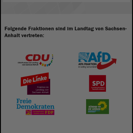
Folgende Fraktionen sind im Landtag von Sachsen-
Anhalt vertreten: