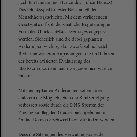
geehrten Damen und Herren des Hohen Hauses!
Das Glücksspiel ist fester Bestandteil der
Menschheitsgeschichte. Mit dem vorliegenden
Gesetzentwurf soll die staatliche Regulierung in
Form des Glücksspielstaatsvertrages angepasst
werden. Sicherlich sind die dabei geplanten
Änderungen wichtig, aber zweifelsohne besteht
Bedarf an weiteren Anpassungen, die im Rahmen
der bereits avisierten Evaluierung des
Staatsvertrages dann auch vorgenommen werden
müssen.
Mit den geplanten Änderungen sollen unter
anderem die Möglichkeiten der Strafverfolgung
verbessert sowie durch die DNS-Sperren der
Zugang zu illegalen Glücksspielangeboten im
Online-Bereich erschwert bzw. verhindert werden.
Dass die Sitzungen des Verwaltungsrates der