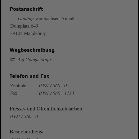
Postanschrift
von Sachsen-Anhalt
Landtag
Domplatz 6–9
39104 Magdeburg
Wegbeschreibung
Auf Google Maps
Telefon und Fax
Zentrale:
0391 / 560 - 0
Fax:
0391 / 560 - 1123
Presse- und Öffentlichkeitsarbeit
0391 / 560 - 0
Besucherdienst