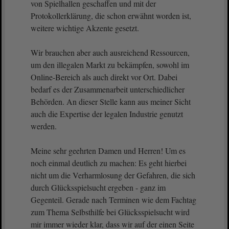
von Spielhallen geschaffen und mit der
Protokollerklärung, die schon erwähnt worden ist,
weitere wichtige Akzente gesetzt.
Wir brauchen aber auch ausreichend Ressourcen,
um den illegalen Markt zu bekämpfen, sowohl im
Online-Bereich als auch direkt vor Ort. Dabei
bedarf es der Zusammenarbeit unterschiedlicher
Behörden. An dieser Stelle kann aus meiner Sicht
auch die Expertise der legalen Industrie genutzt
werden.
Meine sehr geehrten Damen und Herren! Um es
noch einmal deutlich zu machen: Es geht hierbei
nicht um die Verharmlosung der Gefahren, die sich
durch Glücksspielsucht ergeben - ganz im
Gegenteil. Gerade nach Terminen wie dem Fachtag
zum Thema Selbsthilfe bei Glücksspielsucht wird
mir immer wieder klar, dass wir auf der einen Seite