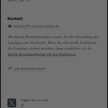
0391 / 560 - 0
Kontakt
landtag@lt.sachsen-anhalt.de
Mit diesem Kontaktformular senden Sie der Verwaltung des
Landtags eine Nachricht. Wenn Sie sich an die Fraktionen
des Landtags richten möchten, dann empfehlen wir die
direkte Kontaktaufnahme mit den Fraktionen.
zum Kontaktformular
Folgen Sie uns auf
X