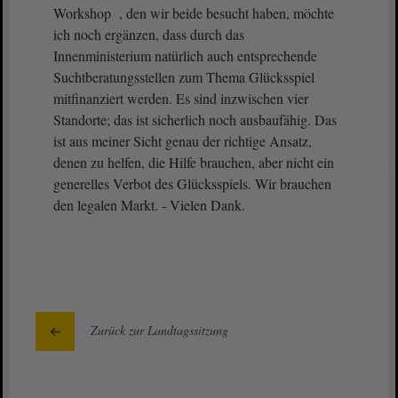
Workshop , den wir beide besucht haben, möchte
ich noch ergänzen, dass durch das
Innenministerium natürlich auch entsprechende
Suchtberatungsstellen zum Thema Glücksspiel
mitfinanziert werden. Es sind inzwischen vier
Standorte; das ist sicherlich noch ausbaufähig. Das
ist aus meiner Sicht genau der richtige Ansatz,
denen zu helfen, die Hilfe brauchen, aber nicht ein
generelles Verbot des Glücksspiels. Wir brauchen
den legalen Markt. - Vielen Dank.
Zurück zur Landtagssitzung