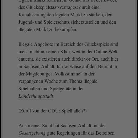
des Glücksspielstaatsvertrages: durch eine
Kanalisierung den legalen Markt zu stärken, den
Jugend- und Spielerschutz sicherzustellen und den
illegalen Markt zu bekämpfen.
Illegale Angebote im Bereich des Glücksspiels sind
meist nicht nur einen Klick weit in der Online-Welt
entfernt, sie existieren auch direkt vor Ort, auch hier
in Sachsen-Anhalt. Ich verweise auf den Bericht in
der Magdeburger „Volksstimme“ in der
vergangenen Woche zum Thema illegale
Spielhallen und Spielgeräte in der
Landeshauptstadt
.
(Zuruf von der CDU: Spielhallen?)
Aus meiner Sicht hat Sachsen-Anhalt mit der
Gesetzgebung
gute Regelungen für das Betreiben