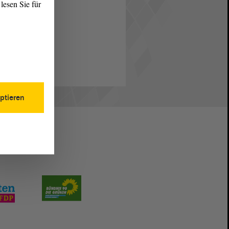
lesen Sie für
ptieren