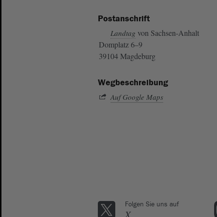
Postanschrift
von Sachsen-Anhalt
Landtag
Domplatz 6–9
39104 Magdeburg
Wegbeschreibung
Auf Google Maps
Folgen Sie uns auf
X