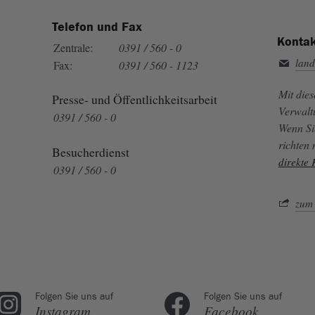
Telefon und Fax
Kontak
Zentrale:
0391 / 560 - 0
land
Fax:
0391 / 560 - 1123
Mit die
Presse- und Öffentlichkeitsarbeit
Verwalt
0391 / 560 - 0
Wenn Si
richten
Besucherdienst
direkte
0391 / 560 - 0
zum 
Folgen Sie uns auf
Folgen Sie uns auf
Instagram
Facebook