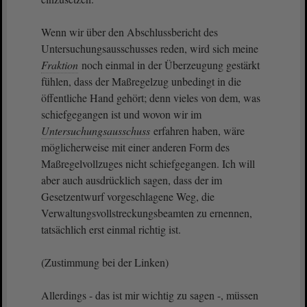
Wenn wir über den Abschlussbericht des
Untersuchungsausschusses reden, wird sich meine
Fraktion
noch einmal in der Überzeugung gestärkt
fühlen, dass der Maßregelzug unbedingt in die
öffentliche Hand gehört; denn vieles von dem, was
schiefgegangen ist und wovon wir im
Untersuchungsausschuss
erfahren haben, wäre
möglicherweise mit einer anderen Form des
Maßregelvollzuges nicht schiefgegangen. Ich will
aber auch ausdrücklich sagen, dass der im
Gesetzentwurf vorgeschlagene Weg, die
Verwaltungsvollstreckungsbeamten zu ernennen,
tatsächlich erst einmal richtig ist.
(Zustimmung bei der Linken)
Allerdings - das ist mir wichtig zu sagen -, müssen