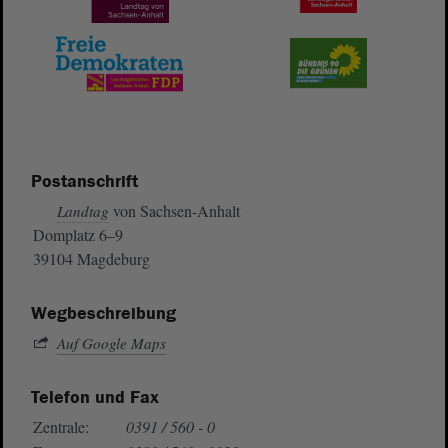
Postanschrift
von Sachsen-Anhalt
Landtag
Domplatz 6–9
39104 Magdeburg
Wegbeschreibung
Auf Google Maps
Telefon und Fax
Zentrale:
0391 / 560 - 0