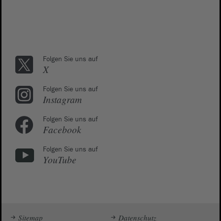
Folgen Sie uns auf
X
Folgen Sie uns auf
Instagram
Folgen Sie uns auf
Facebook
Folgen Sie uns auf
YouTube
Sitemap
Datenschutz