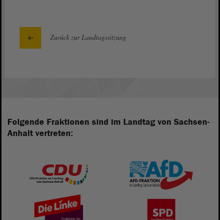
Zurück zur Landtagssitzung
Folgende Fraktionen sind im Landtag von Sachsen-
Anhalt vertreten: