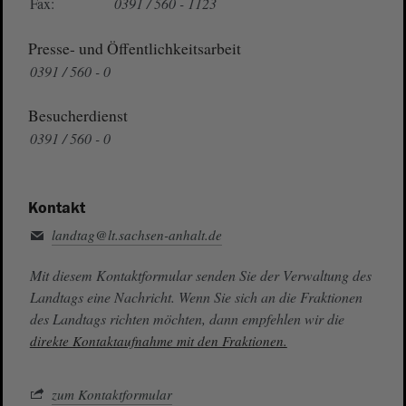
Fax:
0391 / 560 - 1123
Presse- und Öffentlichkeitsarbeit
0391 / 560 - 0
Besucherdienst
0391 / 560 - 0
Kontakt
landtag@lt.sachsen-anhalt.de
Mit diesem Kontaktformular senden Sie der Verwaltung des
Landtags eine Nachricht. Wenn Sie sich an die Fraktionen
des Landtags richten möchten, dann empfehlen wir die
direkte Kontaktaufnahme mit den Fraktionen.
zum Kontaktformular