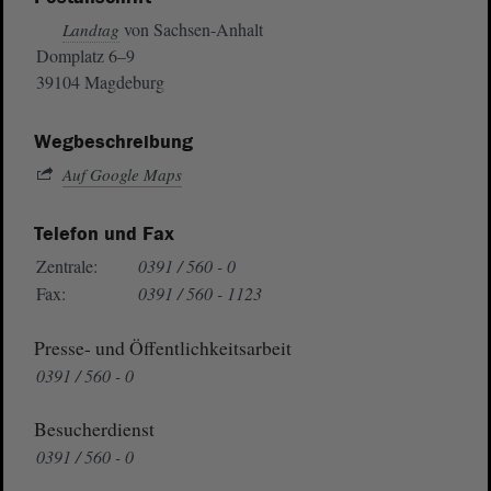
von Sachsen-Anhalt
Landtag
Domplatz 6–9
39104 Magdeburg
Wegbeschreibung
Auf Google Maps
Telefon und Fax
Zentrale:
0391 / 560 - 0
Fax:
0391 / 560 - 1123
Presse- und Öffentlichkeitsarbeit
0391 / 560 - 0
Besucherdienst
0391 / 560 - 0