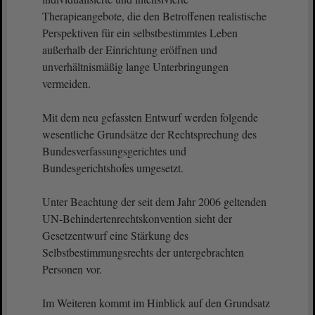
Therapieangebote, die den Betroffenen realistische
Perspektiven für ein selbstbestimmtes Leben
außerhalb der Einrichtung eröffnen und
unverhältnismäßig lange Unterbringungen
vermeiden.
Mit dem neu gefassten Entwurf werden folgende
wesentliche Grundsätze der Rechtsprechung des
Bundesverfassungsgerichtes und
Bundesgerichtshofes umgesetzt.
Unter Beachtung der seit dem Jahr 2006 geltenden
UN-Behindertenrechtskonvention sieht der
Gesetzentwurf eine Stärkung des
Selbstbestimmungsrechts der untergebrachten
Personen vor.
Im Weiteren kommt im Hinblick auf den Grundsatz