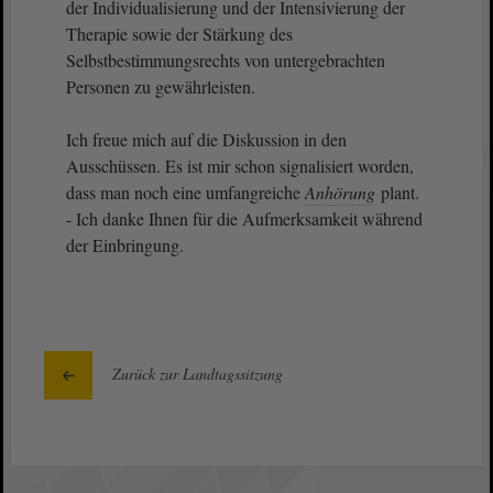
der Individualisierung und der Intensivierung der
Therapie sowie der Stärkung des
Selbstbestimmungsrechts von untergebrachten
Personen zu gewährleisten.
Ich freue mich auf die Diskussion in den
Ausschüssen. Es ist mir schon signalisiert worden,
dass man noch eine umfangreiche
Anhörung
plant.
- Ich danke Ihnen für die Aufmerksamkeit während
der Einbringung.
Zurück zur Landtagssitzung