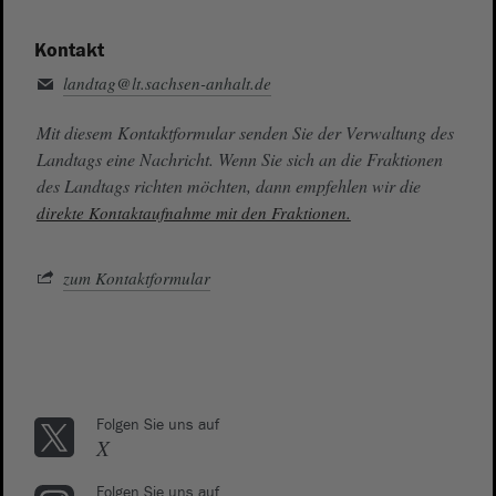
Kontakt
landtag@lt.sachsen-anhalt.de
Mit diesem Kontaktformular senden Sie der Verwaltung des
Landtags eine Nachricht. Wenn Sie sich an die Fraktionen
des Landtags richten möchten, dann empfehlen wir die
direkte Kontaktaufnahme mit den Fraktionen.
zum Kontaktformular
Folgen Sie uns auf
X
Folgen Sie uns auf