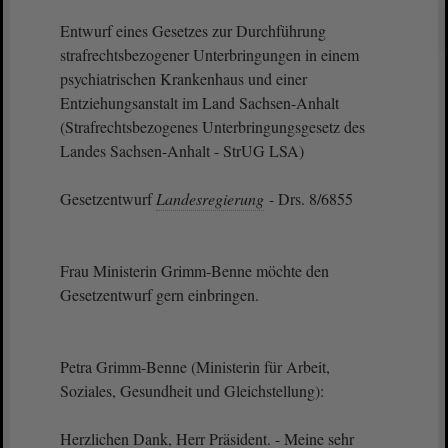
Entwurf eines Gesetzes zur Durchführung
strafrechtsbezogener Unterbringungen in einem
psychiatrischen Krankenhaus und einer
Entziehungsanstalt im Land Sachsen-Anhalt
(Strafrechtsbezogenes Unterbringungsgesetz des
Landes Sachsen-Anhalt - StrUG LSA)
Gesetzentwurf
Landesregierung
- Drs. 8/6855
Frau Ministerin Grimm-Benne möchte den
Gesetzentwurf gern einbringen.
Petra Grimm-Benne (Ministerin für Arbeit,
Soziales, Gesundheit und Gleichstellung):
Herzlichen Dank, Herr Präsident. - Meine sehr