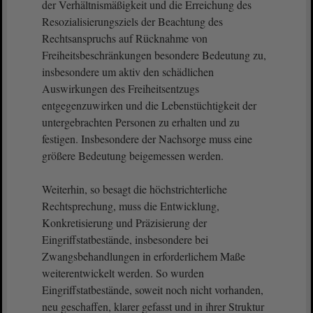
der Verhältnismäßigkeit und die Erreichung des
Resozialisierungsziels der Beachtung des
Rechtsanspruchs auf Rücknahme von
Freiheitsbeschränkungen besondere Bedeutung zu,
insbesondere um aktiv den schädlichen
Auswirkungen des Freiheitsentzugs
entgegenzuwirken und die Lebenstüchtigkeit der
untergebrachten Personen zu erhalten und zu
festigen. Insbesondere der Nachsorge muss eine
größere Bedeutung beigemessen werden.
Weiterhin, so besagt die höchstrichterliche
Rechtsprechung, muss die Entwicklung,
Konkretisierung und Präzisierung der
Eingriffstatbestände, insbesondere bei
Zwangsbehandlungen in erforderlichem Maße
weiterentwickelt werden. So wurden
Eingriffstatbestände, soweit noch nicht vorhanden,
neu geschaffen, klarer gefasst und in ihrer Struktur